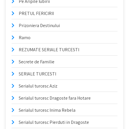
Pe Aripile Iubirii
PRETUL FERICIRII
Prizoniera Destinului
Ramo
REZUMATE SERIALE TURCESTI
Secrete de Familie
SERIALE TURCESTI
Serialul turcesc Aziz
Serialul turcesc Dragoste fara Hotare
Serialul turcesc Inima Rebela
Serialul turcesc Pierduti in Dragoste