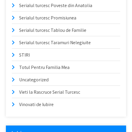
Serialul turcesc Poveste din Anatolia
Serialul turcesc Promisiunea
Serialul turcesc Tablou de Familie
Serialul turcesc Taramuri Nelegiuite
STIRI
Totul Pentru Familia Mea
Uncategorized
Vieti la Rascruce Serial Turcesc
Vinovati de Iubire