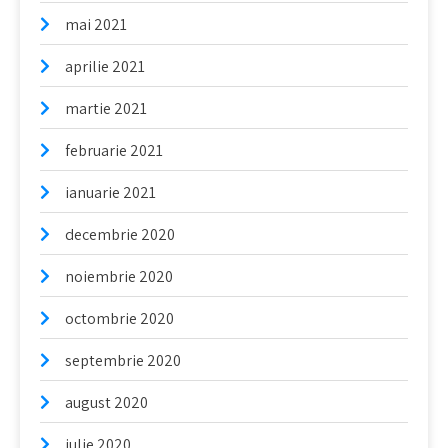
mai 2021
aprilie 2021
martie 2021
februarie 2021
ianuarie 2021
decembrie 2020
noiembrie 2020
octombrie 2020
septembrie 2020
august 2020
iulie 2020