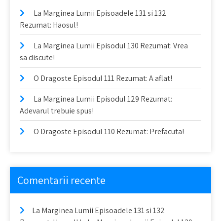
La Marginea Lumii Episoadele 131 si 132
Rezumat: Haosul!
La Marginea Lumii Episodul 130 Rezumat: Vrea
sa discute!
O Dragoste Episodul 111 Rezumat: A aflat!
La Marginea Lumii Episodul 129 Rezumat:
Adevarul trebuie spus!
O Dragoste Episodul 110 Rezumat: Prefacuta!
Comentarii recente
La Marginea Lumii Episoadele 131 si 132