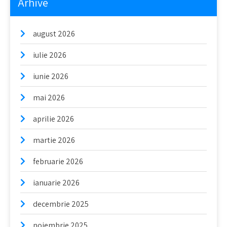
Arhive
august 2026
iulie 2026
iunie 2026
mai 2026
aprilie 2026
martie 2026
februarie 2026
ianuarie 2026
decembrie 2025
noiembrie 2025