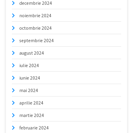
decembrie 2024
noiembrie 2024
octombrie 2024
septembrie 2024
august 2024
iulie 2024
iunie 2024
mai 2024
aprilie 2024
martie 2024
februarie 2024