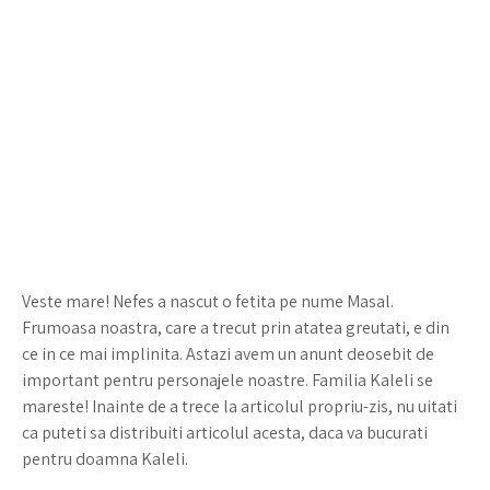
Veste mare! Nefes a nascut o fetita pe nume Masal.
Frumoasa noastra, care a trecut prin atatea greutati, e din
ce in ce mai implinita. Astazi avem un anunt deosebit de
important pentru personajele noastre. Familia Kaleli se
mareste! Inainte de a trece la articolul propriu-zis, nu uitati
ca puteti sa distribuiti articolul acesta, daca va bucurati
pentru doamna Kaleli.