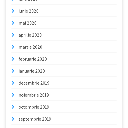
iunie 2020
mai 2020
aprilie 2020
martie 2020
februarie 2020
ianuarie 2020
decembrie 2019
noiembrie 2019
octombrie 2019
septembrie 2019