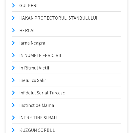
GULPERI
HAKAN PROTECTORUL ISTANBULULUI
HERCAI
Iarna Neagra
IN NUMELE FERICIRII
In Ritmul Vietii
Inelul cu Safir
Infidelul Serial Turcesc
Instinct de Mama
INTRE TINE SI RAU
KUZGUN CORBUL