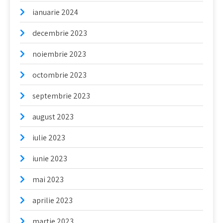
ianuarie 2024
decembrie 2023
noiembrie 2023
octombrie 2023
septembrie 2023
august 2023
iulie 2023
iunie 2023
mai 2023
aprilie 2023
martie 2023