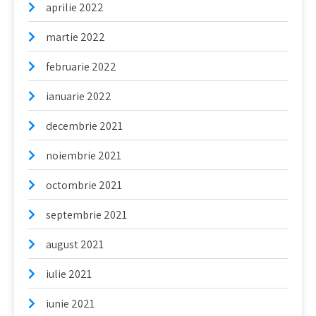
aprilie 2022
martie 2022
februarie 2022
ianuarie 2022
decembrie 2021
noiembrie 2021
octombrie 2021
septembrie 2021
august 2021
iulie 2021
iunie 2021