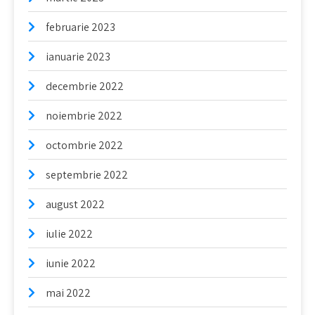
februarie 2023
ianuarie 2023
decembrie 2022
noiembrie 2022
octombrie 2022
septembrie 2022
august 2022
iulie 2022
iunie 2022
mai 2022