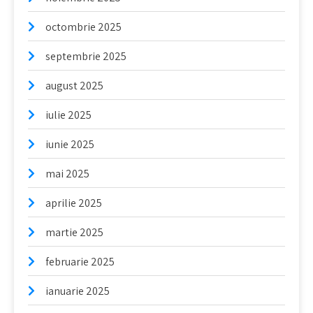
octombrie 2025
septembrie 2025
august 2025
iulie 2025
iunie 2025
mai 2025
aprilie 2025
martie 2025
februarie 2025
ianuarie 2025