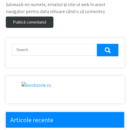
Salvează-mi numele, emailul și site-ul web în acest
navigator pentru data viitoare când o să comentez.
Articole recente