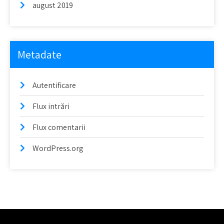
august 2019
Metadate
Autentificare
Flux intrări
Flux comentarii
WordPress.org