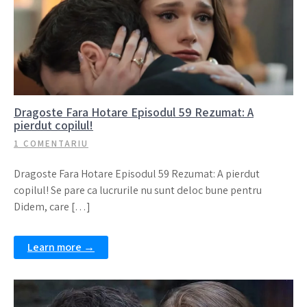
Dragoste Fara Hotare Episodul 59 Rezumat: A
pierdut copilul!
1 COMENTARIU
Dragoste Fara Hotare Episodul 59 Rezumat: A pierdut
copilul! Se pare ca lucrurile nu sunt deloc bune pentru
Didem, care […]
Learn more →