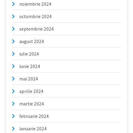
noiembrie 2024
octombrie 2024
septembrie 2024
august 2024
iulie 2024
iunie 2024
mai 2024
aprilie 2024
martie 2024
februarie 2024
ianuarie 2024