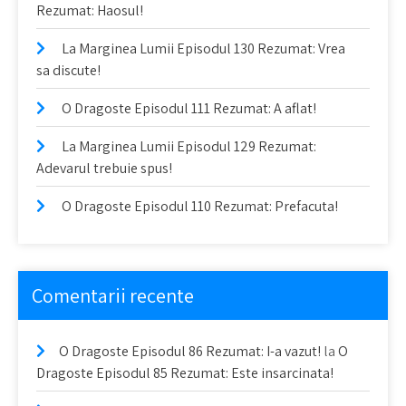
Rezumat: Haosul!
La Marginea Lumii Episodul 130 Rezumat: Vrea
sa discute!
O Dragoste Episodul 111 Rezumat: A aflat!
La Marginea Lumii Episodul 129 Rezumat:
Adevarul trebuie spus!
O Dragoste Episodul 110 Rezumat: Prefacuta!
Comentarii recente
O Dragoste Episodul 86 Rezumat: I-a vazut!
la
O
Dragoste Episodul 85 Rezumat: Este insarcinata!