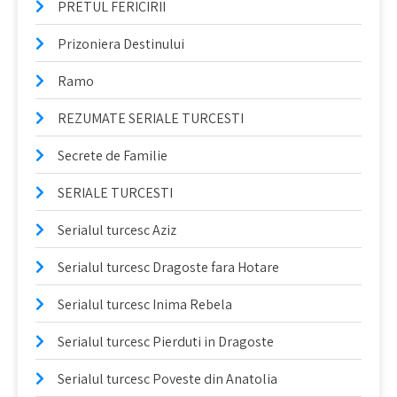
PRETUL FERICIRII
Prizoniera Destinului
Ramo
REZUMATE SERIALE TURCESTI
Secrete de Familie
SERIALE TURCESTI
Serialul turcesc Aziz
Serialul turcesc Dragoste fara Hotare
Serialul turcesc Inima Rebela
Serialul turcesc Pierduti in Dragoste
Serialul turcesc Poveste din Anatolia