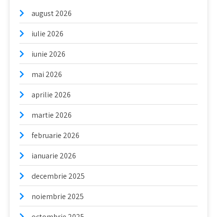
august 2026
iulie 2026
iunie 2026
mai 2026
aprilie 2026
martie 2026
februarie 2026
ianuarie 2026
decembrie 2025
noiembrie 2025
octombrie 2025