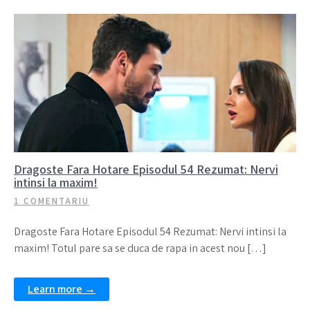
Dragoste Fara Hotare Episodul 54 Rezumat: Nervi
intinsi la maxim!
1 COMENTARIU
Dragoste Fara Hotare Episodul 54 Rezumat: Nervi intinsi la
maxim! Totul pare sa se duca de rapa in acest nou […]
Learn more →