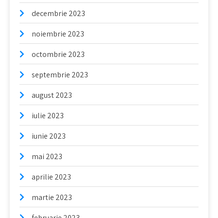
decembrie 2023
noiembrie 2023
octombrie 2023
septembrie 2023
august 2023
iulie 2023
iunie 2023
mai 2023
aprilie 2023
martie 2023
februarie 2023