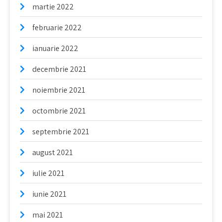
martie 2022
februarie 2022
ianuarie 2022
decembrie 2021
noiembrie 2021
octombrie 2021
septembrie 2021
august 2021
iulie 2021
iunie 2021
mai 2021