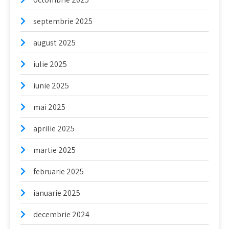
septembrie 2025
august 2025
iulie 2025
iunie 2025
mai 2025
aprilie 2025
martie 2025
februarie 2025
ianuarie 2025
decembrie 2024