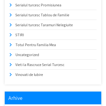
Serialul turcesc Promisiunea
Serialul turcesc Tablou de Familie
Serialul turcesc Taramuri Nelegiuite
STIRI
Totul Pentru Familia Mea
Uncategorized
Vieti la Rascruce Serial Turcesc
Vinovati de Iubire
Arhive