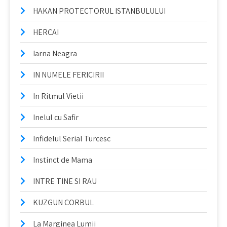
HAKAN PROTECTORUL ISTANBULULUI
HERCAI
Iarna Neagra
IN NUMELE FERICIRII
In Ritmul Vietii
Inelul cu Safir
Infidelul Serial Turcesc
Instinct de Mama
INTRE TINE SI RAU
KUZGUN CORBUL
La Marginea Lumii