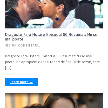
Dragoste Fara Hotare Episodul 60 Rezumat: Nu se
mai poate!
NICIUN COMENTARIU
Dragoste Fara Hotare Episodul 60 Rezumat: Nu se mai
poate! Ne apropiem cu pasi repezi de finalul de sezon, care
[…]
Learn more →