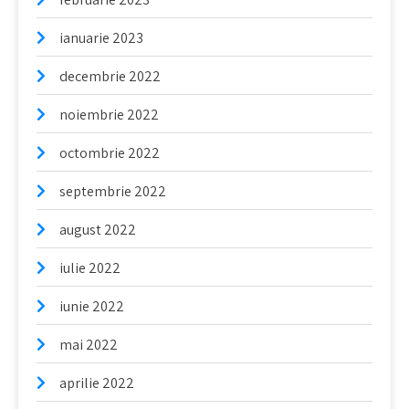
ianuarie 2023
decembrie 2022
noiembrie 2022
octombrie 2022
septembrie 2022
august 2022
iulie 2022
iunie 2022
mai 2022
aprilie 2022