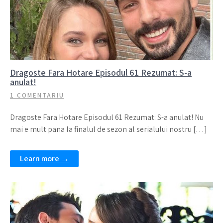
Dragoste Fara Hotare Episodul 61 Rezumat: S-a
anulat!
1 COMENTARIU
Dragoste Fara Hotare Episodul 61 Rezumat: S-a anulat! Nu
mai e mult pana la finalul de sezon al serialului nostru […]
Learn more →