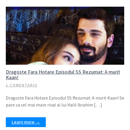
Dragoste Fara Hotare Episodul 55 Rezumat: A murit
Kaan!
1 COMENTARIU
Dragoste Fara Hotare Episodul 55 Rezumat: A murit Kaan! Se
pare ca cel mai mare rival al lui Halil Ibrahim […]
Learn more →