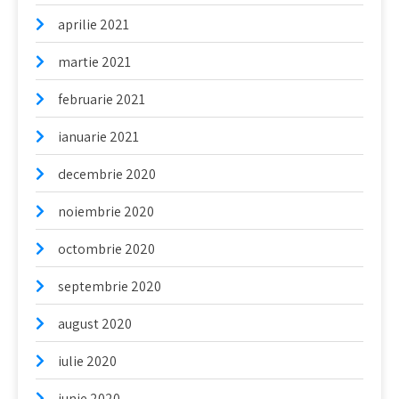
aprilie 2021
martie 2021
februarie 2021
ianuarie 2021
decembrie 2020
noiembrie 2020
octombrie 2020
septembrie 2020
august 2020
iulie 2020
iunie 2020