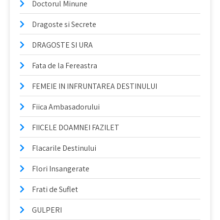
Doctorul Minune
Dragoste si Secrete
DRAGOSTE SI URA
Fata de la Fereastra
FEMEIE IN INFRUNTAREA DESTINULUI
Fiica Ambasadorului
FIICELE DOAMNEI FAZILET
Flacarile Destinului
Flori Insangerate
Frati de Suflet
GULPERI