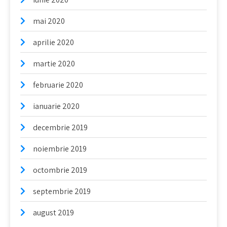
mai 2020
aprilie 2020
martie 2020
februarie 2020
ianuarie 2020
decembrie 2019
noiembrie 2019
octombrie 2019
septembrie 2019
august 2019