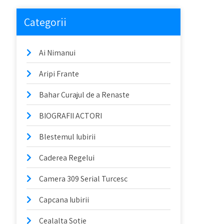
Categorii
Ai Nimanui
Aripi Frante
Bahar Curajul de a Renaste
BIOGRAFII ACTORI
Blestemul Iubirii
Caderea Regelui
Camera 309 Serial Turcesc
Capcana Iubirii
Cealalta Sotie