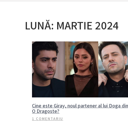
LUNĂ:
MARTIE 2024
Cine este Giray, noul partener al lui Doga di
O Dragoste?
1 COMENTARIU