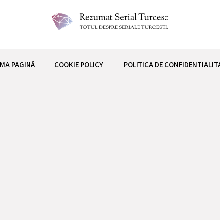
 TURCESC
IMA PAGINĂ
COOKIE POLICY
POLITICA DE CONFIDENTIALIT