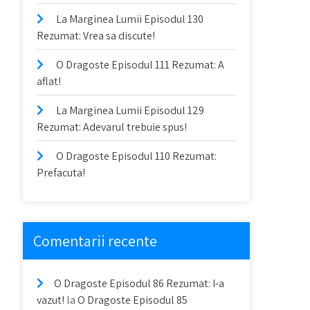
La Marginea Lumii Episodul 130
Rezumat: Vrea sa discute!
O Dragoste Episodul 111 Rezumat: A
aflat!
La Marginea Lumii Episodul 129
Rezumat: Adevarul trebuie spus!
O Dragoste Episodul 110 Rezumat:
Prefacuta!
Comentarii recente
O Dragoste Episodul 86 Rezumat: I-a
vazut!
la
O Dragoste Episodul 85