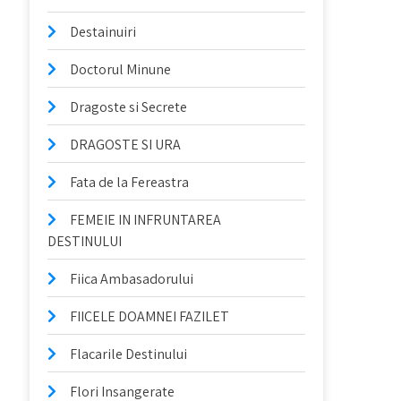
Destainuiri
Doctorul Minune
Dragoste si Secrete
DRAGOSTE SI URA
Fata de la Fereastra
FEMEIE IN INFRUNTAREA
DESTINULUI
Fiica Ambasadorului
FIICELE DOAMNEI FAZILET
Flacarile Destinului
Flori Insangerate