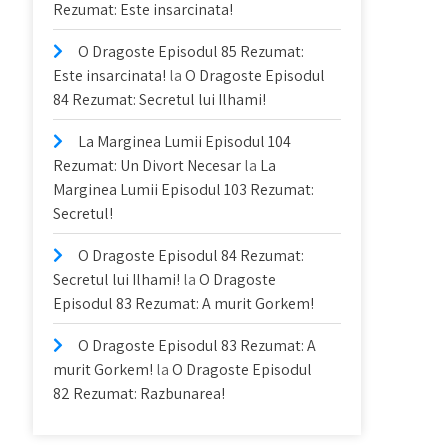
Rezumat: Este insarcinata!
O Dragoste Episodul 85 Rezumat:
Este insarcinata!
la
O Dragoste Episodul
84 Rezumat: Secretul lui Ilhami!
La Marginea Lumii Episodul 104
Rezumat: Un Divort Necesar
la
La
Marginea Lumii Episodul 103 Rezumat:
Secretul!
O Dragoste Episodul 84 Rezumat:
Secretul lui Ilhami!
la
O Dragoste
Episodul 83 Rezumat: A murit Gorkem!
O Dragoste Episodul 83 Rezumat: A
murit Gorkem!
la
O Dragoste Episodul
82 Rezumat: Razbunarea!