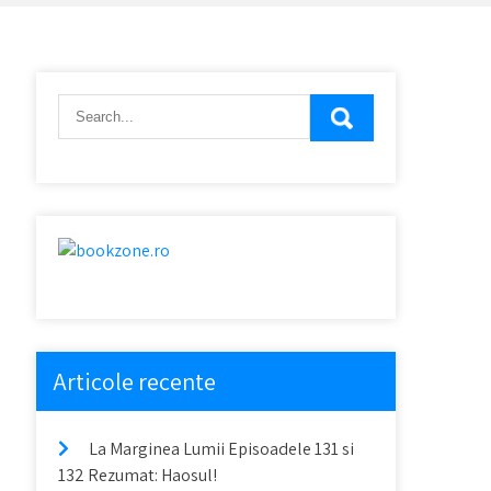
Articole recente
La Marginea Lumii Episoadele 131 si
132 Rezumat: Haosul!