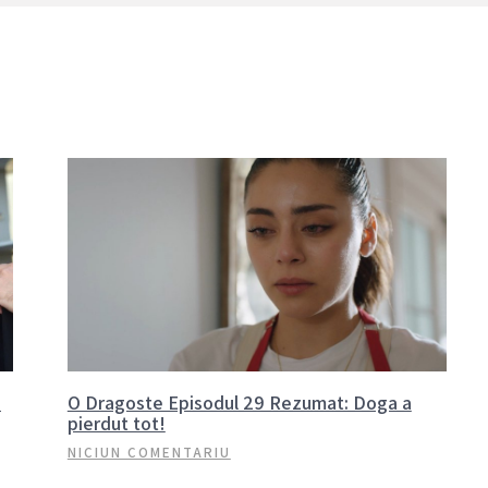
n
O Dragoste Episodul 29 Rezumat: Doga a
pierdut tot!
NICIUN COMENTARIU