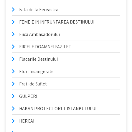
Fata de la Fereastra
FEMEIE IN INFRUNTAREA DESTINULUI
Fiica Ambasadorului
FIICELE DOAMNEI FAZILET
Flacarile Destinului
Flori Insangerate
Frati de Suflet
GULPERI
HAKAN PROTECTORUL ISTANBULULUI
HERCAI