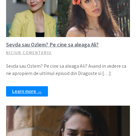
Sevda sau Ozlem? Pe cine sa aleaga Ali?
NICIUN COMENTARIU
Sevda sau Ozlem? Pe cine sa aleaga Ali? Avand in vedere ca
ne apropiem de ultimul episod din Dragoste si […]
Learn more →