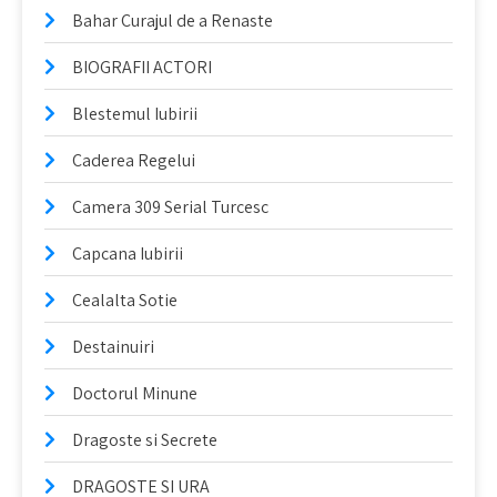
Bahar Curajul de a Renaste
BIOGRAFII ACTORI
Blestemul Iubirii
Caderea Regelui
Camera 309 Serial Turcesc
Capcana Iubirii
Cealalta Sotie
Destainuiri
Doctorul Minune
Dragoste si Secrete
DRAGOSTE SI URA