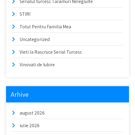
Serialul turcesc Taramuri Nelegiuite
STIRI
Totul Pentru Familia Mea
Uncategorized
Vieti la Rascruce Serial Turcesc
Vinovati de Iubire
Arhive
august 2026
iulie 2026