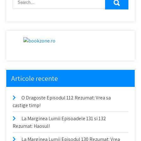
articole
Articole recente
O Dragoste Episodul 112 Rezumat: Vrea sa
castige timp!
La Marginea Lumii Episoadele 131 si 132
Rezumat: Haosul!
La Marginea Lumii Episodul 130 Rezumat: Vrea