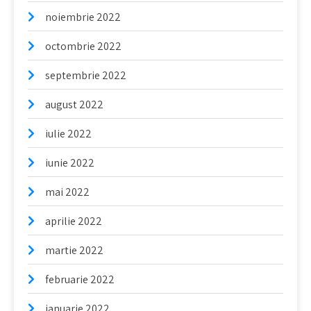
noiembrie 2022
octombrie 2022
septembrie 2022
august 2022
iulie 2022
iunie 2022
mai 2022
aprilie 2022
martie 2022
februarie 2022
ianuarie 2022