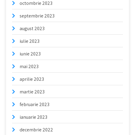
octombrie 2023
septembrie 2023
august 2023
iulie 2023
iunie 2023
mai 2023
aprilie 2023
martie 2023
februarie 2023
ianuarie 2023
decembrie 2022