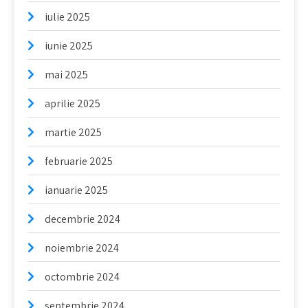
iulie 2025
iunie 2025
mai 2025
aprilie 2025
martie 2025
februarie 2025
ianuarie 2025
decembrie 2024
noiembrie 2024
octombrie 2024
septembrie 2024