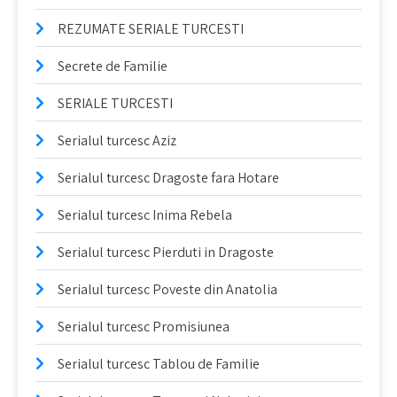
REZUMATE SERIALE TURCESTI
Secrete de Familie
SERIALE TURCESTI
Serialul turcesc Aziz
Serialul turcesc Dragoste fara Hotare
Serialul turcesc Inima Rebela
Serialul turcesc Pierduti in Dragoste
Serialul turcesc Poveste din Anatolia
Serialul turcesc Promisiunea
Serialul turcesc Tablou de Familie