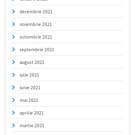
decembrie 2021
noiembrie 2021
octombrie 2021
septembrie 2021
august 2021
iulie 2021
iunie 2021
mai 2021
aprilie 2021
martie 2021