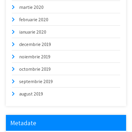
martie 2020
februarie 2020
ianuarie 2020
decembrie 2019
noiembrie 2019
octombrie 2019
septembrie 2019
august 2019
Metadate