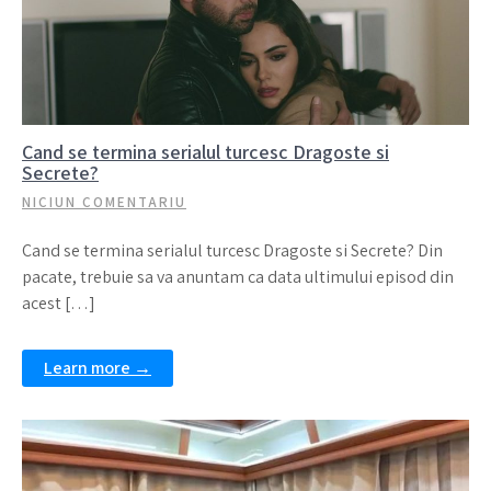
Cand se termina serialul turcesc Dragoste si
Secrete?
NICIUN COMENTARIU
Cand se termina serialul turcesc Dragoste si Secrete? Din
pacate, trebuie sa va anuntam ca data ultimului episod din
acest […]
Learn more →