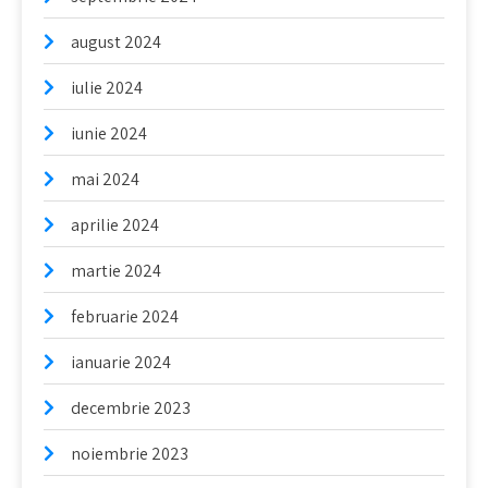
august 2024
iulie 2024
iunie 2024
mai 2024
aprilie 2024
martie 2024
februarie 2024
ianuarie 2024
decembrie 2023
noiembrie 2023