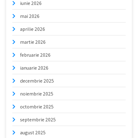
iunie 2026
mai 2026
aprilie 2026
martie 2026
februarie 2026
ianuarie 2026
decembrie 2025
noiembrie 2025
octombrie 2025
septembrie 2025
august 2025