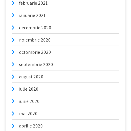
februarie 2021
ianuarie 2021
decembrie 2020
noiembrie 2020
octombrie 2020
septembrie 2020
august 2020
iulie 2020
iunie 2020
mai 2020
aprilie 2020