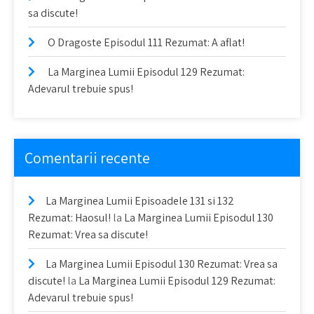
sa discute!
O Dragoste Episodul 111 Rezumat: A aflat!
La Marginea Lumii Episodul 129 Rezumat:
Adevarul trebuie spus!
Comentarii recente
La Marginea Lumii Episoadele 131 si 132
Rezumat: Haosul!
la
La Marginea Lumii Episodul 130
Rezumat: Vrea sa discute!
La Marginea Lumii Episodul 130 Rezumat: Vrea sa
discute!
la
La Marginea Lumii Episodul 129 Rezumat:
Adevarul trebuie spus!