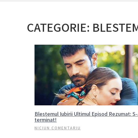
CATEGORIE:
BLESTEM
Blestemul Iubirii Ultimul Episod Rezumat: S-
terminat!
NICIUN COMENTARIU