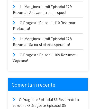
La Marginea Lumii Episodul 129
Rezumat: Adevarul trebuie spus!
O Dragoste Episodul 110 Rezumat:
Prefacuta!
La Marginea Lumii Episodul 128
Rezumat: Sa nu-si piarda speranta!
O Dragoste Episodul 109 Rezumat:
Capcana!
Comentarii recente
O Dragoste Episodul 86 Rezumat: I-a
vazut!
la
O Dragoste Episodul 85