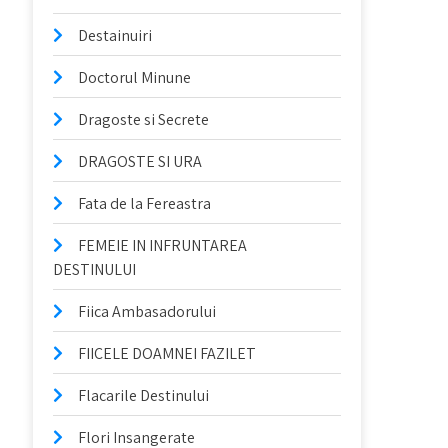
Destainuiri
Doctorul Minune
Dragoste si Secrete
DRAGOSTE SI URA
Fata de la Fereastra
FEMEIE IN INFRUNTAREA
DESTINULUI
Fiica Ambasadorului
FIICELE DOAMNEI FAZILET
Flacarile Destinului
Flori Insangerate