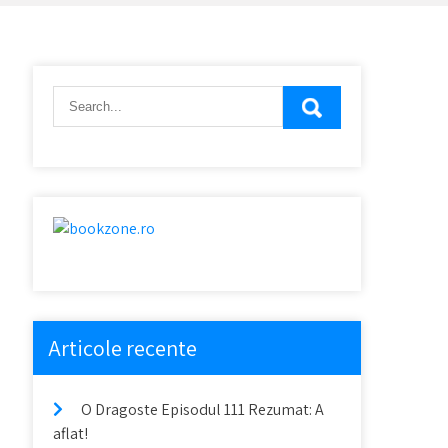
Articole recente
O Dragoste Episodul 111 Rezumat: A
aflat!