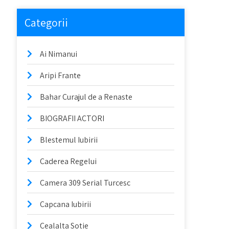
Categorii
Ai Nimanui
Aripi Frante
Bahar Curajul de a Renaste
BIOGRAFII ACTORI
Blestemul Iubirii
Caderea Regelui
Camera 309 Serial Turcesc
Capcana Iubirii
Cealalta Sotie