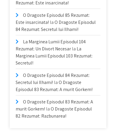
Rezumat: Este insarcinata!
O Dragoste Episodul 85 Rezumat:
Este insarcinata!
la
O Dragoste Episodul
84 Rezumat: Secretul lui Ilhami!
La Marginea Lumii Episodul 104
Rezumat: Un Divort Necesar
la
La
Marginea Lumii Episodul 103 Rezumat:
Secretul!
O Dragoste Episodul 84 Rezumat:
Secretul lui Ilhami!
la
O Dragoste
Episodul 83 Rezumat: A murit Gorkem!
O Dragoste Episodul 83 Rezumat: A
murit Gorkem!
la
O Dragoste Episodul
82 Rezumat: Razbunarea!