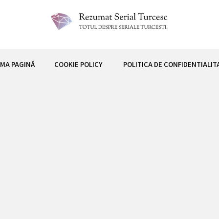
 TURCESC
IMA PAGINĂ
COOKIE POLICY
POLITICA DE CONFIDENTIALIT