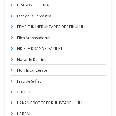
DRAGOSTE SI URA
Fata de la Fereastra
FEMEIE IN INFRUNTAREA DESTINULUI
Fiica Ambasadorului
FIICELE DOAMNEI FAZILET
Flacarile Destinului
Flori Insangerate
Frati de Suflet
GULPERI
HAKAN PROTECTORUL ISTANBULULUI
HERCAI