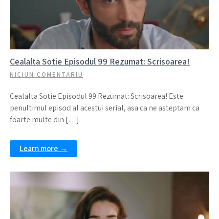
Cealalta Sotie Episodul 99 Rezumat: Scrisoarea!
NICIUN COMENTARIU
Cealalta Sotie Episodul 99 Rezumat: Scrisoarea! Este
penultimul episod al acestui serial, asa ca ne asteptam ca
foarte multe din […]
Learn more →