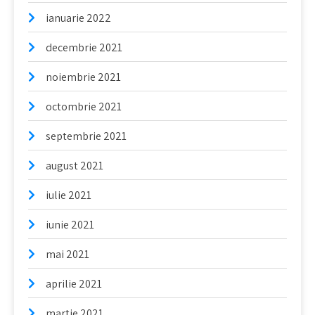
ianuarie 2022
decembrie 2021
noiembrie 2021
octombrie 2021
septembrie 2021
august 2021
iulie 2021
iunie 2021
mai 2021
aprilie 2021
martie 2021