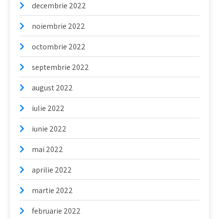
decembrie 2022
noiembrie 2022
octombrie 2022
septembrie 2022
august 2022
iulie 2022
iunie 2022
mai 2022
aprilie 2022
martie 2022
februarie 2022