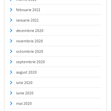
februarie 2021
ianuarie 2021
decembrie 2020
noiembrie 2020
octombrie 2020
septembrie 2020
august 2020
iulie 2020
iunie 2020
mai 2020