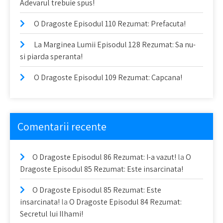
Adevarul trebuie spus!
O Dragoste Episodul 110 Rezumat: Prefacuta!
La Marginea Lumii Episodul 128 Rezumat: Sa nu-
si piarda speranta!
O Dragoste Episodul 109 Rezumat: Capcana!
Comentarii recente
O Dragoste Episodul 86 Rezumat: I-a vazut!
la
O
Dragoste Episodul 85 Rezumat: Este insarcinata!
O Dragoste Episodul 85 Rezumat: Este
insarcinata!
la
O Dragoste Episodul 84 Rezumat:
Secretul lui Ilhami!