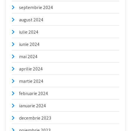
septembrie 2024
august 2024
iulie 2024
iunie 2024
mai 2024
aprilie 2024
martie 2024
februarie 2024
ianuarie 2024
decembrie 2023
noiembrie 2023