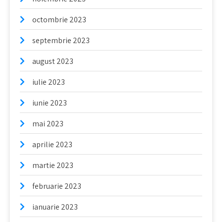
octombrie 2023
septembrie 2023
august 2023
iulie 2023
iunie 2023
mai 2023
aprilie 2023
martie 2023
februarie 2023
ianuarie 2023