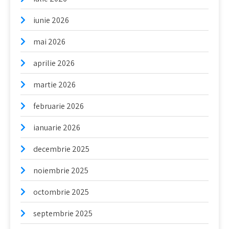
iunie 2026
mai 2026
aprilie 2026
martie 2026
februarie 2026
ianuarie 2026
decembrie 2025
noiembrie 2025
octombrie 2025
septembrie 2025