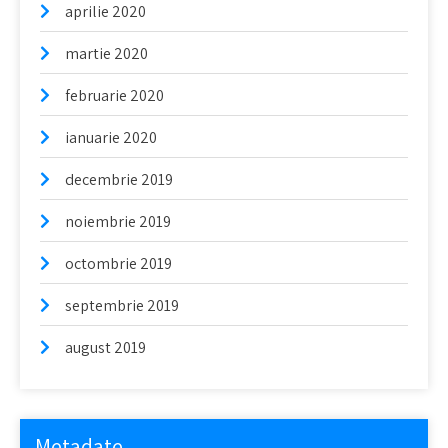
aprilie 2020
martie 2020
februarie 2020
ianuarie 2020
decembrie 2019
noiembrie 2019
octombrie 2019
septembrie 2019
august 2019
Metadate