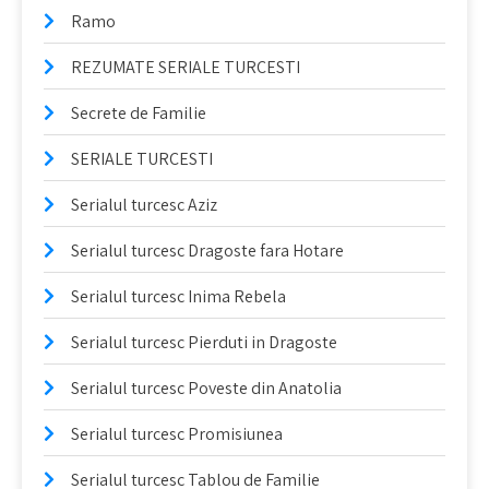
Ramo
REZUMATE SERIALE TURCESTI
Secrete de Familie
SERIALE TURCESTI
Serialul turcesc Aziz
Serialul turcesc Dragoste fara Hotare
Serialul turcesc Inima Rebela
Serialul turcesc Pierduti in Dragoste
Serialul turcesc Poveste din Anatolia
Serialul turcesc Promisiunea
Serialul turcesc Tablou de Familie