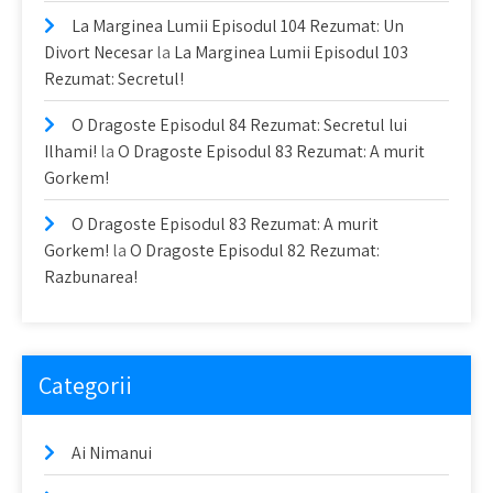
La Marginea Lumii Episodul 104 Rezumat: Un
Divort Necesar
la
La Marginea Lumii Episodul 103
Rezumat: Secretul!
O Dragoste Episodul 84 Rezumat: Secretul lui
Ilhami!
la
O Dragoste Episodul 83 Rezumat: A murit
Gorkem!
O Dragoste Episodul 83 Rezumat: A murit
Gorkem!
la
O Dragoste Episodul 82 Rezumat:
Razbunarea!
Categorii
Ai Nimanui