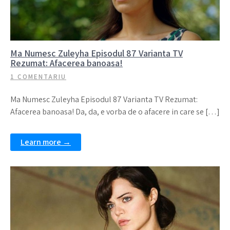
Ma Numesc Zuleyha Episodul 87 Varianta TV
Rezumat: Afacerea banoasa!
1 COMENTARIU
Ma Numesc Zuleyha Episodul 87 Varianta TV Rezumat:
Afacerea banoasa! Da, da, e vorba de o afacere in care se […]
Learn more →