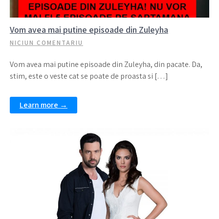
Vom avea mai putine episoade din Zuleyha
NICIUN COMENTARIU
Vom avea mai putine episoade din Zuleyha, din pacate. Da,
stim, este o veste cat se poate de proasta si […]
Learn more →