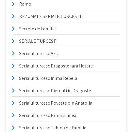
Ramo
REZUMATE SERIALE TURCESTI
Secrete de Familie
SERIALE TURCESTI
Serialul turcesc Aziz
Serialul turcesc Dragoste fara Hotare
Serialul turcesc Inima Rebela
Serialul turcesc Pierduti in Dragoste
Serialul turcesc Poveste din Anatolia
Serialul turcesc Promisiunea
Serialul turcesc Tablou de Familie