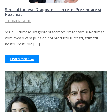
Serialul turcesc Dragoste si secrete: Prezentare si
Rezumat
3 COMENTARII
Serialul turcesc Dragoste si secrete: Prezentare si Rezumat.
Vom avea o vara plina de noi productii turcesti, stimatii
nostri. Posturile […]
Learn more →