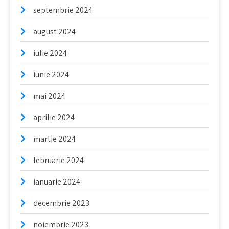
septembrie 2024
august 2024
iulie 2024
iunie 2024
mai 2024
aprilie 2024
martie 2024
februarie 2024
ianuarie 2024
decembrie 2023
noiembrie 2023