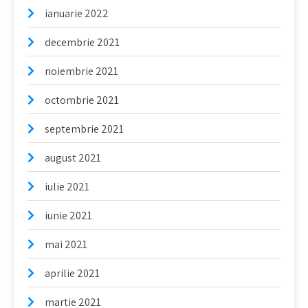
ianuarie 2022
decembrie 2021
noiembrie 2021
octombrie 2021
septembrie 2021
august 2021
iulie 2021
iunie 2021
mai 2021
aprilie 2021
martie 2021