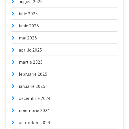
august 2025
iulie 2025
iunie 2025
mai 2025
aprilie 2025
martie 2025
februarie 2025
ianuarie 2025
decembrie 2024
noiembrie 2024
octombrie 2024