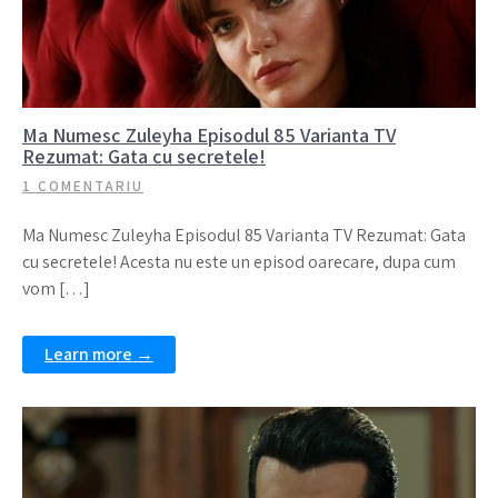
Ma Numesc Zuleyha Episodul 85 Varianta TV
Rezumat: Gata cu secretele!
1 COMENTARIU
Ma Numesc Zuleyha Episodul 85 Varianta TV Rezumat: Gata
cu secretele! Acesta nu este un episod oarecare, dupa cum
vom […]
Learn more →