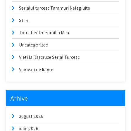
Serialul turcesc Taramuri Nelegiuite
STIRI
Totul Pentru Familia Mea
Uncategorized
Vieti la Rascruce Serial Turcesc
Vinovati de Iubire
Arhive
august 2026
iulie 2026