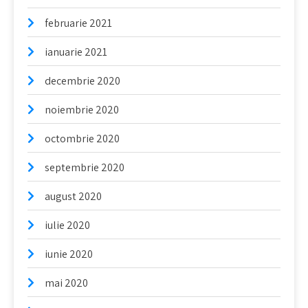
februarie 2021
ianuarie 2021
decembrie 2020
noiembrie 2020
octombrie 2020
septembrie 2020
august 2020
iulie 2020
iunie 2020
mai 2020