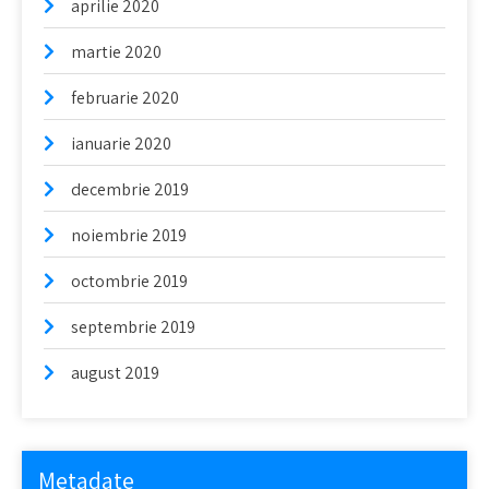
aprilie 2020
martie 2020
februarie 2020
ianuarie 2020
decembrie 2019
noiembrie 2019
octombrie 2019
septembrie 2019
august 2019
Metadate