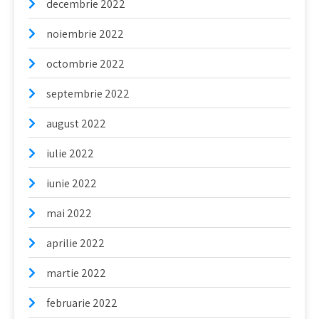
decembrie 2022
noiembrie 2022
octombrie 2022
septembrie 2022
august 2022
iulie 2022
iunie 2022
mai 2022
aprilie 2022
martie 2022
februarie 2022