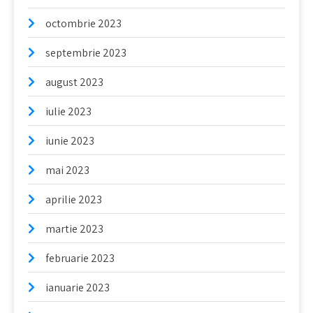
octombrie 2023
septembrie 2023
august 2023
iulie 2023
iunie 2023
mai 2023
aprilie 2023
martie 2023
februarie 2023
ianuarie 2023