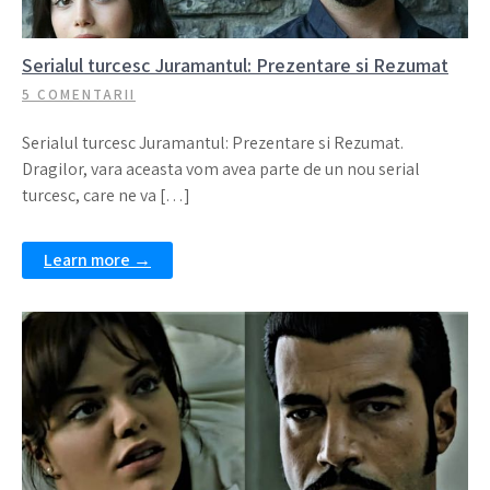
Serialul turcesc Juramantul: Prezentare si Rezumat
5 COMENTARII
Serialul turcesc Juramantul: Prezentare si Rezumat.
Dragilor, vara aceasta vom avea parte de un nou serial
turcesc, care ne va […]
Learn more →