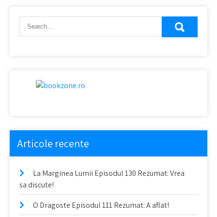
în
articole
Articole recente
La Marginea Lumii Episodul 130 Rezumat: Vrea
sa discute!
O Dragoste Episodul 111 Rezumat: A aflat!