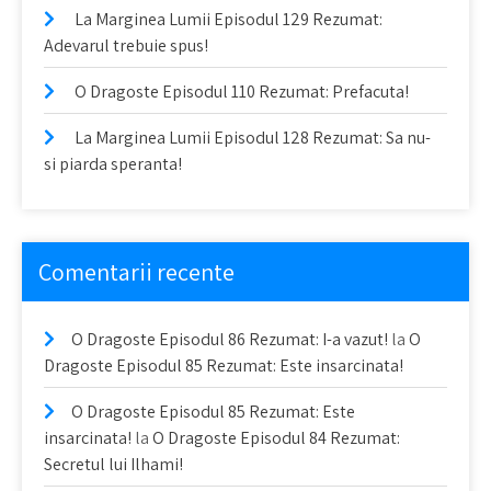
La Marginea Lumii Episodul 129 Rezumat:
Adevarul trebuie spus!
O Dragoste Episodul 110 Rezumat: Prefacuta!
La Marginea Lumii Episodul 128 Rezumat: Sa nu-
si piarda speranta!
Comentarii recente
O Dragoste Episodul 86 Rezumat: I-a vazut!
la
O
Dragoste Episodul 85 Rezumat: Este insarcinata!
O Dragoste Episodul 85 Rezumat: Este
insarcinata!
la
O Dragoste Episodul 84 Rezumat:
Secretul lui Ilhami!