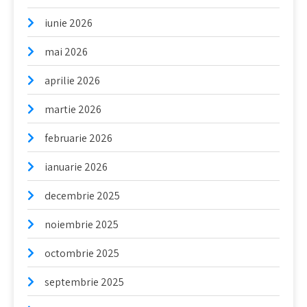
iunie 2026
mai 2026
aprilie 2026
martie 2026
februarie 2026
ianuarie 2026
decembrie 2025
noiembrie 2025
octombrie 2025
septembrie 2025