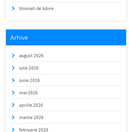
Vinovati de Iubire
Arhive
august 2026
iulie 2026
iunie 2026
mai 2026
aprilie 2026
martie 2026
februarie 2026