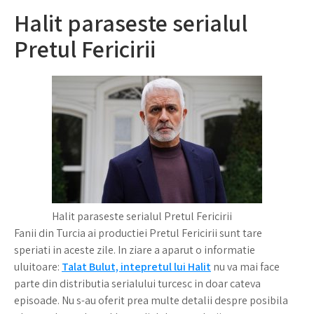
Halit paraseste serialul
Pretul Fericirii
Halit paraseste serialul Pretul Fericirii
Fanii din Turcia ai productiei Pretul Fericirii sunt tare
speriati in aceste zile. In ziare a aparut o informatie
uluitoare:
Talat Bulut, intepretul lui Halit
nu va mai face
parte din distributia serialului turcesc in doar cateva
episoade. Nu s-au oferit prea multe detalii despre posibila