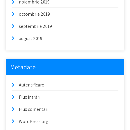
noiembrie 2019
octombrie 2019
septembrie 2019
august 2019
Metadate
Autentificare
Flux intrări
Flux comentarii
WordPress.org