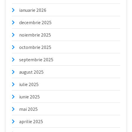
ianuarie 2026
decembrie 2025
noiembrie 2025
octombrie 2025
septembrie 2025
august 2025
iulie 2025
iunie 2025
mai 2025
aprilie 2025