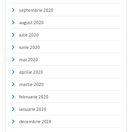
septembrie 2020
august 2020
iulie 2020
iunie 2020
mai 2020
aprilie 2020
martie 2020
februarie 2020
ianuarie 2020
decembrie 2019