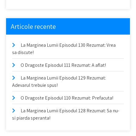
Articole recente
La Marginea Lumii Episodul 130 Rezumat: Vrea
sa discute!
O Dragoste Episodul 111 Rezumat: A aflat!
La Marginea Lumii Episodul 129 Rezumat:
Adevarul trebuie spus!
O Dragoste Episodul 110 Rezumat: Prefacuta!
La Marginea Lumii Episodul 128 Rezumat: Sa nu-
si piarda speranta!