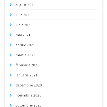
august 2021
iulie 2021
iunie 2021
mai 2021
aprilie 2021
martie 2021
februarie 2021
ianuarie 2021
decembrie 2020
noiembrie 2020
octombrie 2020