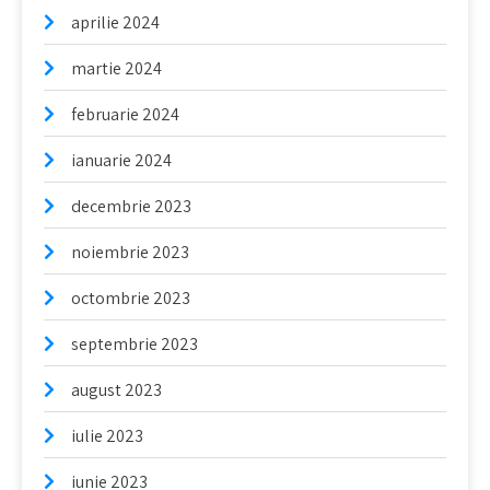
aprilie 2024
martie 2024
februarie 2024
ianuarie 2024
decembrie 2023
noiembrie 2023
octombrie 2023
septembrie 2023
august 2023
iulie 2023
iunie 2023