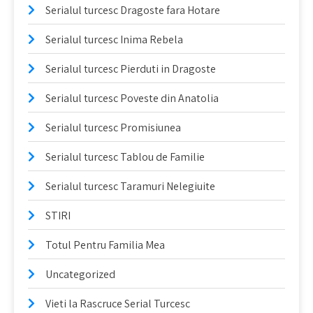
Serialul turcesc Dragoste fara Hotare
Serialul turcesc Inima Rebela
Serialul turcesc Pierduti in Dragoste
Serialul turcesc Poveste din Anatolia
Serialul turcesc Promisiunea
Serialul turcesc Tablou de Familie
Serialul turcesc Taramuri Nelegiuite
STIRI
Totul Pentru Familia Mea
Uncategorized
Vieti la Rascruce Serial Turcesc