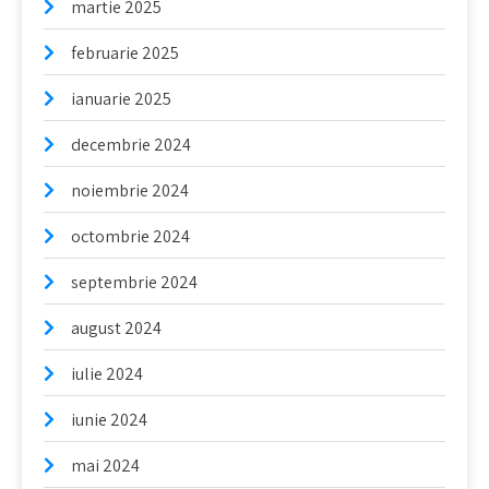
martie 2025
februarie 2025
ianuarie 2025
decembrie 2024
noiembrie 2024
octombrie 2024
septembrie 2024
august 2024
iulie 2024
iunie 2024
mai 2024