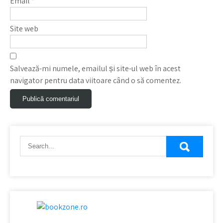
Email
*
Site web
Salvează-mi numele, emailul și site-ul web în acest
navigator pentru data viitoare când o să comentez.