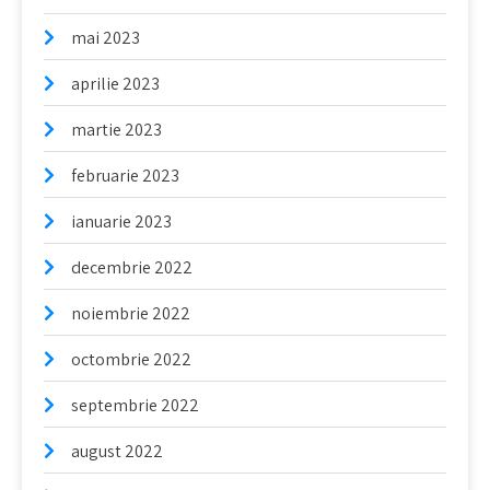
mai 2023
aprilie 2023
martie 2023
februarie 2023
ianuarie 2023
decembrie 2022
noiembrie 2022
octombrie 2022
septembrie 2022
august 2022