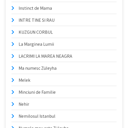
Instinct de Mama
INTRE TINE SI RAU
KUZGUN CORBUL
La Marginea Lumii
LACRIMI LA MAREA NEAGRA
Ma numesc Züleyha
Melek
Minciuni de Familie
Nehir
Nemilosul Istanbul