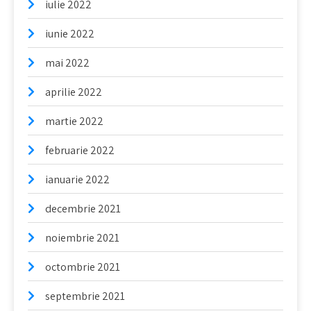
iulie 2022
iunie 2022
mai 2022
aprilie 2022
martie 2022
februarie 2022
ianuarie 2022
decembrie 2021
noiembrie 2021
octombrie 2021
septembrie 2021