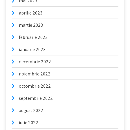
mai 2023
aprilie 2023
martie 2023
februarie 2023
ianuarie 2023
decembrie 2022
noiembrie 2022
octombrie 2022
septembrie 2022
august 2022
iulie 2022