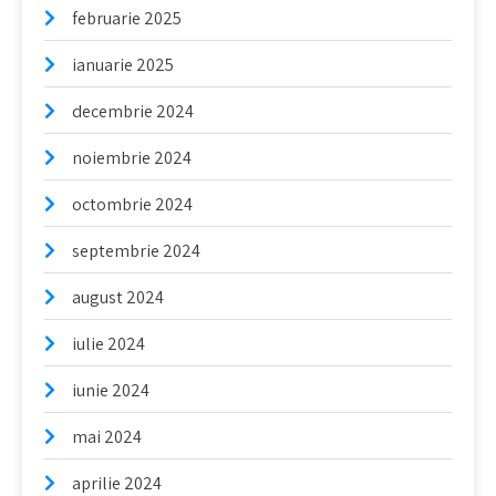
februarie 2025
ianuarie 2025
decembrie 2024
noiembrie 2024
octombrie 2024
septembrie 2024
august 2024
iulie 2024
iunie 2024
mai 2024
aprilie 2024