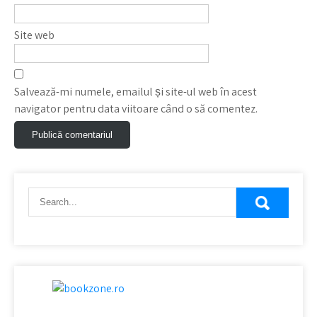
Site web
Salvează-mi numele, emailul și site-ul web în acest
navigator pentru data viitoare când o să comentez.