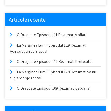
Articole recente
O Dragoste Episodul 111 Rezumat: A aflat!
La Marginea Lumii Episodul 129 Rezumat:
Adevarul trebuie spus!
O Dragoste Episodul 110 Rezumat: Prefacuta!
La Marginea Lumii Episodul 128 Rezumat: Sa nu-
si piarda speranta!
O Dragoste Episodul 109 Rezumat: Capcana!