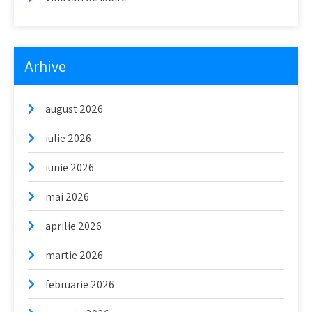
Arhive
august 2026
iulie 2026
iunie 2026
mai 2026
aprilie 2026
martie 2026
februarie 2026