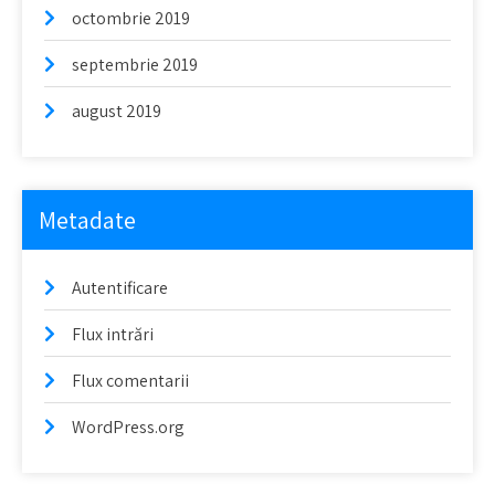
octombrie 2019
septembrie 2019
august 2019
Metadate
Autentificare
Flux intrări
Flux comentarii
WordPress.org