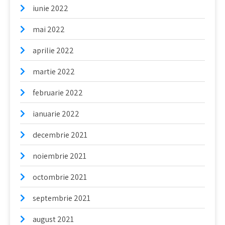
iunie 2022
mai 2022
aprilie 2022
martie 2022
februarie 2022
ianuarie 2022
decembrie 2021
noiembrie 2021
octombrie 2021
septembrie 2021
august 2021