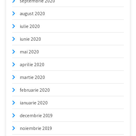
septembrie 2020
august 2020
iulie 2020
iunie 2020
mai 2020
aprilie 2020
martie 2020
februarie 2020
ianuarie 2020
decembrie 2019
noiembrie 2019