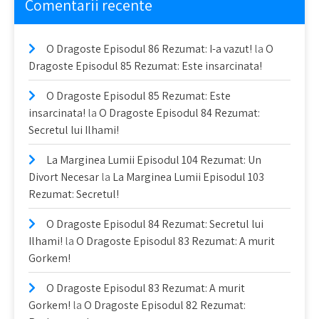
Comentarii recente
O Dragoste Episodul 86 Rezumat: I-a vazut!
la
O
Dragoste Episodul 85 Rezumat: Este insarcinata!
O Dragoste Episodul 85 Rezumat: Este
insarcinata!
la
O Dragoste Episodul 84 Rezumat:
Secretul lui Ilhami!
La Marginea Lumii Episodul 104 Rezumat: Un
Divort Necesar
la
La Marginea Lumii Episodul 103
Rezumat: Secretul!
O Dragoste Episodul 84 Rezumat: Secretul lui
Ilhami!
la
O Dragoste Episodul 83 Rezumat: A murit
Gorkem!
O Dragoste Episodul 83 Rezumat: A murit
Gorkem!
la
O Dragoste Episodul 82 Rezumat: