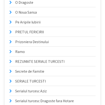
O Dragoste
O Noua Sansa
Pe Aripile Iubirii
PRETUL FERICIRII
Prizoniera Destinului
Ramo
REZUMATE SERIALE TURCESTI
Secrete de Familie
SERIALE TURCESTI
Serialul turcesc Aziz
Serialul turcesc Dragoste fara Hotare