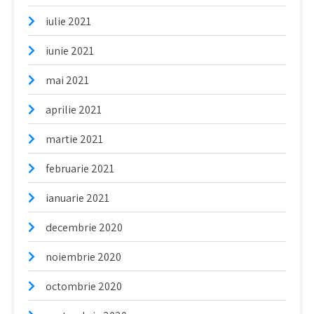
iulie 2021
iunie 2021
mai 2021
aprilie 2021
martie 2021
februarie 2021
ianuarie 2021
decembrie 2020
noiembrie 2020
octombrie 2020