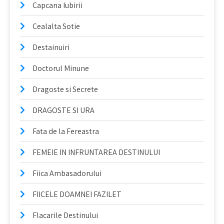
Capcana Iubirii
Cealalta Sotie
Destainuiri
Doctorul Minune
Dragoste si Secrete
DRAGOSTE SI URA
Fata de la Fereastra
FEMEIE IN INFRUNTAREA DESTINULUI
Fiica Ambasadorului
FIICELE DOAMNEI FAZILET
Flacarile Destinului