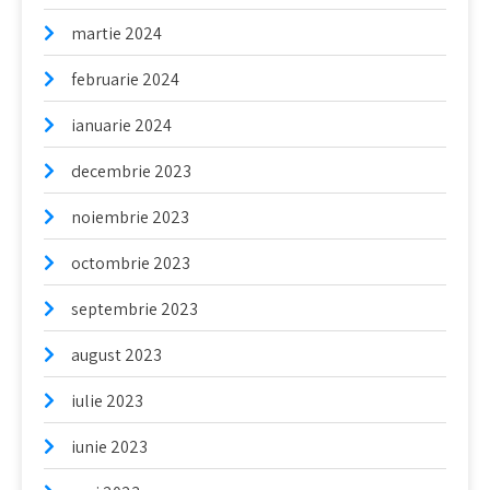
martie 2024
februarie 2024
ianuarie 2024
decembrie 2023
noiembrie 2023
octombrie 2023
septembrie 2023
august 2023
iulie 2023
iunie 2023