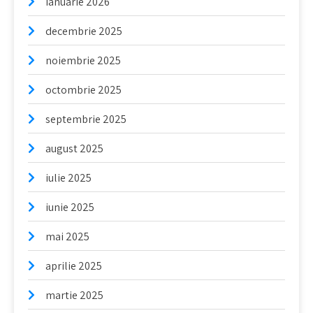
ianuarie 2026
decembrie 2025
noiembrie 2025
octombrie 2025
septembrie 2025
august 2025
iulie 2025
iunie 2025
mai 2025
aprilie 2025
martie 2025