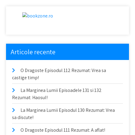
Articole recente
O Dragoste Episodul 112 Rezumat: Vrea sa
castige timp!
La Marginea Lumii Episoadele 131 si 132
Rezumat: Haosul!
La Marginea Lumii Episodul 130 Rezumat: Vrea
sa discute!
O Dragoste Episodul 111 Rezumat: A aflat!