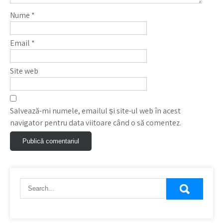
Nume
*
Email
*
Site web
Salvează-mi numele, emailul și site-ul web în acest
navigator pentru data viitoare când o să comentez.