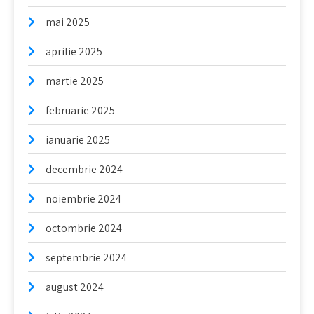
mai 2025
aprilie 2025
martie 2025
februarie 2025
ianuarie 2025
decembrie 2024
noiembrie 2024
octombrie 2024
septembrie 2024
august 2024