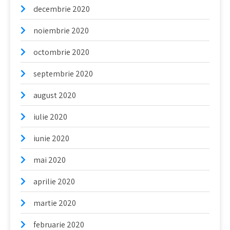
decembrie 2020
noiembrie 2020
octombrie 2020
septembrie 2020
august 2020
iulie 2020
iunie 2020
mai 2020
aprilie 2020
martie 2020
februarie 2020