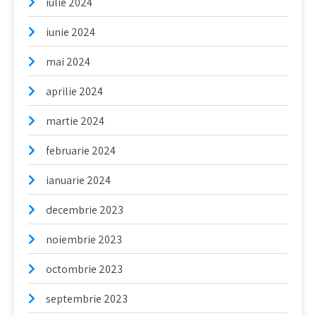
iulie 2024
iunie 2024
mai 2024
aprilie 2024
martie 2024
februarie 2024
ianuarie 2024
decembrie 2023
noiembrie 2023
octombrie 2023
septembrie 2023