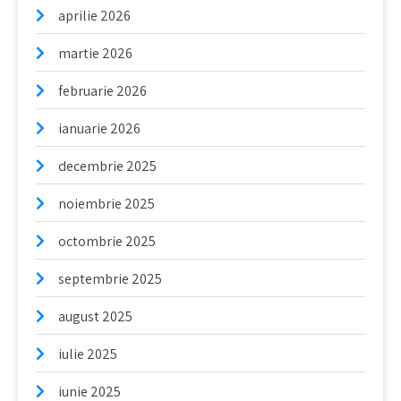
aprilie 2026
martie 2026
februarie 2026
ianuarie 2026
decembrie 2025
noiembrie 2025
octombrie 2025
septembrie 2025
august 2025
iulie 2025
iunie 2025