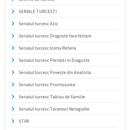
SERIALE TURCESTI
Serialul turcesc Aziz
Serialul turcesc Dragoste fara Hotare
Serialul turcesc Inima Rebela
Serialul turcesc Pierduti in Dragoste
Serialul turcesc Poveste din Anatolia
Serialul turcesc Promisiunea
Serialul turcesc Tablou de Familie
Serialul turcesc Taramuri Nelegiuite
STIRI