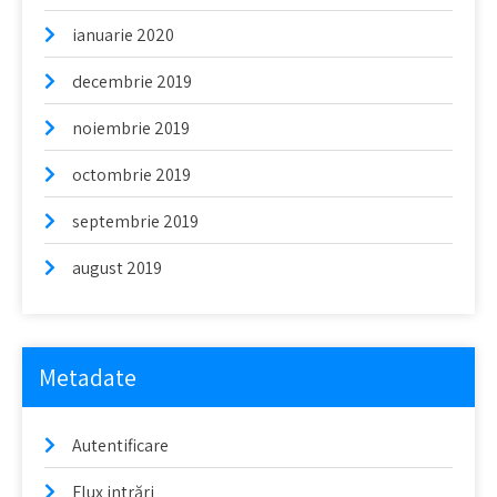
ianuarie 2020
decembrie 2019
noiembrie 2019
octombrie 2019
septembrie 2019
august 2019
Metadate
Autentificare
Flux intrări