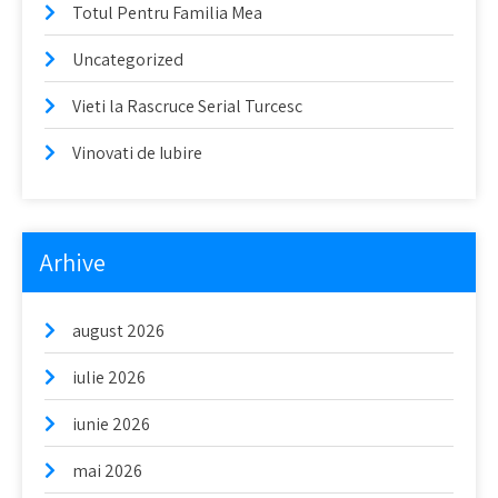
Totul Pentru Familia Mea
Uncategorized
Vieti la Rascruce Serial Turcesc
Vinovati de Iubire
Arhive
august 2026
iulie 2026
iunie 2026
mai 2026