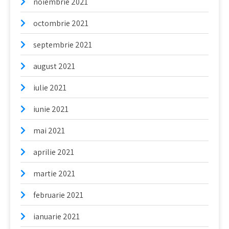
noiembrie 2021
octombrie 2021
septembrie 2021
august 2021
iulie 2021
iunie 2021
mai 2021
aprilie 2021
martie 2021
februarie 2021
ianuarie 2021