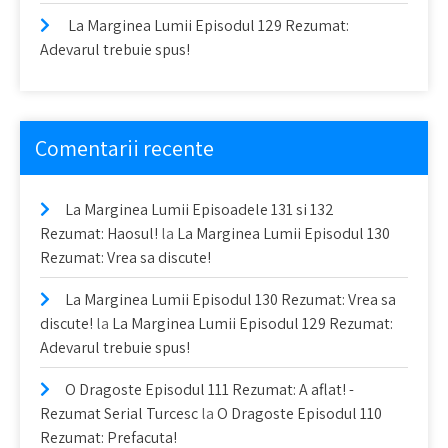
La Marginea Lumii Episodul 129 Rezumat:
Adevarul trebuie spus!
Comentarii recente
La Marginea Lumii Episoadele 131 si 132
Rezumat: Haosul!
la
La Marginea Lumii Episodul 130
Rezumat: Vrea sa discute!
La Marginea Lumii Episodul 130 Rezumat: Vrea sa
discute!
la
La Marginea Lumii Episodul 129 Rezumat:
Adevarul trebuie spus!
O Dragoste Episodul 111 Rezumat: A aflat! -
Rezumat Serial Turcesc
la
O Dragoste Episodul 110
Rezumat: Prefacuta!