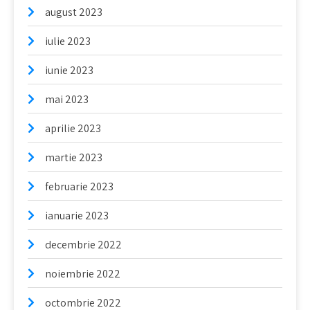
august 2023
iulie 2023
iunie 2023
mai 2023
aprilie 2023
martie 2023
februarie 2023
ianuarie 2023
decembrie 2022
noiembrie 2022
octombrie 2022