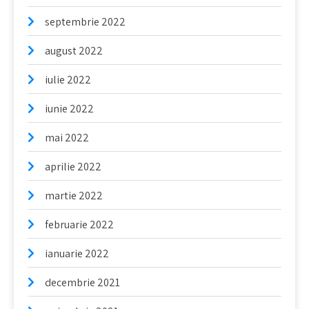
septembrie 2022
august 2022
iulie 2022
iunie 2022
mai 2022
aprilie 2022
martie 2022
februarie 2022
ianuarie 2022
decembrie 2021