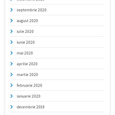
septembrie 2020
august 2020
iulie 2020
iunie 2020
mai 2020
aprilie 2020
martie 2020
februarie 2020
ianuarie 2020
decembrie 2019