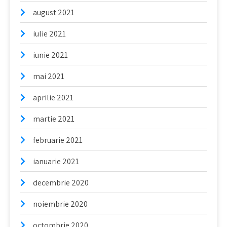
august 2021
iulie 2021
iunie 2021
mai 2021
aprilie 2021
martie 2021
februarie 2021
ianuarie 2021
decembrie 2020
noiembrie 2020
octombrie 2020