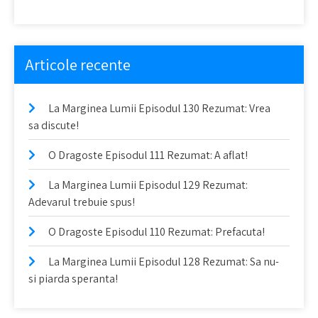
Articole recente
La Marginea Lumii Episodul 130 Rezumat: Vrea
sa discute!
O Dragoste Episodul 111 Rezumat: A aflat!
La Marginea Lumii Episodul 129 Rezumat:
Adevarul trebuie spus!
O Dragoste Episodul 110 Rezumat: Prefacuta!
La Marginea Lumii Episodul 128 Rezumat: Sa nu-
si piarda speranta!