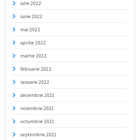
iulie 2022
iunie 2022
mai 2022
aprilie 2022
martie 2022
februarie 2022
ianuarie 2022
decembrie 2021
noiembrie 2021
octombrie 2021
septembrie 2021