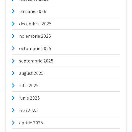
ianuarie 2026
decembrie 2025
noiembrie 2025
octombrie 2025
septembrie 2025
august 2025
iulie 2025
iunie 2025
mai 2025
aprilie 2025