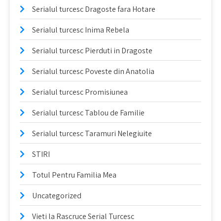
Serialul turcesc Dragoste fara Hotare
Serialul turcesc Inima Rebela
Serialul turcesc Pierduti in Dragoste
Serialul turcesc Poveste din Anatolia
Serialul turcesc Promisiunea
Serialul turcesc Tablou de Familie
Serialul turcesc Taramuri Nelegiuite
STIRI
Totul Pentru Familia Mea
Uncategorized
Vieti la Rascruce Serial Turcesc