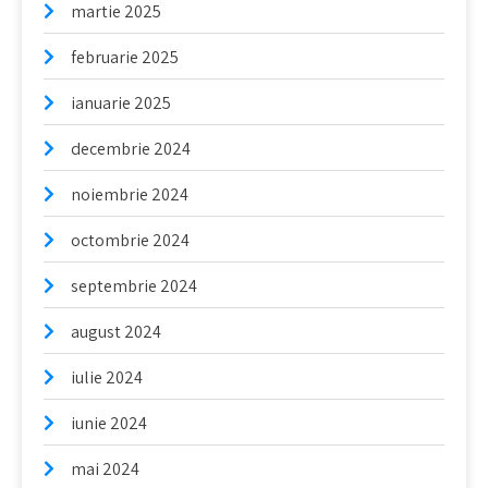
martie 2025
februarie 2025
ianuarie 2025
decembrie 2024
noiembrie 2024
octombrie 2024
septembrie 2024
august 2024
iulie 2024
iunie 2024
mai 2024