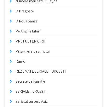
Numele meu este Züleyha
O Dragoste
O Noua Sansa
Pe Aripile Iubirii
PRETUL FERICIRII
Prizoniera Destinului
Ramo
REZUMATE SERIALE TURCESTI
Secrete de Familie
SERIALE TURCESTI
Serialul turcesc Aziz