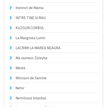
Instinct de Mama
INTRE TINE SI RAU
KUZGUN CORBUL
La Marginea Lumii
LACRIMI LA MAREA NEAGRA
Ma numesc Züleyha
Melek
Minciuni de Familie
Nehir
Nemilosul Istanbul