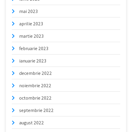
mai 2023
aprilie 2023
martie 2023
februarie 2023
ianuarie 2023
decembrie 2022
noiembrie 2022
octombrie 2022
septembrie 2022
august 2022