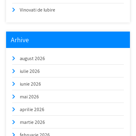
Vinovati de Iubire
Arhive
august 2026
iulie 2026
iunie 2026
mai 2026
aprilie 2026
martie 2026
februarie 2026