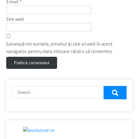
Email
*
Site web
Salvează-mi numele, emailul și site-ul web în acest
navigator pentru data viitoare când o să comentez.