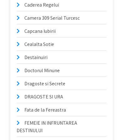
Caderea Regelui
Camera 309 Serial Turcesc
Capcana Iubirii
Cealalta Sotie
Destainuiri
Doctorul Minune
Dragoste si Secrete
DRAGOSTE SI URA
Fata de la Fereastra
FEMEIE IN INFRUNTAREA
DESTINULUI