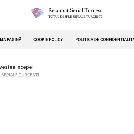
 TURCESC
IMA PAGINĂ
COOKIE POLICY
POLITICA DE CONFIDENTIALIT
vestea incepe!
 SERIALE TURCESTI