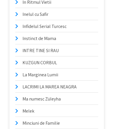
In Ritmul Vietii
Inelul cu Safir
Infidelul Serial Turcesc
Instinct de Mama
INTRE TINE SI RAU
KUZGUN CORBUL
La Marginea Lumii
LACRIMI LA MAREA NEAGRA
Ma numesc Züleyha
Melek
Minciuni de Familie