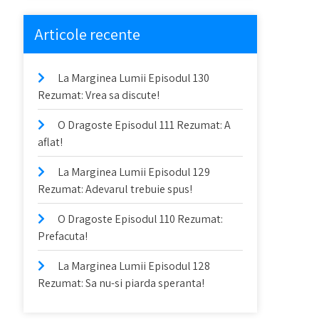
Articole recente
La Marginea Lumii Episodul 130
Rezumat: Vrea sa discute!
O Dragoste Episodul 111 Rezumat: A
aflat!
La Marginea Lumii Episodul 129
Rezumat: Adevarul trebuie spus!
O Dragoste Episodul 110 Rezumat:
Prefacuta!
La Marginea Lumii Episodul 128
Rezumat: Sa nu-si piarda speranta!