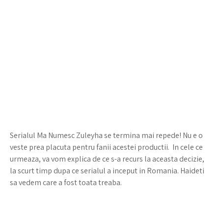
Serialul Ma Numesc Zuleyha se termina mai repede! Nu e o
veste prea placuta pentru fanii acestei productii. In cele ce
urmeaza, va vom explica de ce s-a recurs la aceasta decizie,
la scurt timp dupa ce serialul a inceput in Romania. Haideti
sa vedem care a fost toata treaba.