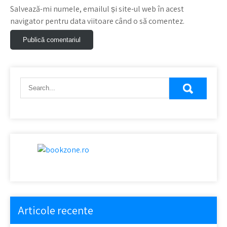
Salvează-mi numele, emailul și site-ul web în acest
navigator pentru data viitoare când o să comentez.
Articole recente