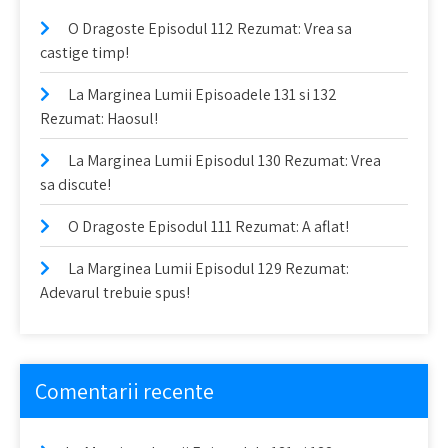
O Dragoste Episodul 112 Rezumat: Vrea sa
castige timp!
La Marginea Lumii Episoadele 131 si 132
Rezumat: Haosul!
La Marginea Lumii Episodul 130 Rezumat: Vrea
sa discute!
O Dragoste Episodul 111 Rezumat: A aflat!
La Marginea Lumii Episodul 129 Rezumat:
Adevarul trebuie spus!
Comentarii recente