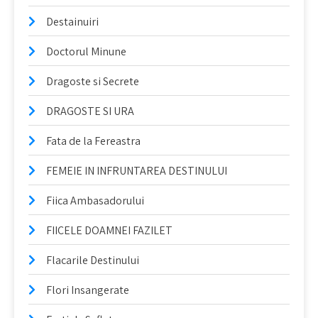
Destainuiri
Doctorul Minune
Dragoste si Secrete
DRAGOSTE SI URA
Fata de la Fereastra
FEMEIE IN INFRUNTAREA DESTINULUI
Fiica Ambasadorului
FIICELE DOAMNEI FAZILET
Flacarile Destinului
Flori Insangerate