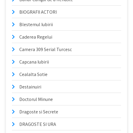
BIOGRAFII ACTORI
Blestemul Iubirii
Caderea Regelui
Camera 309 Serial Turcesc
Capcana Iubirii
Cealalta Sotie
Destainuiri
Doctorul Minune
Dragoste si Secrete
DRAGOSTE SI URA