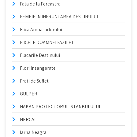
Fata de la Fereastra
FEMEIE IN INFRUNTAREA DESTINULUI
Fiica Ambasadorului
FIICELE DOAMNEI FAZILET
Flacarile Destinului
Flori Insangerate
Frati de Suflet
GULPERI
HAKAN PROTECTORUL ISTANBULULUI
HERCAI
Iarna Neagra