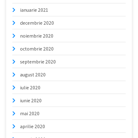
ianuarie 2021
decembrie 2020
noiembrie 2020
octombrie 2020
septembrie 2020
august 2020
iulie 2020
iunie 2020
mai 2020
aprilie 2020