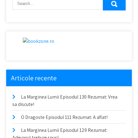
Articole recente
La Marginea Lumii Episodul 130 Rezumat: Vrea
sa discute!
O Dragoste Episodul 111 Rezumat: A aflat!
La Marginea Lumii Episodul 129 Rezumat:
Adevarul trebuie spus!