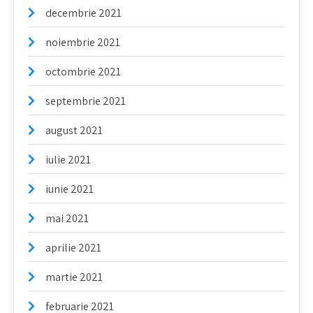
decembrie 2021
noiembrie 2021
octombrie 2021
septembrie 2021
august 2021
iulie 2021
iunie 2021
mai 2021
aprilie 2021
martie 2021
februarie 2021