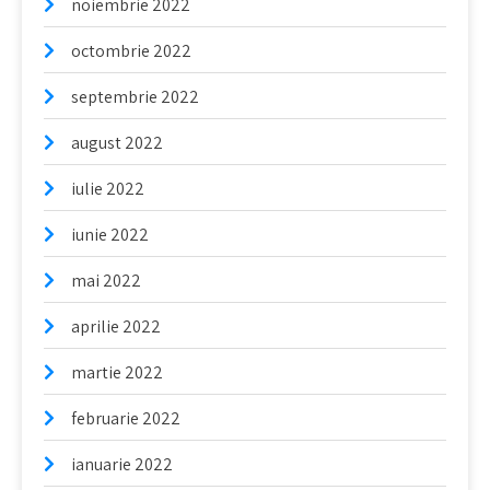
noiembrie 2022
octombrie 2022
septembrie 2022
august 2022
iulie 2022
iunie 2022
mai 2022
aprilie 2022
martie 2022
februarie 2022
ianuarie 2022