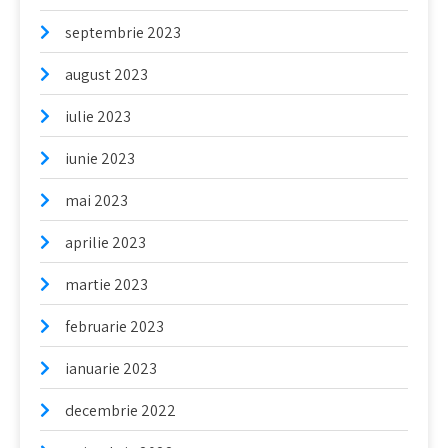
septembrie 2023
august 2023
iulie 2023
iunie 2023
mai 2023
aprilie 2023
martie 2023
februarie 2023
ianuarie 2023
decembrie 2022