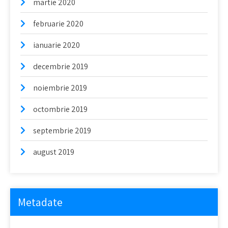
martie 2020
februarie 2020
ianuarie 2020
decembrie 2019
noiembrie 2019
octombrie 2019
septembrie 2019
august 2019
Metadate