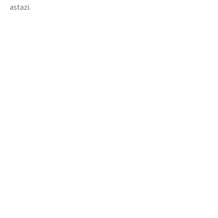
astazi.