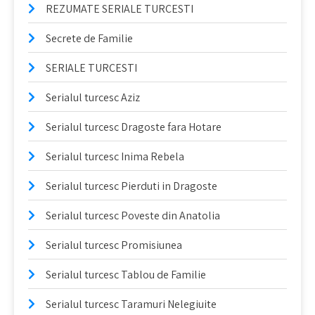
REZUMATE SERIALE TURCESTI
Secrete de Familie
SERIALE TURCESTI
Serialul turcesc Aziz
Serialul turcesc Dragoste fara Hotare
Serialul turcesc Inima Rebela
Serialul turcesc Pierduti in Dragoste
Serialul turcesc Poveste din Anatolia
Serialul turcesc Promisiunea
Serialul turcesc Tablou de Familie
Serialul turcesc Taramuri Nelegiuite