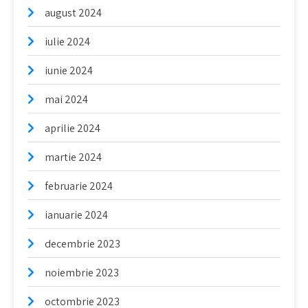
august 2024
iulie 2024
iunie 2024
mai 2024
aprilie 2024
martie 2024
februarie 2024
ianuarie 2024
decembrie 2023
noiembrie 2023
octombrie 2023