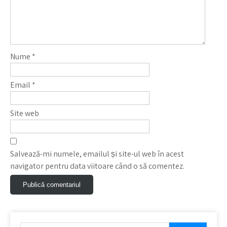
Nume
*
Email
*
Site web
Salvează-mi numele, emailul și site-ul web în acest
navigator pentru data viitoare când o să comentez.