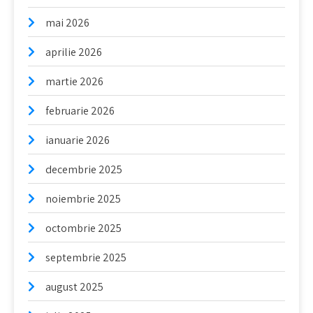
mai 2026
aprilie 2026
martie 2026
februarie 2026
ianuarie 2026
decembrie 2025
noiembrie 2025
octombrie 2025
septembrie 2025
august 2025