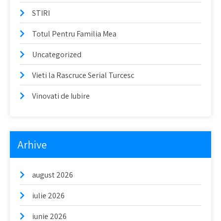
STIRI
Totul Pentru Familia Mea
Uncategorized
Vieti la Rascruce Serial Turcesc
Vinovati de Iubire
Arhive
august 2026
iulie 2026
iunie 2026