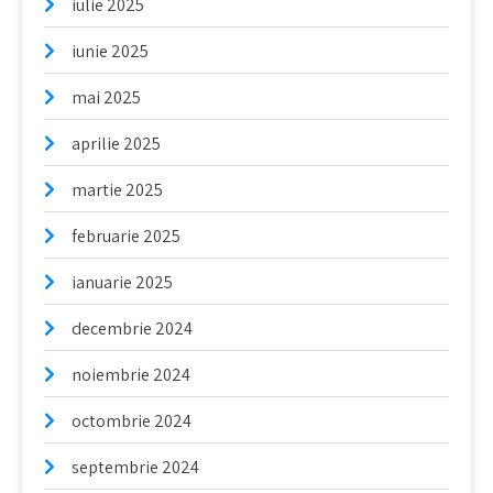
iulie 2025
iunie 2025
mai 2025
aprilie 2025
martie 2025
februarie 2025
ianuarie 2025
decembrie 2024
noiembrie 2024
octombrie 2024
septembrie 2024