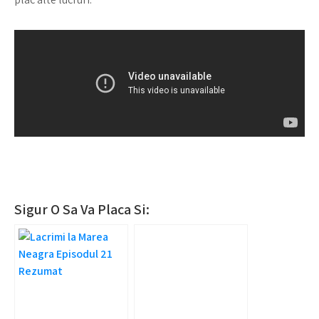
Sigur O Sa Va Placa Si: