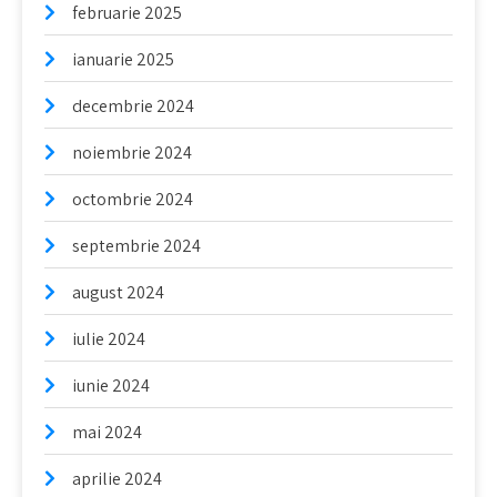
februarie 2025
ianuarie 2025
decembrie 2024
noiembrie 2024
octombrie 2024
septembrie 2024
august 2024
iulie 2024
iunie 2024
mai 2024
aprilie 2024