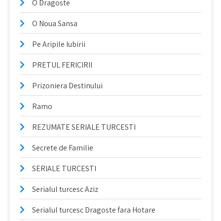
O Dragoste
O Noua Sansa
Pe Aripile Iubirii
PRETUL FERICIRII
Prizoniera Destinului
Ramo
REZUMATE SERIALE TURCESTI
Secrete de Familie
SERIALE TURCESTI
Serialul turcesc Aziz
Serialul turcesc Dragoste fara Hotare