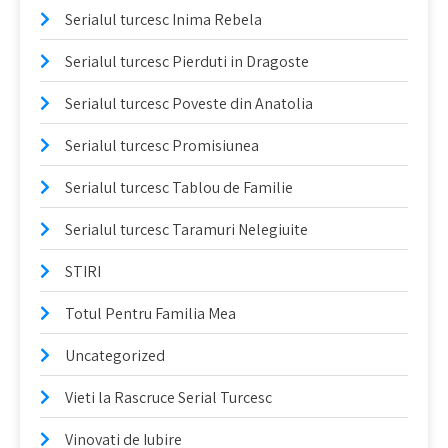
Serialul turcesc Inima Rebela
Serialul turcesc Pierduti in Dragoste
Serialul turcesc Poveste din Anatolia
Serialul turcesc Promisiunea
Serialul turcesc Tablou de Familie
Serialul turcesc Taramuri Nelegiuite
STIRI
Totul Pentru Familia Mea
Uncategorized
Vieti la Rascruce Serial Turcesc
Vinovati de Iubire