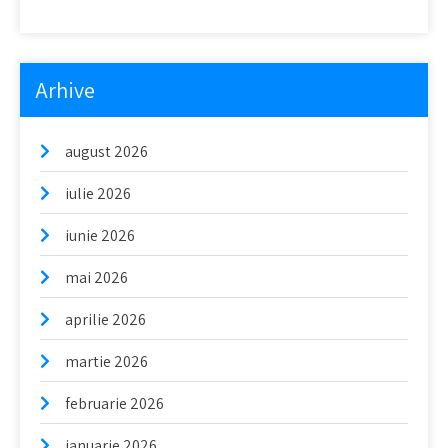
Arhive
august 2026
iulie 2026
iunie 2026
mai 2026
aprilie 2026
martie 2026
februarie 2026
ianuarie 2026