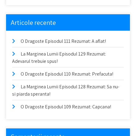
Articole recente
O Dragoste Episodul 111 Rezumat: A aflat!
La Marginea Lumii Episodul 129 Rezumat:
Adevarul trebuie spus!
O Dragoste Episodul 110 Rezumat: Prefacuta!
La Marginea Lumii Episodul 128 Rezumat: Sa nu-
si piarda speranta!
O Dragoste Episodul 109 Rezumat: Capcana!