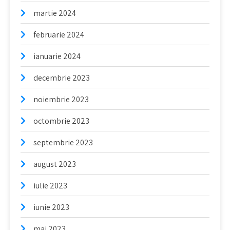
martie 2024
februarie 2024
ianuarie 2024
decembrie 2023
noiembrie 2023
octombrie 2023
septembrie 2023
august 2023
iulie 2023
iunie 2023
mai 2023