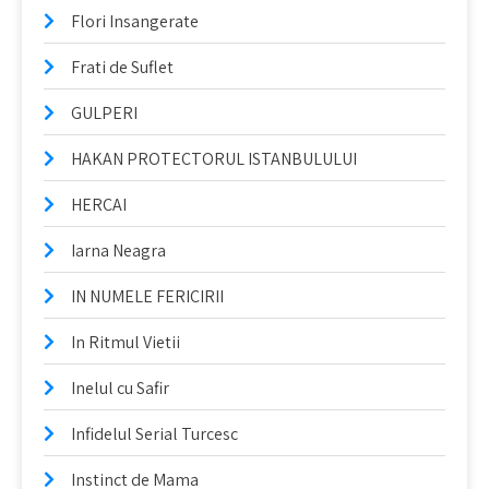
Flori Insangerate
Frati de Suflet
GULPERI
HAKAN PROTECTORUL ISTANBULULUI
HERCAI
Iarna Neagra
IN NUMELE FERICIRII
In Ritmul Vietii
Inelul cu Safir
Infidelul Serial Turcesc
Instinct de Mama