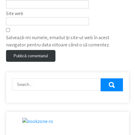
Site web
Salvează-mi numele, emailul și site-ul web în acest
navigator pentru data viitoare când o să comentez.