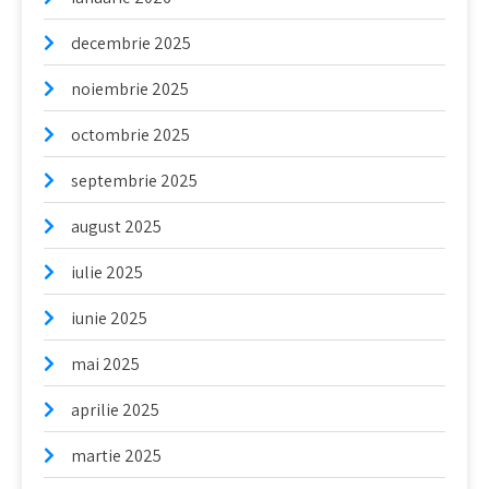
decembrie 2025
noiembrie 2025
octombrie 2025
septembrie 2025
august 2025
iulie 2025
iunie 2025
mai 2025
aprilie 2025
martie 2025