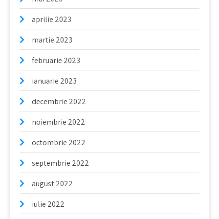
aprilie 2023
martie 2023
februarie 2023
ianuarie 2023
decembrie 2022
noiembrie 2022
octombrie 2022
septembrie 2022
august 2022
iulie 2022