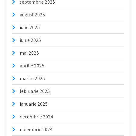
septembrie 2025
august 2025
iulie 2025
iunie 2025
mai 2025
aprilie 2025
martie 2025
februarie 2025
ianuarie 2025
decembrie 2024
noiembrie 2024