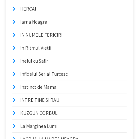
HERCAI
Iarna Neagra
IN NUMELE FERICIRII
In Ritmul Vietii
Inelul cu Safir
Infidelul Serial Turcesc
Instinct de Mama
INTRE TINE SI RAU
KUZGUN CORBUL
La Marginea Lumii