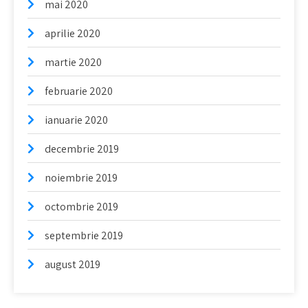
mai 2020
aprilie 2020
martie 2020
februarie 2020
ianuarie 2020
decembrie 2019
noiembrie 2019
octombrie 2019
septembrie 2019
august 2019