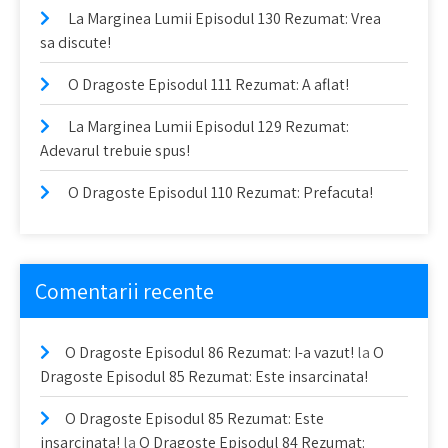
La Marginea Lumii Episodul 130 Rezumat: Vrea
sa discute!
O Dragoste Episodul 111 Rezumat: A aflat!
La Marginea Lumii Episodul 129 Rezumat:
Adevarul trebuie spus!
O Dragoste Episodul 110 Rezumat: Prefacuta!
Comentarii recente
O Dragoste Episodul 86 Rezumat: I-a vazut!
la
O
Dragoste Episodul 85 Rezumat: Este insarcinata!
O Dragoste Episodul 85 Rezumat: Este
insarcinata!
la
O Dragoste Episodul 84 Rezumat: