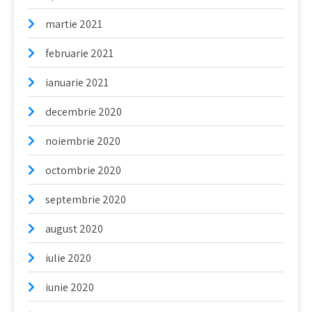
martie 2021
februarie 2021
ianuarie 2021
decembrie 2020
noiembrie 2020
octombrie 2020
septembrie 2020
august 2020
iulie 2020
iunie 2020