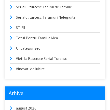
Serialul turcesc Tablou de Familie
Serialul turcesc Taramuri Nelegiuite
STIRI
Totul Pentru Familia Mea
Uncategorized
Vieti la Rascruce Serial Turcesc
Vinovati de Iubire
Arhive
august 2026