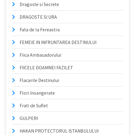
Dragoste si Secrete
DRAGOSTE SI URA
Fata de la Fereastra
FEMEIE IN INFRUNTAREA DESTINULUI
Fiica Ambasadorului
FIICELE DOAMNEI FAZILET
Flacarile Destinului
Flori Insangerate
Frati de Suflet
GULPERI
HAKAN PROTECTORUL ISTANBULULUI