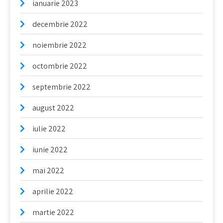
ianuarie 2023
decembrie 2022
noiembrie 2022
octombrie 2022
septembrie 2022
august 2022
iulie 2022
iunie 2022
mai 2022
aprilie 2022
martie 2022