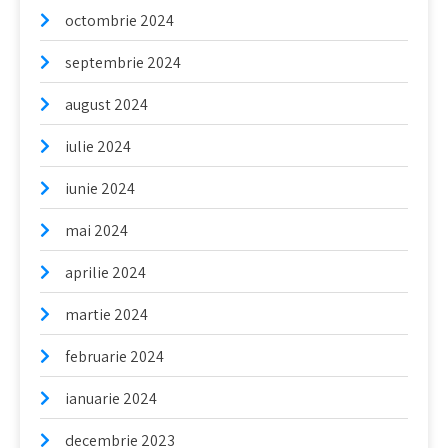
octombrie 2024
septembrie 2024
august 2024
iulie 2024
iunie 2024
mai 2024
aprilie 2024
martie 2024
februarie 2024
ianuarie 2024
decembrie 2023