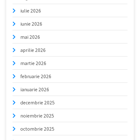
iulie 2026
iunie 2026
mai 2026
aprilie 2026
martie 2026
februarie 2026
ianuarie 2026
decembrie 2025
noiembrie 2025
octombrie 2025