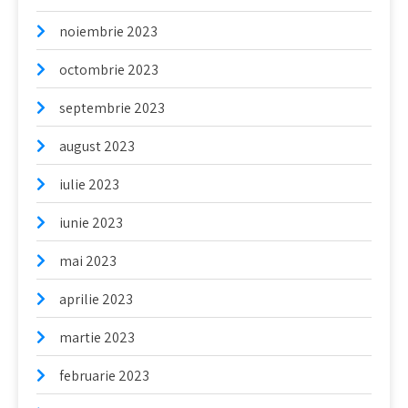
noiembrie 2023
octombrie 2023
septembrie 2023
august 2023
iulie 2023
iunie 2023
mai 2023
aprilie 2023
martie 2023
februarie 2023