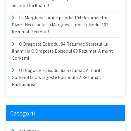
Secretul lui Ilhami!
La Marginea Lumii Episodul 104 Rezumat: Un
Divort Necesar
la
La Marginea Lumii Episodul 103
Rezumat: Secretul!
O Dragoste Episodul 84 Rezumat: Secretul lui
Ilhami!
la
O Dragoste Episodul 83 Rezumat: A murit
Gorkem!
O Dragoste Episodul 83 Rezumat: A murit
Gorkem!
la
O Dragoste Episodul 82 Rezumat:
Razbunarea!
Categorii