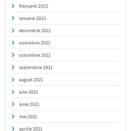
februarie 2022
ianuarie 2022
decembrie 2021
noiembrie 2021
octombrie 2021
septembrie 2021
august 2021
iulie 2021
iunie 2021
mai 2021
aprilie 2021