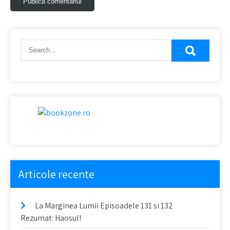
Articole recente
La Marginea Lumii Episoadele 131 si 132
Rezumat: Haosul!