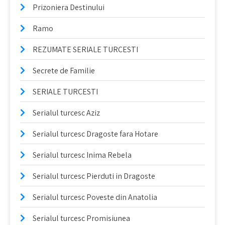
Prizoniera Destinului
Ramo
REZUMATE SERIALE TURCESTI
Secrete de Familie
SERIALE TURCESTI
Serialul turcesc Aziz
Serialul turcesc Dragoste fara Hotare
Serialul turcesc Inima Rebela
Serialul turcesc Pierduti in Dragoste
Serialul turcesc Poveste din Anatolia
Serialul turcesc Promisiunea