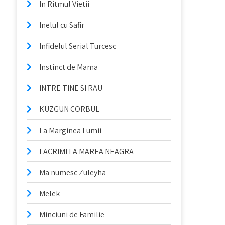
In Ritmul Vietii
Inelul cu Safir
Infidelul Serial Turcesc
Instinct de Mama
INTRE TINE SI RAU
KUZGUN CORBUL
La Marginea Lumii
LACRIMI LA MAREA NEAGRA
Ma numesc Züleyha
Melek
Minciuni de Familie