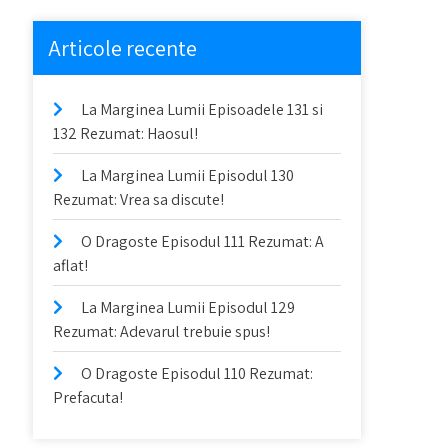
Articole recente
La Marginea Lumii Episoadele 131 si
132 Rezumat: Haosul!
La Marginea Lumii Episodul 130
Rezumat: Vrea sa discute!
O Dragoste Episodul 111 Rezumat: A
aflat!
La Marginea Lumii Episodul 129
Rezumat: Adevarul trebuie spus!
O Dragoste Episodul 110 Rezumat:
Prefacuta!