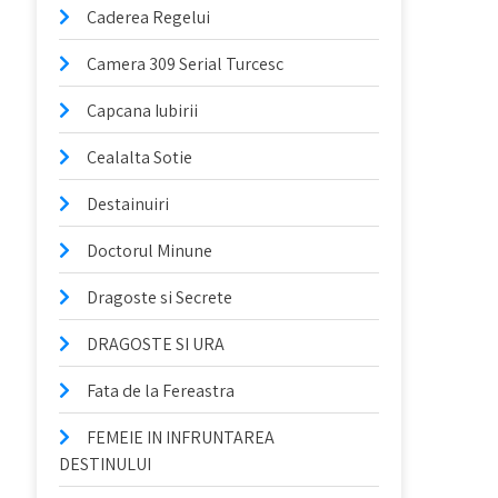
Caderea Regelui
Camera 309 Serial Turcesc
Capcana Iubirii
Cealalta Sotie
Destainuiri
Doctorul Minune
Dragoste si Secrete
DRAGOSTE SI URA
Fata de la Fereastra
FEMEIE IN INFRUNTAREA
DESTINULUI