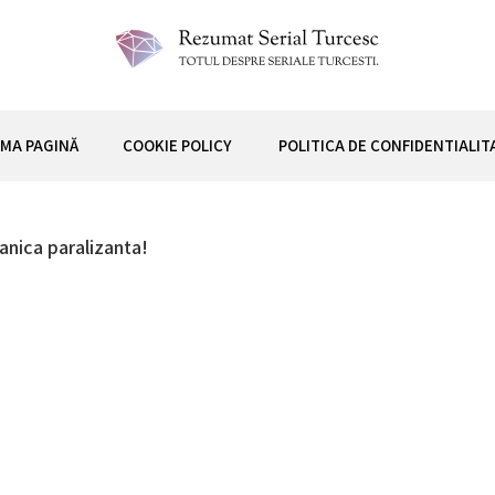
 TURCESC
IMA PAGINĂ
COOKIE POLICY
POLITICA DE CONFIDENTIALIT
anica paralizanta!