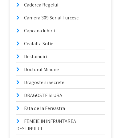
Caderea Regelui
Camera 309 Serial Turcesc
Capcana Iubirii
Cealalta Sotie
Destainuiri
Doctorul Minune
Dragoste si Secrete
DRAGOSTE SI URA
Fata de la Fereastra
FEMEIE IN INFRUNTAREA
DESTINULUI