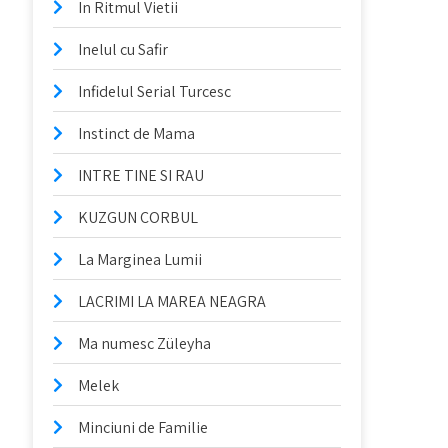
In Ritmul Vietii
Inelul cu Safir
Infidelul Serial Turcesc
Instinct de Mama
INTRE TINE SI RAU
KUZGUN CORBUL
La Marginea Lumii
LACRIMI LA MAREA NEAGRA
Ma numesc Züleyha
Melek
Minciuni de Familie