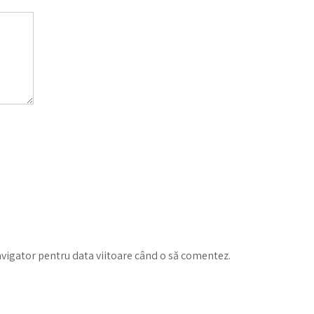
avigator pentru data viitoare când o să comentez.