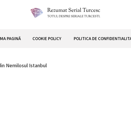
 TURCESC
IMA PAGINĂ
COOKIE POLICY
POLITICA DE CONFIDENTIALIT
din Nemilosul Istanbul