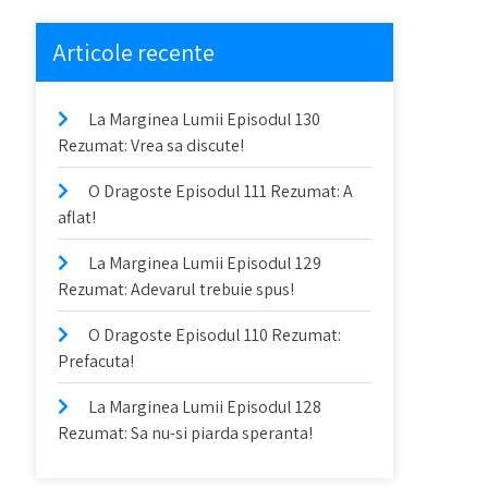
Articole recente
La Marginea Lumii Episodul 130
Rezumat: Vrea sa discute!
O Dragoste Episodul 111 Rezumat: A
aflat!
La Marginea Lumii Episodul 129
Rezumat: Adevarul trebuie spus!
O Dragoste Episodul 110 Rezumat:
Prefacuta!
La Marginea Lumii Episodul 128
Rezumat: Sa nu-si piarda speranta!