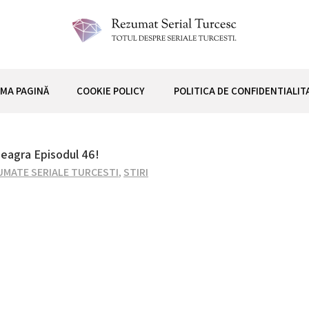
 TURCESC
IMA PAGINĂ
COOKIE POLICY
POLITICA DE CONFIDENTIALIT
Neagra Episodul 46!
UMATE SERIALE TURCESTI
,
STIRI