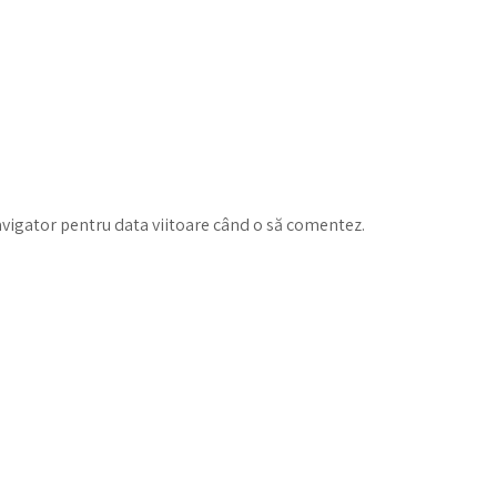
avigator pentru data viitoare când o să comentez.