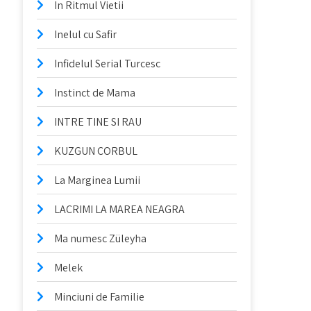
In Ritmul Vietii
Inelul cu Safir
Infidelul Serial Turcesc
Instinct de Mama
INTRE TINE SI RAU
KUZGUN CORBUL
La Marginea Lumii
LACRIMI LA MAREA NEAGRA
Ma numesc Züleyha
Melek
Minciuni de Familie