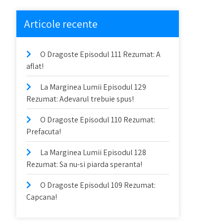
Articole recente
O Dragoste Episodul 111 Rezumat: A
aflat!
La Marginea Lumii Episodul 129
Rezumat: Adevarul trebuie spus!
O Dragoste Episodul 110 Rezumat:
Prefacuta!
La Marginea Lumii Episodul 128
Rezumat: Sa nu-si piarda speranta!
O Dragoste Episodul 109 Rezumat:
Capcana!