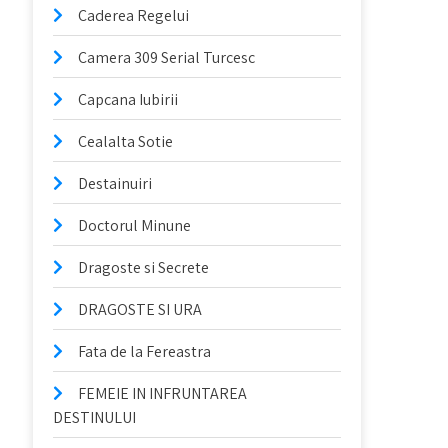
Caderea Regelui
Camera 309 Serial Turcesc
Capcana Iubirii
Cealalta Sotie
Destainuiri
Doctorul Minune
Dragoste si Secrete
DRAGOSTE SI URA
Fata de la Fereastra
FEMEIE IN INFRUNTAREA
DESTINULUI