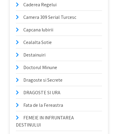
Caderea Regelui
Camera 309 Serial Turcesc
Capcana Iubirii
Cealalta Sotie
Destainuiri
Doctorul Minune
Dragoste si Secrete
DRAGOSTE SI URA
Fata de la Fereastra
FEMEIE IN INFRUNTAREA
DESTINULUI