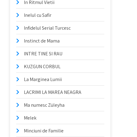
In Ritmul Vietii
Inelul cu Safir
Infidelul Serial Turcesc
Instinct de Mama
INTRE TINE SI RAU
KUZGUN CORBUL
La Marginea Lumii
LACRIMI LA MAREA NEAGRA
Ma numesc Züleyha
Melek
Minciuni de Familie