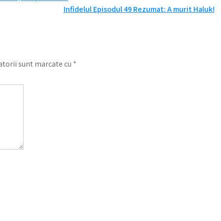
Infidelul Episodul 49 Rezumat: A murit Haluk!
torii sunt marcate cu
*