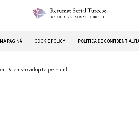
 TURCESC
IMA PAGINĂ
COOKIE POLICY
POLITICA DE CONFIDENTIALIT
at: Vrea s-o adopte pe Emel!