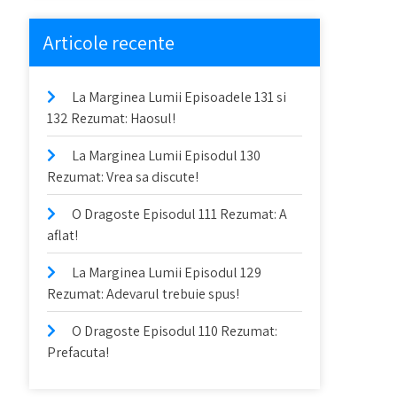
Articole recente
La Marginea Lumii Episoadele 131 si
132 Rezumat: Haosul!
La Marginea Lumii Episodul 130
Rezumat: Vrea sa discute!
O Dragoste Episodul 111 Rezumat: A
aflat!
La Marginea Lumii Episodul 129
Rezumat: Adevarul trebuie spus!
O Dragoste Episodul 110 Rezumat:
Prefacuta!