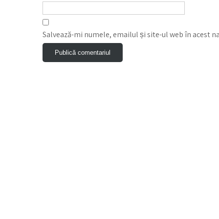
Salvează-mi numele, emailul și site-ul web în acest n