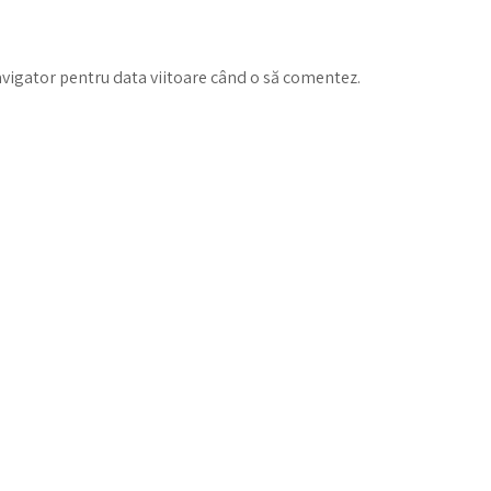
avigator pentru data viitoare când o să comentez.