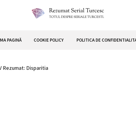
 TURCESC
IMA PAGINĂ
COOKIE POLICY
POLITICA DE CONFIDENTIALIT
V Rezumat: Disparitia