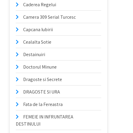
Caderea Regelui
Camera 309 Serial Turcesc
Capcana Iubirii
Cealalta Sotie
Destainuiri
Doctorul Minune
Dragoste si Secrete
DRAGOSTE SI URA
Fata de la Fereastra
FEMEIE IN INFRUNTAREA
DESTINULUI