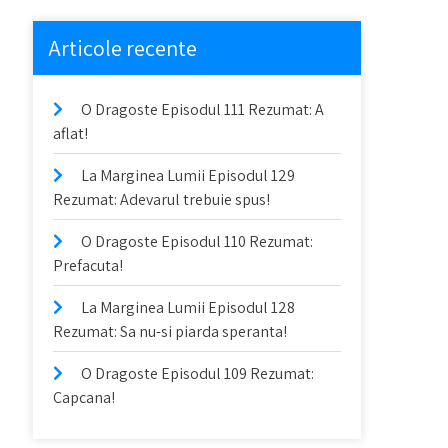
Articole recente
O Dragoste Episodul 111 Rezumat: A
aflat!
La Marginea Lumii Episodul 129
Rezumat: Adevarul trebuie spus!
O Dragoste Episodul 110 Rezumat:
Prefacuta!
La Marginea Lumii Episodul 128
Rezumat: Sa nu-si piarda speranta!
O Dragoste Episodul 109 Rezumat:
Capcana!