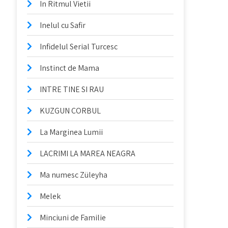
In Ritmul Vietii
Inelul cu Safir
Infidelul Serial Turcesc
Instinct de Mama
INTRE TINE SI RAU
KUZGUN CORBUL
La Marginea Lumii
LACRIMI LA MAREA NEAGRA
Ma numesc Züleyha
Melek
Minciuni de Familie