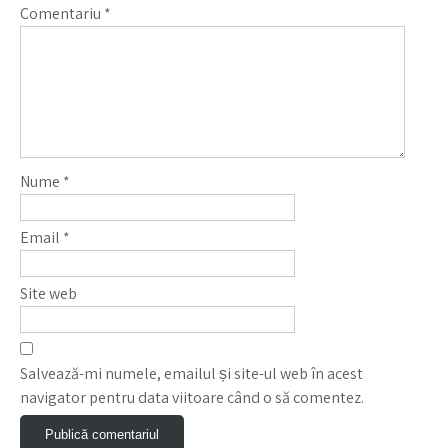
Comentariu
*
Nume
*
Email
*
Site web
Salvează-mi numele, emailul și site-ul web în acest
navigator pentru data viitoare când o să comentez.