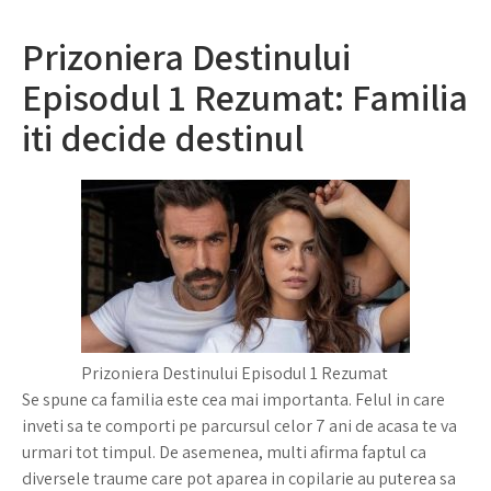
Prizoniera Destinului
Episodul 1 Rezumat: Familia
iti decide destinul
Prizoniera Destinului Episodul 1 Rezumat
Se spune ca familia este cea mai importanta. Felul in care
inveti sa te comporti pe parcursul celor 7 ani de acasa te va
urmari tot timpul. De asemenea, multi afirma faptul ca
diversele traume care pot aparea in copilarie au puterea sa