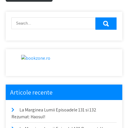
Articole recente
La Marginea Lumii Episoadele 131 si 132
Rezumat: Haosul!