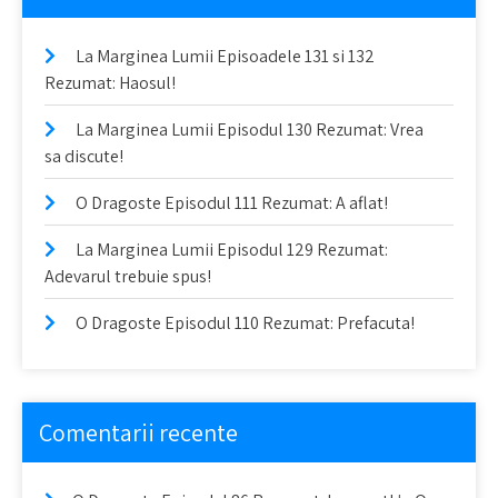
La Marginea Lumii Episoadele 131 si 132
Rezumat: Haosul!
La Marginea Lumii Episodul 130 Rezumat: Vrea
sa discute!
O Dragoste Episodul 111 Rezumat: A aflat!
La Marginea Lumii Episodul 129 Rezumat:
Adevarul trebuie spus!
O Dragoste Episodul 110 Rezumat: Prefacuta!
Comentarii recente