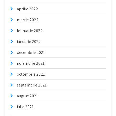
aprilie 2022
martie 2022
februarie 2022
ianuarie 2022
decembrie 2021
noiembrie 2021
octombrie 2021
septembrie 2021
august 2021
iulie 2021