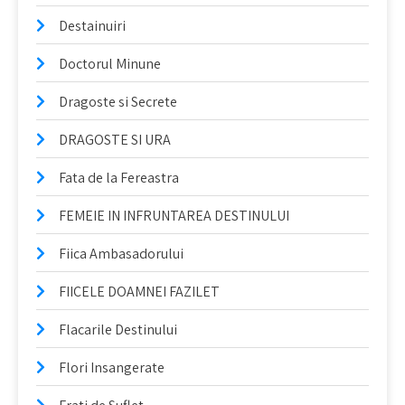
Destainuiri
Doctorul Minune
Dragoste si Secrete
DRAGOSTE SI URA
Fata de la Fereastra
FEMEIE IN INFRUNTAREA DESTINULUI
Fiica Ambasadorului
FIICELE DOAMNEI FAZILET
Flacarile Destinului
Flori Insangerate