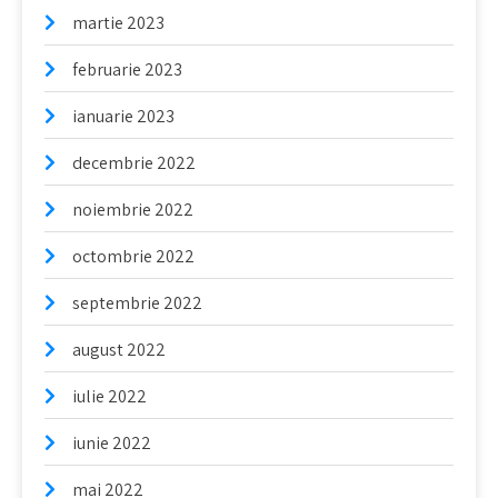
martie 2023
februarie 2023
ianuarie 2023
decembrie 2022
noiembrie 2022
octombrie 2022
septembrie 2022
august 2022
iulie 2022
iunie 2022
mai 2022