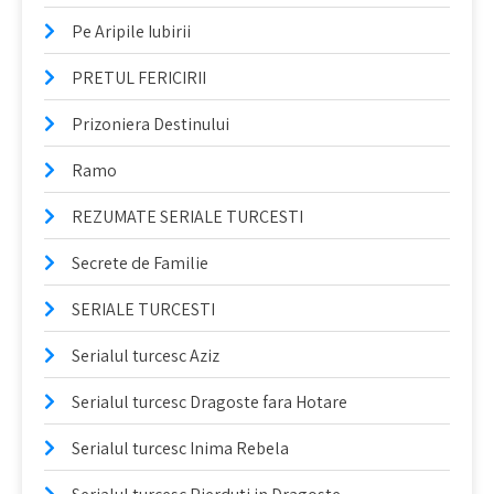
Pe Aripile Iubirii
PRETUL FERICIRII
Prizoniera Destinului
Ramo
REZUMATE SERIALE TURCESTI
Secrete de Familie
SERIALE TURCESTI
Serialul turcesc Aziz
Serialul turcesc Dragoste fara Hotare
Serialul turcesc Inima Rebela