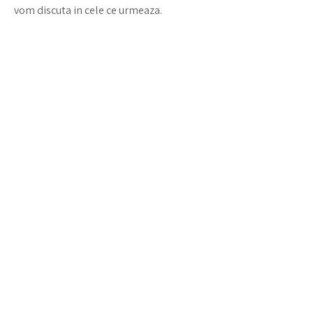
vom discuta in cele ce urmeaza.