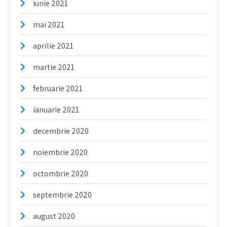
iunie 2021
mai 2021
aprilie 2021
martie 2021
februarie 2021
ianuarie 2021
decembrie 2020
noiembrie 2020
octombrie 2020
septembrie 2020
august 2020