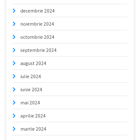
decembrie 2024
noiembrie 2024
octombrie 2024
septembrie 2024
august 2024
iulie 2024
iunie 2024
mai 2024
aprilie 2024
martie 2024