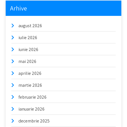
Arhive
august 2026
iulie 2026
iunie 2026
mai 2026
aprilie 2026
martie 2026
februarie 2026
ianuarie 2026
decembrie 2025