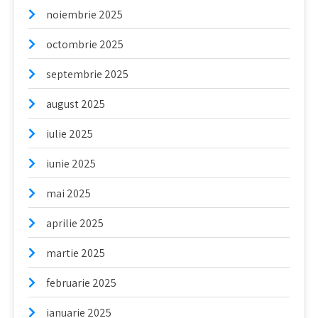
noiembrie 2025
octombrie 2025
septembrie 2025
august 2025
iulie 2025
iunie 2025
mai 2025
aprilie 2025
martie 2025
februarie 2025
ianuarie 2025