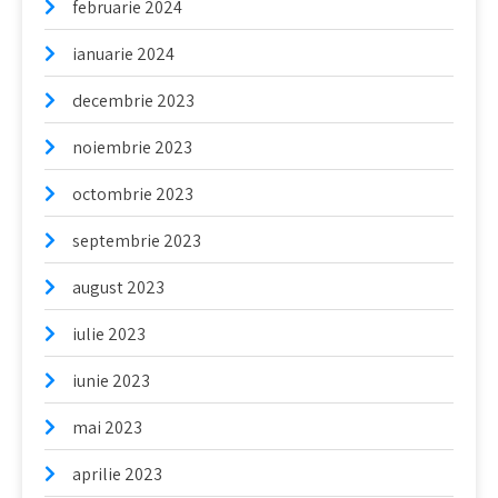
februarie 2024
ianuarie 2024
decembrie 2023
noiembrie 2023
octombrie 2023
septembrie 2023
august 2023
iulie 2023
iunie 2023
mai 2023
aprilie 2023