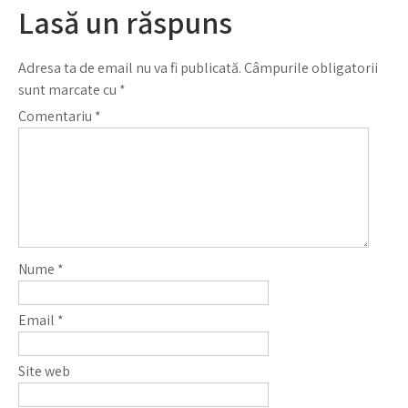
Lasă un răspuns
Adresa ta de email nu va fi publicată.
Câmpurile obligatorii
sunt marcate cu
*
Comentariu
*
Nume
*
Email
*
Site web