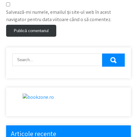
Salvează-mi numele, emailul și site-ul web în acest
navigator pentru data viitoare când o să comentez.
Articole recente