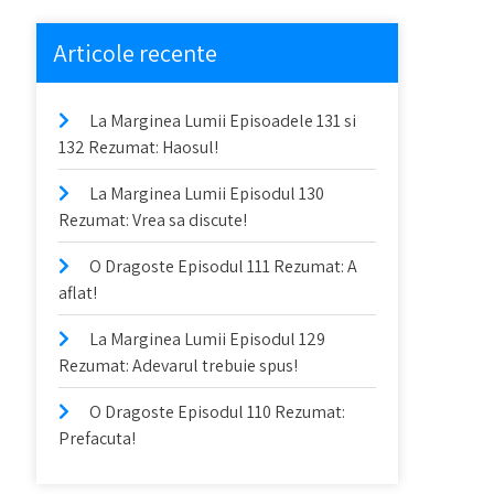
Articole recente
La Marginea Lumii Episoadele 131 si
132 Rezumat: Haosul!
La Marginea Lumii Episodul 130
Rezumat: Vrea sa discute!
O Dragoste Episodul 111 Rezumat: A
aflat!
La Marginea Lumii Episodul 129
Rezumat: Adevarul trebuie spus!
O Dragoste Episodul 110 Rezumat:
Prefacuta!