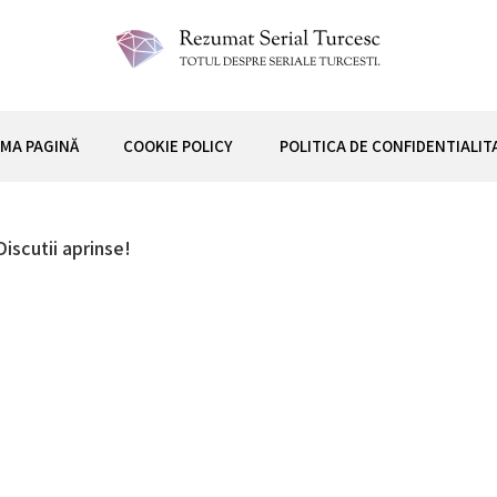
 TURCESC
IMA PAGINĂ
COOKIE POLICY
POLITICA DE CONFIDENTIALIT
iscutii aprinse!