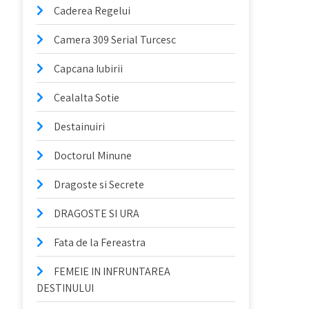
Caderea Regelui
Camera 309 Serial Turcesc
Capcana Iubirii
Cealalta Sotie
Destainuiri
Doctorul Minune
Dragoste si Secrete
DRAGOSTE SI URA
Fata de la Fereastra
FEMEIE IN INFRUNTAREA
DESTINULUI