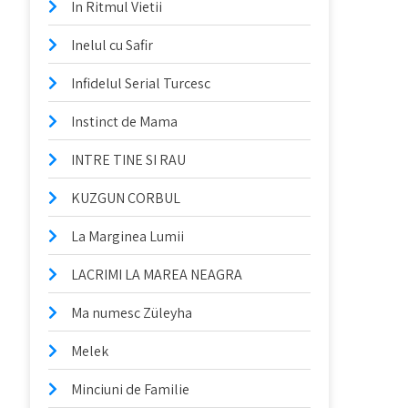
In Ritmul Vietii
Inelul cu Safir
Infidelul Serial Turcesc
Instinct de Mama
INTRE TINE SI RAU
KUZGUN CORBUL
La Marginea Lumii
LACRIMI LA MAREA NEAGRA
Ma numesc Züleyha
Melek
Minciuni de Familie