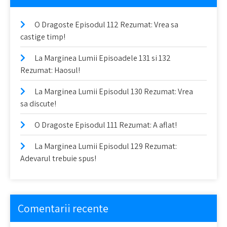
O Dragoste Episodul 112 Rezumat: Vrea sa
castige timp!
La Marginea Lumii Episoadele 131 si 132
Rezumat: Haosul!
La Marginea Lumii Episodul 130 Rezumat: Vrea
sa discute!
O Dragoste Episodul 111 Rezumat: A aflat!
La Marginea Lumii Episodul 129 Rezumat:
Adevarul trebuie spus!
Comentarii recente