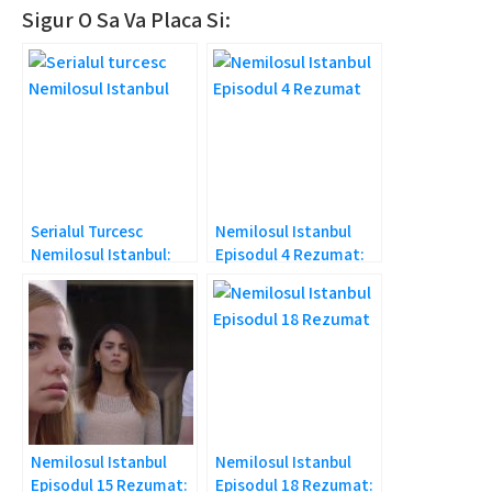
Sigur O Sa Va Placa Si:
Serialul Turcesc
Nemilosul Istanbul
Nemilosul Istanbul:
Episodul 4 Rezumat:
Prezentare si
Este insarcinata!
Rezumat
Nemilosul Istanbul
Nemilosul Istanbul
Episodul 15 Rezumat:
Episodul 18 Rezumat: