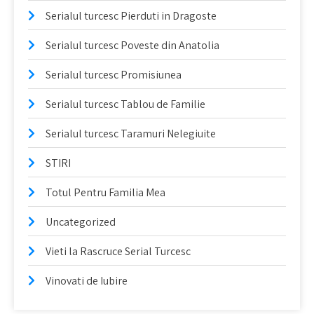
Serialul turcesc Pierduti in Dragoste
Serialul turcesc Poveste din Anatolia
Serialul turcesc Promisiunea
Serialul turcesc Tablou de Familie
Serialul turcesc Taramuri Nelegiuite
STIRI
Totul Pentru Familia Mea
Uncategorized
Vieti la Rascruce Serial Turcesc
Vinovati de Iubire