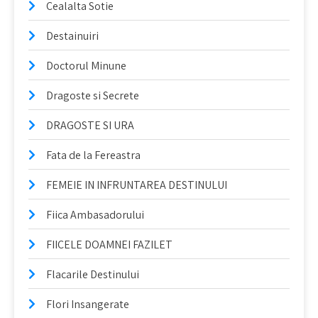
Cealalta Sotie
Destainuiri
Doctorul Minune
Dragoste si Secrete
DRAGOSTE SI URA
Fata de la Fereastra
FEMEIE IN INFRUNTAREA DESTINULUI
Fiica Ambasadorului
FIICELE DOAMNEI FAZILET
Flacarile Destinului
Flori Insangerate