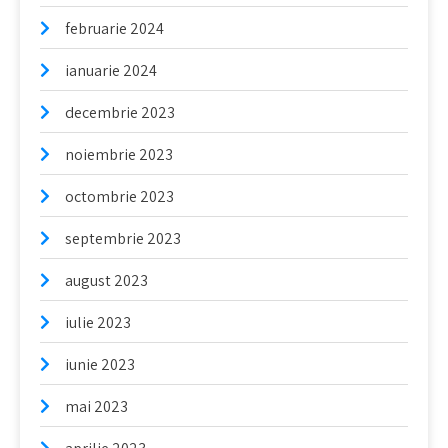
februarie 2024
ianuarie 2024
decembrie 2023
noiembrie 2023
octombrie 2023
septembrie 2023
august 2023
iulie 2023
iunie 2023
mai 2023