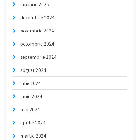
ianuarie 2025
decembrie 2024
noiembrie 2024
octombrie 2024
septembrie 2024
august 2024
iulie 2024
iunie 2024
mai 2024
aprilie 2024
martie 2024