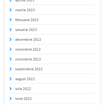
aprilie 2023
martie 2023
februarie 2023
ianuarie 2023
decembrie 2022
noiembrie 2022
octombrie 2022
septembrie 2022
august 2022
iulie 2022
iunie 2022