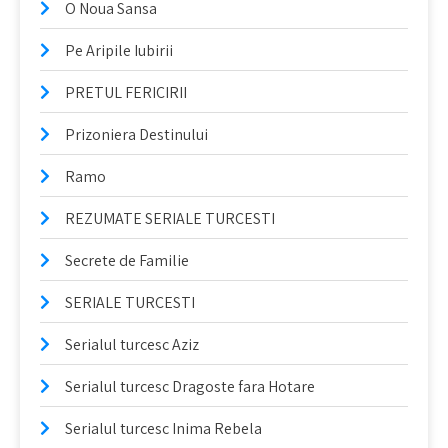
O Noua Sansa
Pe Aripile Iubirii
PRETUL FERICIRII
Prizoniera Destinului
Ramo
REZUMATE SERIALE TURCESTI
Secrete de Familie
SERIALE TURCESTI
Serialul turcesc Aziz
Serialul turcesc Dragoste fara Hotare
Serialul turcesc Inima Rebela