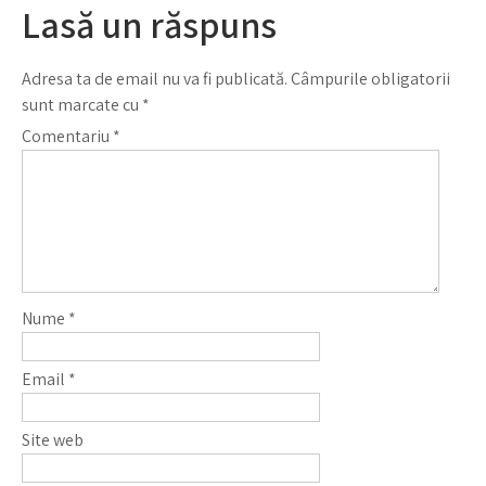
Lasă un răspuns
Adresa ta de email nu va fi publicată.
Câmpurile obligatorii
sunt marcate cu
*
Comentariu
*
Nume
*
Email
*
Site web