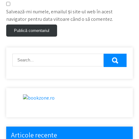
Salvează-mi numele, emailul și site-ul web în acest
navigator pentru data viitoare când o să comentez.
Articole recente