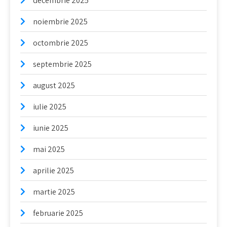
decembrie 2025
noiembrie 2025
octombrie 2025
septembrie 2025
august 2025
iulie 2025
iunie 2025
mai 2025
aprilie 2025
martie 2025
februarie 2025