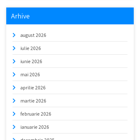
Arhive
august 2026
iulie 2026
iunie 2026
mai 2026
aprilie 2026
martie 2026
februarie 2026
ianuarie 2026