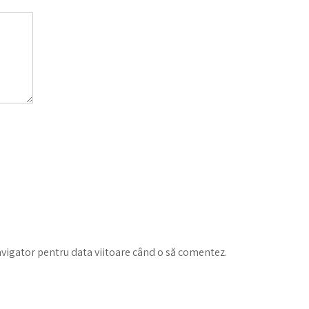
avigator pentru data viitoare când o să comentez.