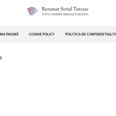
 TURCESC
IMA PAGINĂ
COOKIE POLICY
POLITICA DE CONFIDENTIALIT
l!