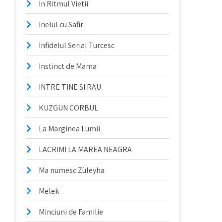
In Ritmul Vietii
Inelul cu Safir
Infidelul Serial Turcesc
Instinct de Mama
INTRE TINE SI RAU
KUZGUN CORBUL
La Marginea Lumii
LACRIMI LA MAREA NEAGRA
Ma numesc Züleyha
Melek
Minciuni de Familie