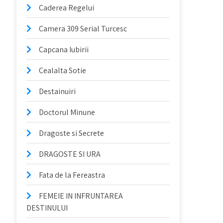
Caderea Regelui
Camera 309 Serial Turcesc
Capcana Iubirii
Cealalta Sotie
Destainuiri
Doctorul Minune
Dragoste si Secrete
DRAGOSTE SI URA
Fata de la Fereastra
FEMEIE IN INFRUNTAREA
DESTINULUI