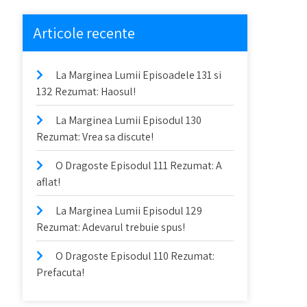
Articole recente
La Marginea Lumii Episoadele 131 si
132 Rezumat: Haosul!
La Marginea Lumii Episodul 130
Rezumat: Vrea sa discute!
O Dragoste Episodul 111 Rezumat: A
aflat!
La Marginea Lumii Episodul 129
Rezumat: Adevarul trebuie spus!
O Dragoste Episodul 110 Rezumat:
Prefacuta!