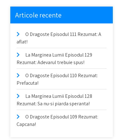
Articole recente
O Dragoste Episodul 111 Rezumat: A
aflat!
La Marginea Lumii Episodul 129
Rezumat: Adevarul trebuie spus!
O Dragoste Episodul 110 Rezumat:
Prefacuta!
La Marginea Lumii Episodul 128
Rezumat: Sa nu-si piarda speranta!
O Dragoste Episodul 109 Rezumat:
Capcana!