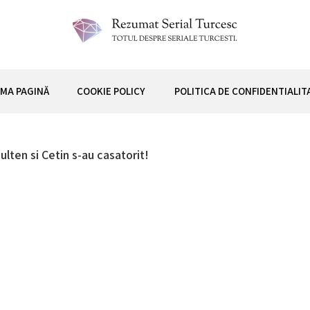
 TURCESC
IMA PAGINĂ
COOKIE POLICY
POLITICA DE CONFIDENTIALIT
ten si Cetin s-au casatorit!