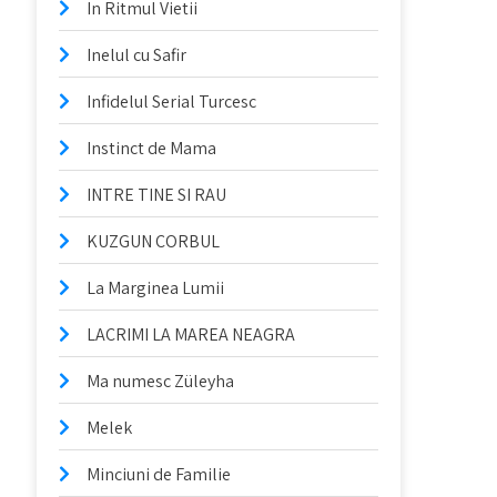
In Ritmul Vietii
Inelul cu Safir
Infidelul Serial Turcesc
Instinct de Mama
INTRE TINE SI RAU
KUZGUN CORBUL
La Marginea Lumii
LACRIMI LA MAREA NEAGRA
Ma numesc Züleyha
Melek
Minciuni de Familie