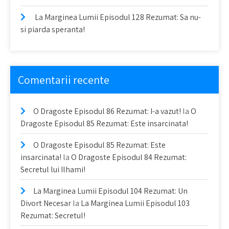
La Marginea Lumii Episodul 128 Rezumat: Sa nu-
si piarda speranta!
Comentarii recente
O Dragoste Episodul 86 Rezumat: I-a vazut!
la
O
Dragoste Episodul 85 Rezumat: Este insarcinata!
O Dragoste Episodul 85 Rezumat: Este
insarcinata!
la
O Dragoste Episodul 84 Rezumat:
Secretul lui Ilhami!
La Marginea Lumii Episodul 104 Rezumat: Un
Divort Necesar
la
La Marginea Lumii Episodul 103
Rezumat: Secretul!