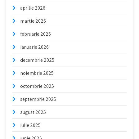
aprilie 2026
martie 2026
februarie 2026
ianuarie 2026
decembrie 2025
noiembrie 2025
octombrie 2025
septembrie 2025
august 2025
iulie 2025
iunie 2025