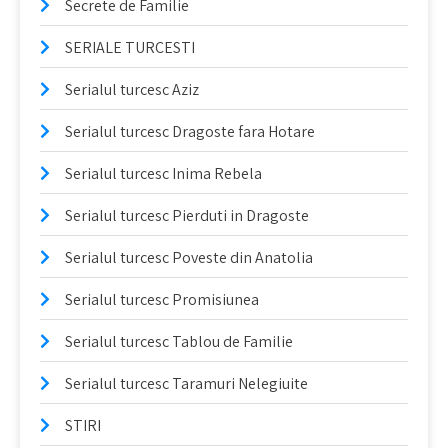
Secrete de Familie
SERIALE TURCESTI
Serialul turcesc Aziz
Serialul turcesc Dragoste fara Hotare
Serialul turcesc Inima Rebela
Serialul turcesc Pierduti in Dragoste
Serialul turcesc Poveste din Anatolia
Serialul turcesc Promisiunea
Serialul turcesc Tablou de Familie
Serialul turcesc Taramuri Nelegiuite
STIRI