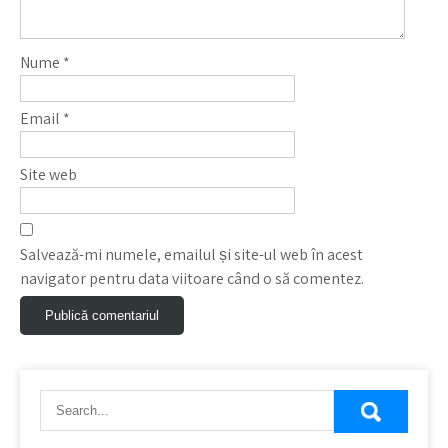
Nume
*
Email
*
Site web
Salvează-mi numele, emailul și site-ul web în acest
navigator pentru data viitoare când o să comentez.