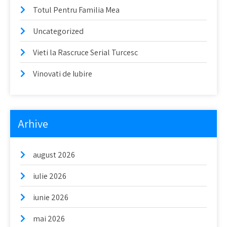
Totul Pentru Familia Mea
Uncategorized
Vieti la Rascruce Serial Turcesc
Vinovati de Iubire
Arhive
august 2026
iulie 2026
iunie 2026
mai 2026