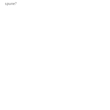
spune?