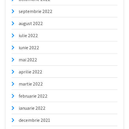
septembrie 2022
august 2022
iulie 2022
iunie 2022
mai 2022
aprilie 2022
martie 2022
februarie 2022
ianuarie 2022
decembrie 2021