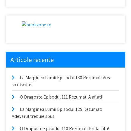
Articole recente
La Marginea Lumii Episodul 130 Rezumat: Vrea
sa discute!
O Dragoste Episodul 111 Rezumat: A aflat!
La Marginea Lumii Episodul 129 Rezumat:
Adevarul trebuie spus!
O Dragoste Episodul 110 Rezumat: Prefacuta!