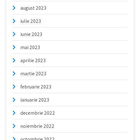
august 2023
iulie 2023
iunie 2023
mai 2023
aprilie 2023
martie 2023
februarie 2023
ianuarie 2023
decembrie 2022
noiembrie 2022
octombrie 2022