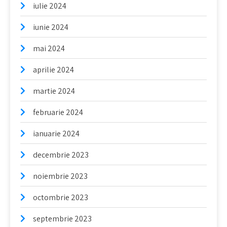
iulie 2024
iunie 2024
mai 2024
aprilie 2024
martie 2024
februarie 2024
ianuarie 2024
decembrie 2023
noiembrie 2023
octombrie 2023
septembrie 2023