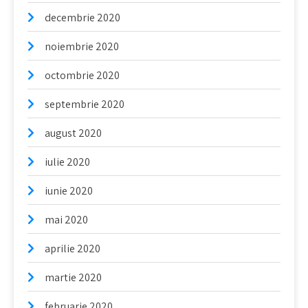
decembrie 2020
noiembrie 2020
octombrie 2020
septembrie 2020
august 2020
iulie 2020
iunie 2020
mai 2020
aprilie 2020
martie 2020
februarie 2020