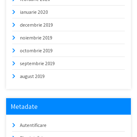
ianuarie 2020
decembrie 2019
noiembrie 2019
octombrie 2019
septembrie 2019
august 2019
Metadate
Autentificare