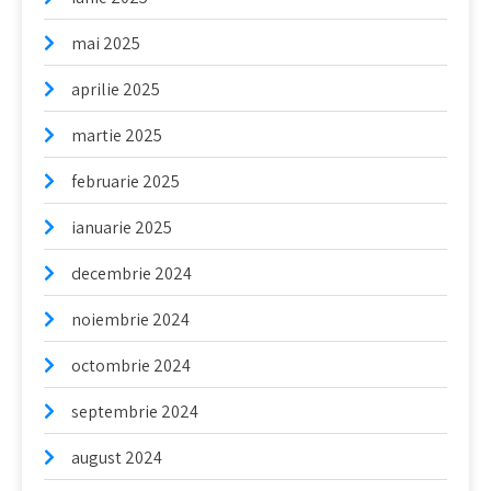
mai 2025
aprilie 2025
martie 2025
februarie 2025
ianuarie 2025
decembrie 2024
noiembrie 2024
octombrie 2024
septembrie 2024
august 2024