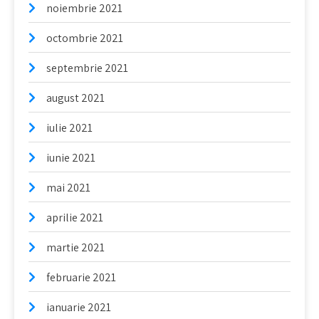
noiembrie 2021
octombrie 2021
septembrie 2021
august 2021
iulie 2021
iunie 2021
mai 2021
aprilie 2021
martie 2021
februarie 2021
ianuarie 2021