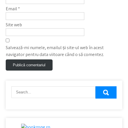
Email
*
Site web
Salvează-mi numele, emailul și site-ul web în acest
navigator pentru data viitoare când o să comentez.