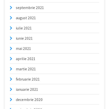
septembrie 2021
august 2021
iulie 2021
iunie 2021
mai 2021
aprilie 2021
martie 2021
februarie 2021
ianuarie 2021
decembrie 2020