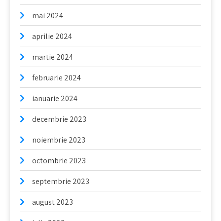
mai 2024
aprilie 2024
martie 2024
februarie 2024
ianuarie 2024
decembrie 2023
noiembrie 2023
octombrie 2023
septembrie 2023
august 2023