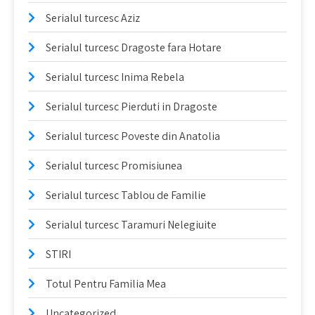
Serialul turcesc Aziz
Serialul turcesc Dragoste fara Hotare
Serialul turcesc Inima Rebela
Serialul turcesc Pierduti in Dragoste
Serialul turcesc Poveste din Anatolia
Serialul turcesc Promisiunea
Serialul turcesc Tablou de Familie
Serialul turcesc Taramuri Nelegiuite
STIRI
Totul Pentru Familia Mea
Uncategorized