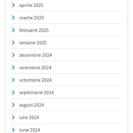
aprilie 2025
martie 2025
februarie 2025
ianuarie 2025
decembrie 2024
noiembrie 2024
octombrie 2024
septembrie 2024
august 2024
iulie 2024
iunie 2024