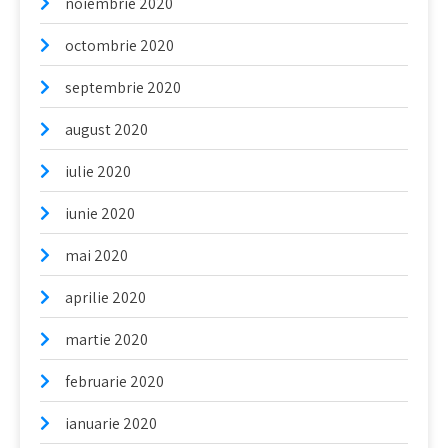
noiembrie 2020
octombrie 2020
septembrie 2020
august 2020
iulie 2020
iunie 2020
mai 2020
aprilie 2020
martie 2020
februarie 2020
ianuarie 2020