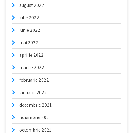
august 2022
iulie 2022
iunie 2022
mai 2022
aprilie 2022
martie 2022
februarie 2022
ianuarie 2022
decembrie 2021
noiembrie 2021
octombrie 2021