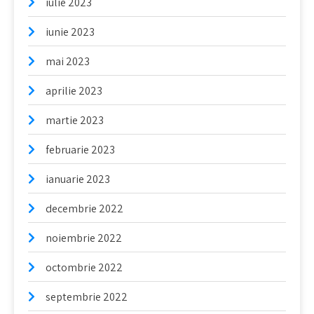
iulie 2023
iunie 2023
mai 2023
aprilie 2023
martie 2023
februarie 2023
ianuarie 2023
decembrie 2022
noiembrie 2022
octombrie 2022
septembrie 2022