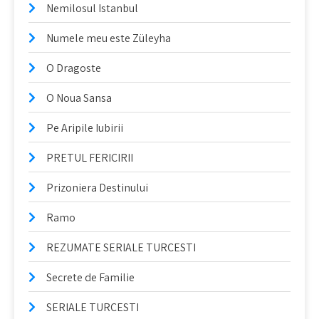
Nemilosul Istanbul
Numele meu este Züleyha
O Dragoste
O Noua Sansa
Pe Aripile Iubirii
PRETUL FERICIRII
Prizoniera Destinului
Ramo
REZUMATE SERIALE TURCESTI
Secrete de Familie
SERIALE TURCESTI