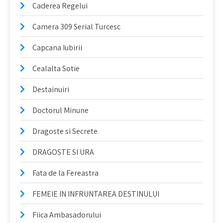
Caderea Regelui
Camera 309 Serial Turcesc
Capcana Iubirii
Cealalta Sotie
Destainuiri
Doctorul Minune
Dragoste si Secrete
DRAGOSTE SI URA
Fata de la Fereastra
FEMEIE IN INFRUNTAREA DESTINULUI
Fiica Ambasadorului