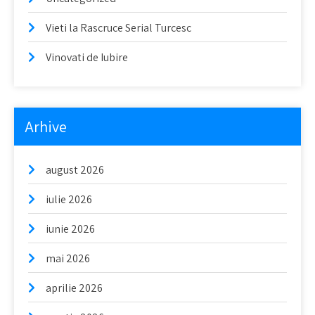
Vieti la Rascruce Serial Turcesc
Vinovati de Iubire
Arhive
august 2026
iulie 2026
iunie 2026
mai 2026
aprilie 2026