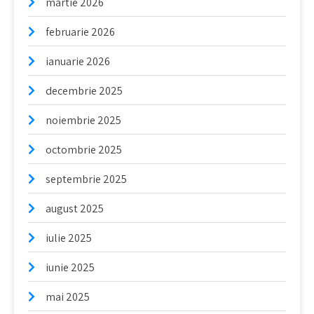
martie 2026
februarie 2026
ianuarie 2026
decembrie 2025
noiembrie 2025
octombrie 2025
septembrie 2025
august 2025
iulie 2025
iunie 2025
mai 2025