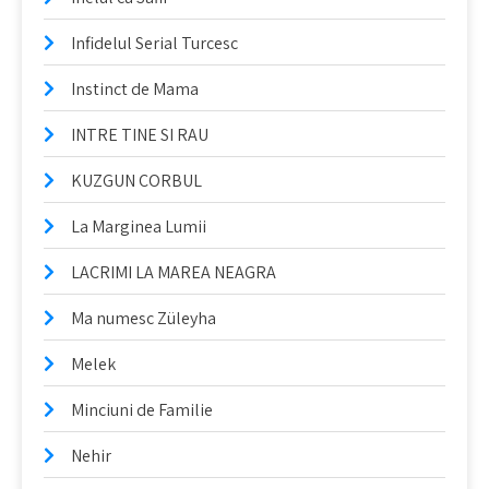
Infidelul Serial Turcesc
Instinct de Mama
INTRE TINE SI RAU
KUZGUN CORBUL
La Marginea Lumii
LACRIMI LA MAREA NEAGRA
Ma numesc Züleyha
Melek
Minciuni de Familie
Nehir