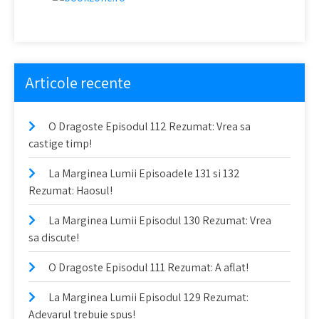
Articole recente
O Dragoste Episodul 112 Rezumat: Vrea sa
castige timp!
La Marginea Lumii Episoadele 131 si 132
Rezumat: Haosul!
La Marginea Lumii Episodul 130 Rezumat: Vrea
sa discute!
O Dragoste Episodul 111 Rezumat: A aflat!
La Marginea Lumii Episodul 129 Rezumat:
Adevarul trebuie spus!