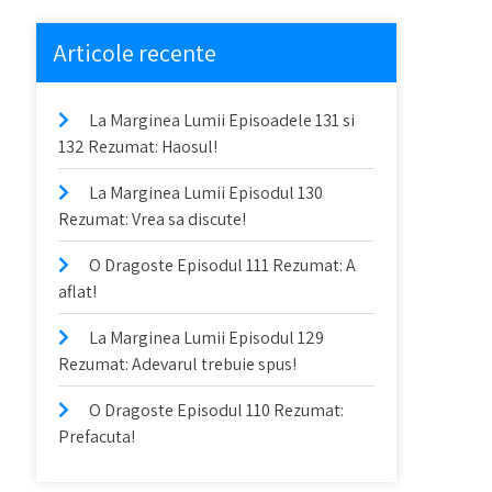
Articole recente
La Marginea Lumii Episoadele 131 si
132 Rezumat: Haosul!
La Marginea Lumii Episodul 130
Rezumat: Vrea sa discute!
O Dragoste Episodul 111 Rezumat: A
aflat!
La Marginea Lumii Episodul 129
Rezumat: Adevarul trebuie spus!
O Dragoste Episodul 110 Rezumat:
Prefacuta!