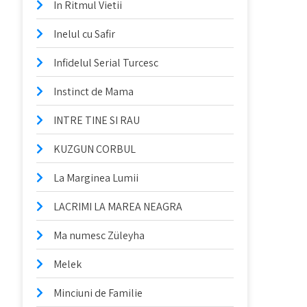
In Ritmul Vietii
Inelul cu Safir
Infidelul Serial Turcesc
Instinct de Mama
INTRE TINE SI RAU
KUZGUN CORBUL
La Marginea Lumii
LACRIMI LA MAREA NEAGRA
Ma numesc Züleyha
Melek
Minciuni de Familie