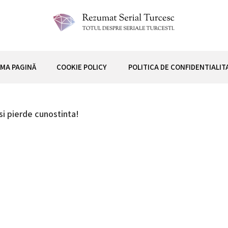
 TURCESC
IMA PAGINĂ
COOKIE POLICY
POLITICA DE CONFIDENTIALIT
si pierde cunostinta!