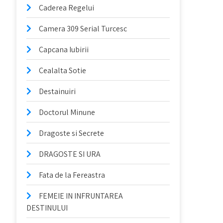
Caderea Regelui
Camera 309 Serial Turcesc
Capcana Iubirii
Cealalta Sotie
Destainuiri
Doctorul Minune
Dragoste si Secrete
DRAGOSTE SI URA
Fata de la Fereastra
FEMEIE IN INFRUNTAREA
DESTINULUI