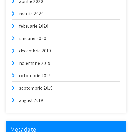
aprilie 2020
martie 2020
februarie 2020
ianuarie 2020
decembrie 2019
noiembrie 2019
octombrie 2019
septembrie 2019
august 2019
Metadate