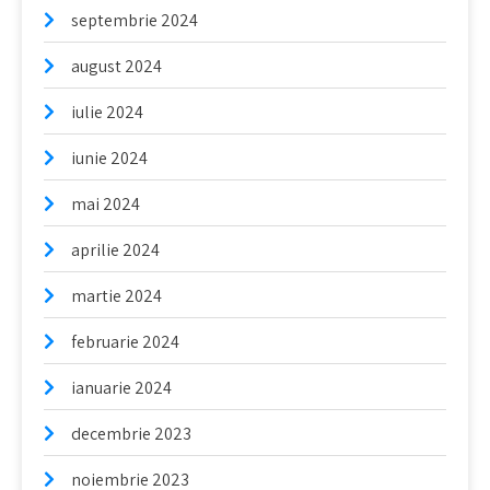
septembrie 2024
august 2024
iulie 2024
iunie 2024
mai 2024
aprilie 2024
martie 2024
februarie 2024
ianuarie 2024
decembrie 2023
noiembrie 2023