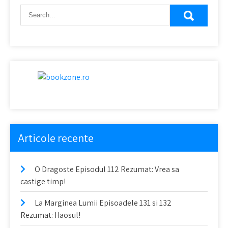
Articole recente
O Dragoste Episodul 112 Rezumat: Vrea sa
castige timp!
La Marginea Lumii Episoadele 131 si 132
Rezumat: Haosul!