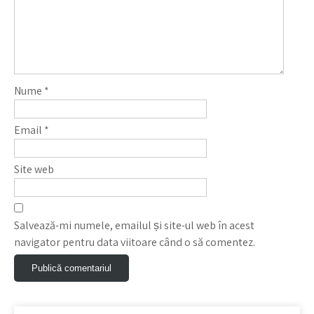
Nume
*
Email
*
Site web
Salvează-mi numele, emailul și site-ul web în acest
navigator pentru data viitoare când o să comentez.