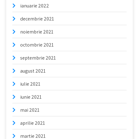
ianuarie 2022
decembrie 2021
noiembrie 2021
octombrie 2021
septembrie 2021
august 2021
iulie 2021
iunie 2021
mai 2021
aprilie 2021
martie 2021