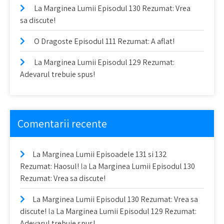
La Marginea Lumii Episodul 130 Rezumat: Vrea
sa discute!
O Dragoste Episodul 111 Rezumat: A aflat!
La Marginea Lumii Episodul 129 Rezumat:
Adevarul trebuie spus!
Comentarii recente
La Marginea Lumii Episoadele 131 si 132
Rezumat: Haosul!
la
La Marginea Lumii Episodul 130
Rezumat: Vrea sa discute!
La Marginea Lumii Episodul 130 Rezumat: Vrea sa
discute!
la
La Marginea Lumii Episodul 129 Rezumat:
Adevarul trebuie spus!