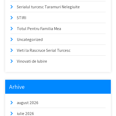
Serialul turcesc Taramuri Nelegiuite
STIRI
Totul Pentru Familia Mea
Uncategorized
Vieti la Rascruce Serial Turcesc
Vinovati de Iubire
Arhive
august 2026
iulie 2026