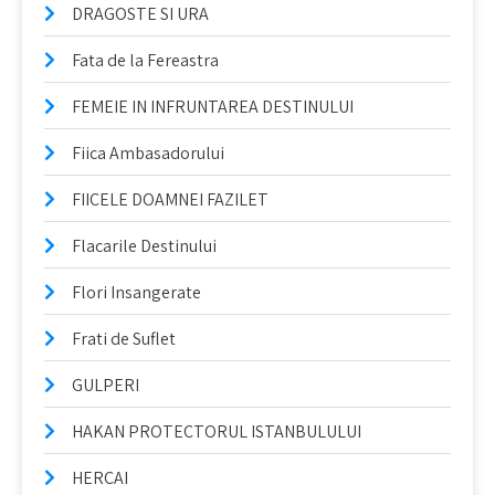
DRAGOSTE SI URA
Fata de la Fereastra
FEMEIE IN INFRUNTAREA DESTINULUI
Fiica Ambasadorului
FIICELE DOAMNEI FAZILET
Flacarile Destinului
Flori Insangerate
Frati de Suflet
GULPERI
HAKAN PROTECTORUL ISTANBULULUI
HERCAI