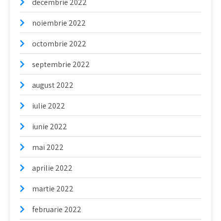
decembrie 2022
noiembrie 2022
octombrie 2022
septembrie 2022
august 2022
iulie 2022
iunie 2022
mai 2022
aprilie 2022
martie 2022
februarie 2022