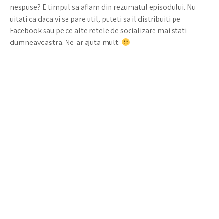
nespuse? E timpul sa aflam din rezumatul episodului. Nu
uitati ca daca vi se pare util, puteti sa il distribuiti pe
Facebook sau pe ce alte retele de socializare mai stati
dumneavoastra. Ne-ar ajuta mult.