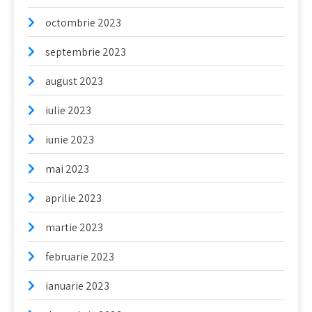
octombrie 2023
septembrie 2023
august 2023
iulie 2023
iunie 2023
mai 2023
aprilie 2023
martie 2023
februarie 2023
ianuarie 2023