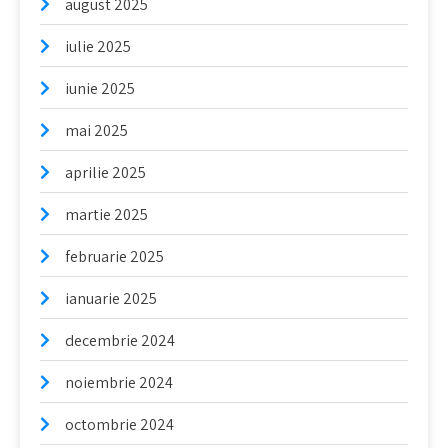
august 2025
iulie 2025
iunie 2025
mai 2025
aprilie 2025
martie 2025
februarie 2025
ianuarie 2025
decembrie 2024
noiembrie 2024
octombrie 2024