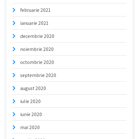
februarie 2021
ianuarie 2021
decembrie 2020
noiembrie 2020
octombrie 2020
septembrie 2020
august 2020
iulie 2020
iunie 2020
mai 2020