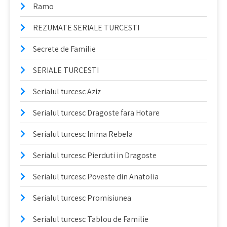
Ramo
REZUMATE SERIALE TURCESTI
Secrete de Familie
SERIALE TURCESTI
Serialul turcesc Aziz
Serialul turcesc Dragoste fara Hotare
Serialul turcesc Inima Rebela
Serialul turcesc Pierduti in Dragoste
Serialul turcesc Poveste din Anatolia
Serialul turcesc Promisiunea
Serialul turcesc Tablou de Familie