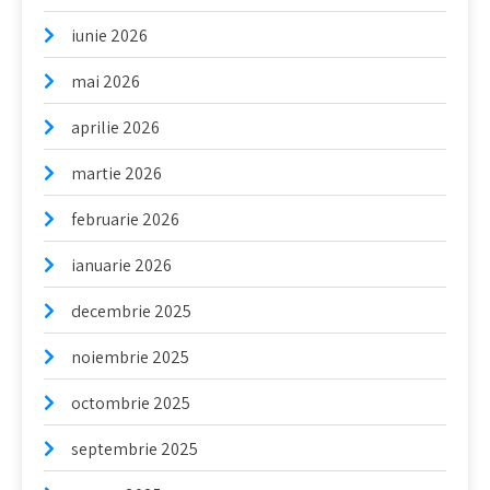
iunie 2026
mai 2026
aprilie 2026
martie 2026
februarie 2026
ianuarie 2026
decembrie 2025
noiembrie 2025
octombrie 2025
septembrie 2025