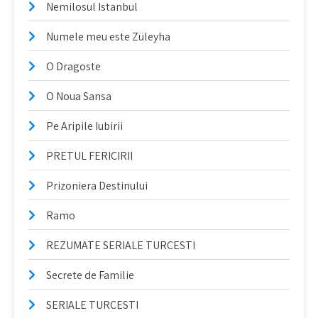
Nemilosul Istanbul
Numele meu este Züleyha
O Dragoste
O Noua Sansa
Pe Aripile Iubirii
PRETUL FERICIRII
Prizoniera Destinului
Ramo
REZUMATE SERIALE TURCESTI
Secrete de Familie
SERIALE TURCESTI