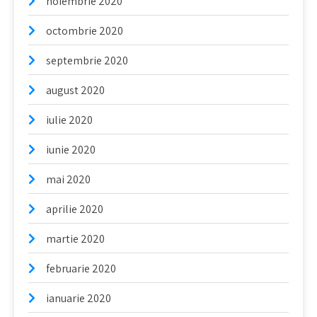
noiembrie 2020
octombrie 2020
septembrie 2020
august 2020
iulie 2020
iunie 2020
mai 2020
aprilie 2020
martie 2020
februarie 2020
ianuarie 2020