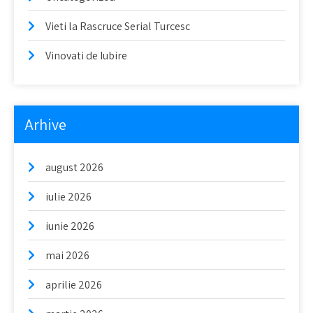
Vieti la Rascruce Serial Turcesc
Vinovati de Iubire
Arhive
august 2026
iulie 2026
iunie 2026
mai 2026
aprilie 2026