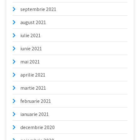
septembrie 2021
august 2021
iulie 2021
iunie 2021
mai 2021
aprilie 2021
martie 2021
februarie 2021
ianuarie 2021
decembrie 2020