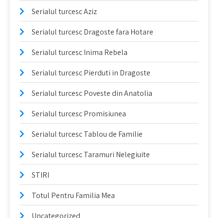
Serialul turcesc Aziz
Serialul turcesc Dragoste fara Hotare
Serialul turcesc Inima Rebela
Serialul turcesc Pierduti in Dragoste
Serialul turcesc Poveste din Anatolia
Serialul turcesc Promisiunea
Serialul turcesc Tablou de Familie
Serialul turcesc Taramuri Nelegiuite
STIRI
Totul Pentru Familia Mea
Uncategorized