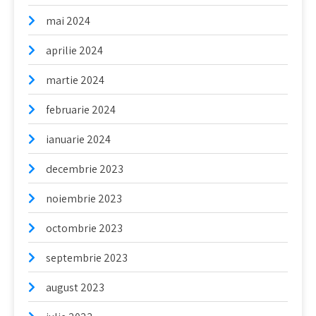
mai 2024
aprilie 2024
martie 2024
februarie 2024
ianuarie 2024
decembrie 2023
noiembrie 2023
octombrie 2023
septembrie 2023
august 2023