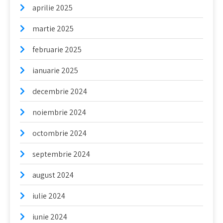
aprilie 2025
martie 2025
februarie 2025
ianuarie 2025
decembrie 2024
noiembrie 2024
octombrie 2024
septembrie 2024
august 2024
iulie 2024
iunie 2024