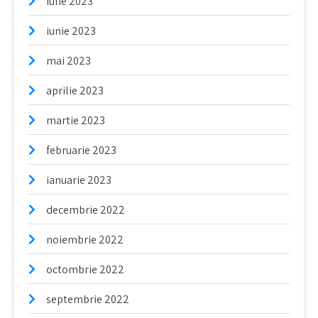
iulie 2023
iunie 2023
mai 2023
aprilie 2023
martie 2023
februarie 2023
ianuarie 2023
decembrie 2022
noiembrie 2022
octombrie 2022
septembrie 2022