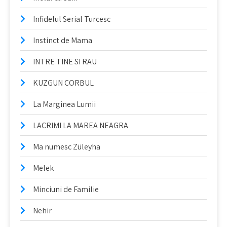
Infidelul Serial Turcesc
Instinct de Mama
INTRE TINE SI RAU
KUZGUN CORBUL
La Marginea Lumii
LACRIMI LA MAREA NEAGRA
Ma numesc Züleyha
Melek
Minciuni de Familie
Nehir