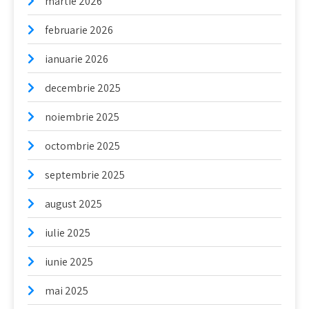
martie 2026
februarie 2026
ianuarie 2026
decembrie 2025
noiembrie 2025
octombrie 2025
septembrie 2025
august 2025
iulie 2025
iunie 2025
mai 2025