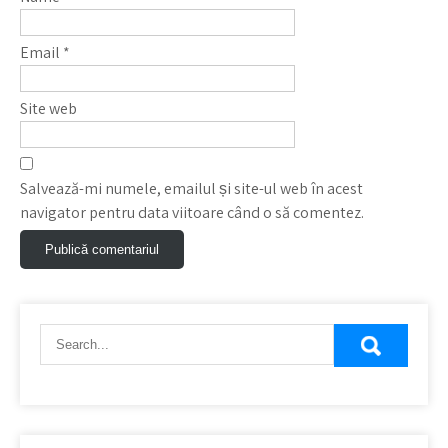
Email
*
Site web
Salvează-mi numele, emailul și site-ul web în acest
navigator pentru data viitoare când o să comentez.