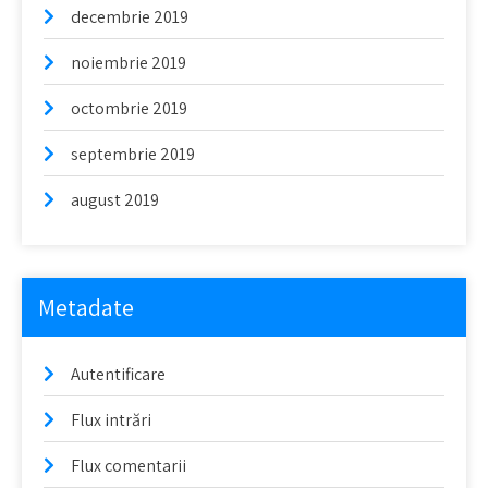
decembrie 2019
noiembrie 2019
octombrie 2019
septembrie 2019
august 2019
Metadate
Autentificare
Flux intrări
Flux comentarii