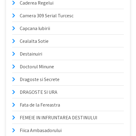
Caderea Regelui
Camera 309 Serial Turcesc
Capcana Iubirii
Cealalta Sotie
Destainuiri
Doctorul Minune
Dragoste si Secrete
DRAGOSTE SI URA
Fata de la Fereastra
FEMEIE IN INFRUNTAREA DESTINULUI
Fiica Ambasadorului