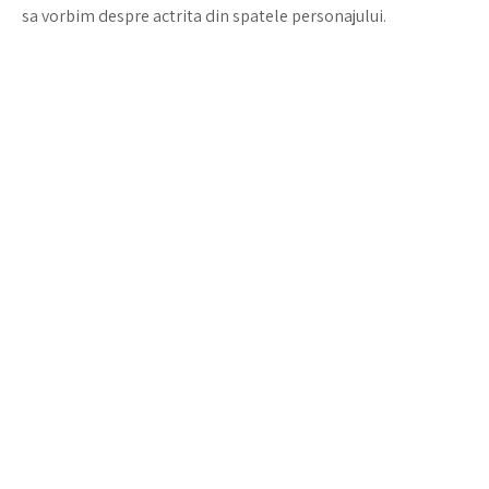
sa vorbim despre actrita din spatele personajului.