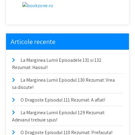
Articole recente
La Marginea Lumii Episoadele 131 si 132
Rezumat: Haosul!
La Marginea Lumii Episodul 130 Rezumat: Vrea
sa discute!
O Dragoste Episodul 111 Rezumat: A aflat!
La Marginea Lumii Episodul 129 Rezumat:
Adevarul trebuie spus!
O Dragoste Episodul 110 Rezumat: Prefacuta!