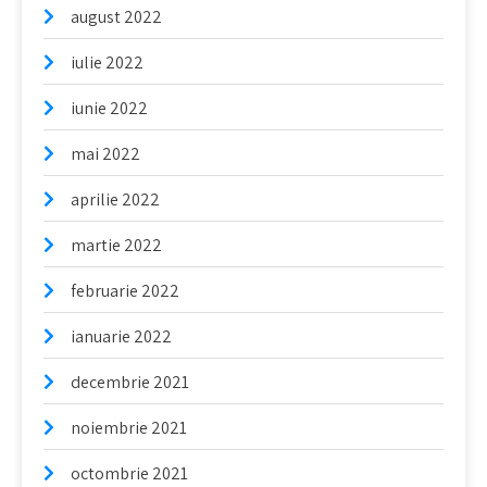
august 2022
iulie 2022
iunie 2022
mai 2022
aprilie 2022
martie 2022
februarie 2022
ianuarie 2022
decembrie 2021
noiembrie 2021
octombrie 2021