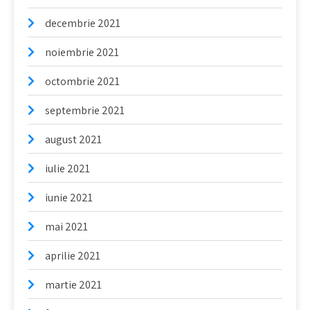
decembrie 2021
noiembrie 2021
octombrie 2021
septembrie 2021
august 2021
iulie 2021
iunie 2021
mai 2021
aprilie 2021
martie 2021