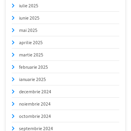
iulie 2025
iunie 2025
mai 2025
aprilie 2025
martie 2025
februarie 2025
ianuarie 2025
decembrie 2024
noiembrie 2024
octombrie 2024
septembrie 2024