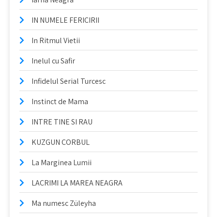
IN NUMELE FERICIRII
In Ritmul Vietii
Inelul cu Safir
Infidelul Serial Turcesc
Instinct de Mama
INTRE TINE SI RAU
KUZGUN CORBUL
La Marginea Lumii
LACRIMI LA MAREA NEAGRA
Ma numesc Züleyha