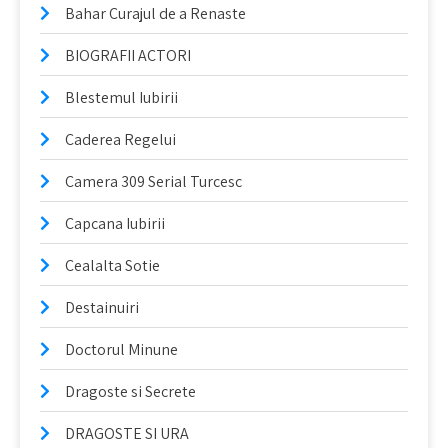
Bahar Curajul de a Renaste
BIOGRAFII ACTORI
Blestemul Iubirii
Caderea Regelui
Camera 309 Serial Turcesc
Capcana Iubirii
Cealalta Sotie
Destainuiri
Doctorul Minune
Dragoste si Secrete
DRAGOSTE SI URA