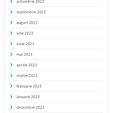
octombrie 2023
septembrie 2023
august 2023
iulie 2023
iunie 2023
mai 2023
aprilie 2023
martie 2023
februarie 2023
ianuarie 2023
decembrie 2022