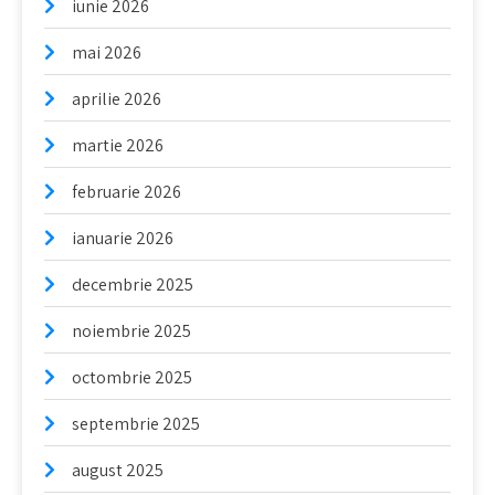
iunie 2026
mai 2026
aprilie 2026
martie 2026
februarie 2026
ianuarie 2026
decembrie 2025
noiembrie 2025
octombrie 2025
septembrie 2025
august 2025