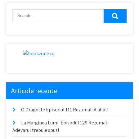
Articole recente
O Dragoste Episodul 111 Rezumat: A aflat!
La Marginea Lumii Episodul 129 Rezumat:
Adevarul trebuie spus!