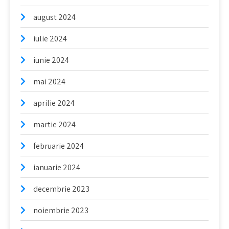
august 2024
iulie 2024
iunie 2024
mai 2024
aprilie 2024
martie 2024
februarie 2024
ianuarie 2024
decembrie 2023
noiembrie 2023