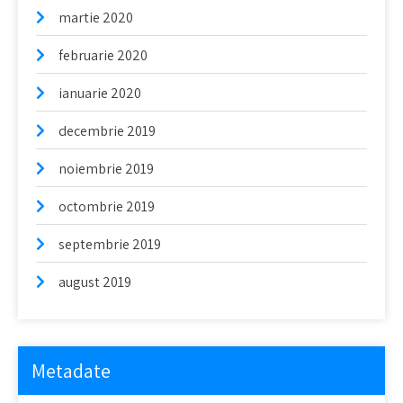
martie 2020
februarie 2020
ianuarie 2020
decembrie 2019
noiembrie 2019
octombrie 2019
septembrie 2019
august 2019
Metadate