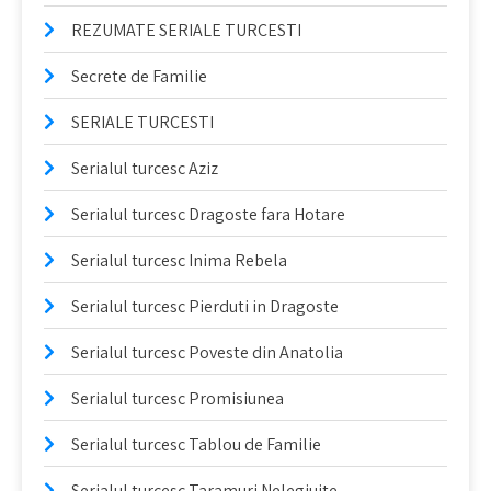
REZUMATE SERIALE TURCESTI
Secrete de Familie
SERIALE TURCESTI
Serialul turcesc Aziz
Serialul turcesc Dragoste fara Hotare
Serialul turcesc Inima Rebela
Serialul turcesc Pierduti in Dragoste
Serialul turcesc Poveste din Anatolia
Serialul turcesc Promisiunea
Serialul turcesc Tablou de Familie
Serialul turcesc Taramuri Nelegiuite