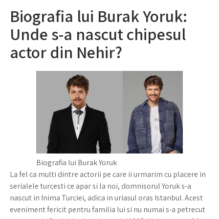
Biografia lui Burak Yoruk:
Unde s-a nascut chipesul
actor din Nehir?
Biografia lui Burak Yoruk
La fel ca multi dintre actorii pe care ii urmarim cu placere in
serialele turcesti ce apar si la noi, domnisorul Yoruk s-a
nascut in Inima Turciei, adica in uriasul oras Istanbul. Acest
eveniment fericit pentru familia lui si nu numai s-a petrecut