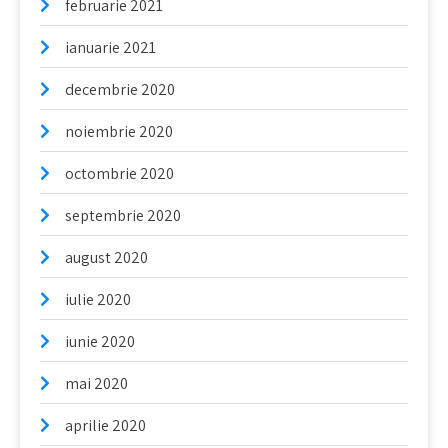
februarie 2021
ianuarie 2021
decembrie 2020
noiembrie 2020
octombrie 2020
septembrie 2020
august 2020
iulie 2020
iunie 2020
mai 2020
aprilie 2020