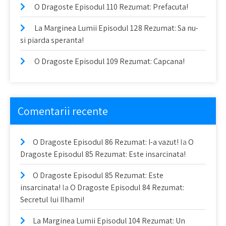
O Dragoste Episodul 110 Rezumat: Prefacuta!
La Marginea Lumii Episodul 128 Rezumat: Sa nu-
si piarda speranta!
O Dragoste Episodul 109 Rezumat: Capcana!
Comentarii recente
O Dragoste Episodul 86 Rezumat: I-a vazut!
la
O
Dragoste Episodul 85 Rezumat: Este insarcinata!
O Dragoste Episodul 85 Rezumat: Este
insarcinata!
la
O Dragoste Episodul 84 Rezumat:
Secretul lui Ilhami!
La Marginea Lumii Episodul 104 Rezumat: Un