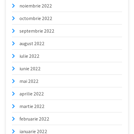
noiembrie 2022
octombrie 2022
septembrie 2022
august 2022
iulie 2022
iunie 2022
mai 2022
aprilie 2022
martie 2022
februarie 2022
ianuarie 2022