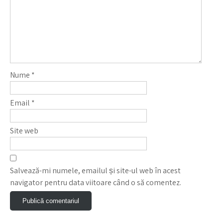
Nume
*
Email
*
Site web
Salvează-mi numele, emailul și site-ul web în acest
navigator pentru data viitoare când o să comentez.