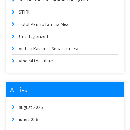
STIRI
Totul Pentru Familia Mea
Uncategorized
Vieti la Rascruce Serial Turcesc
Vinovati de Iubire
Arhive
august 2026
iulie 2026