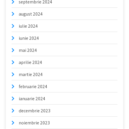
septembrie 2024
august 2024
iulie 2024
iunie 2024
mai 2024
aprilie 2024
martie 2024
februarie 2024
ianuarie 2024
decembrie 2023
noiembrie 2023