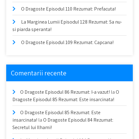
O Dragoste Episodul 110 Rezumat: Prefacuta!
La Marginea Lumii Episodul 128 Rezumat: Sa nu-
si piarda speranta!
O Dragoste Episodul 109 Rezumat: Capcana!
Comentarii recente
O Dragoste Episodul 86 Rezumat: I-a vazut!
la
O
Dragoste Episodul 85 Rezumat: Este insarcinata!
O Dragoste Episodul 85 Rezumat: Este
insarcinata!
la
O Dragoste Episodul 84 Rezumat:
Secretul lui Ilhami!