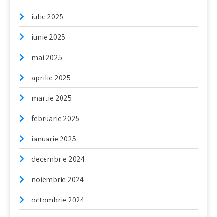
iulie 2025
iunie 2025
mai 2025
aprilie 2025
martie 2025
februarie 2025
ianuarie 2025
decembrie 2024
noiembrie 2024
octombrie 2024