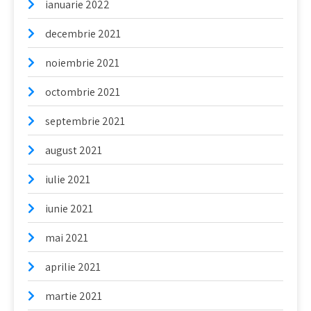
ianuarie 2022
decembrie 2021
noiembrie 2021
octombrie 2021
septembrie 2021
august 2021
iulie 2021
iunie 2021
mai 2021
aprilie 2021
martie 2021