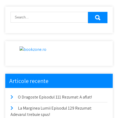
Articole recente
O Dragoste Episodul 111 Rezumat: A aflat!
La Marginea Lumii Episodul 129 Rezumat:
Adevarul trebuie spus!