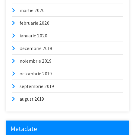
martie 2020
februarie 2020
ianuarie 2020
decembrie 2019
noiembrie 2019
octombrie 2019
septembrie 2019
august 2019
Metadate