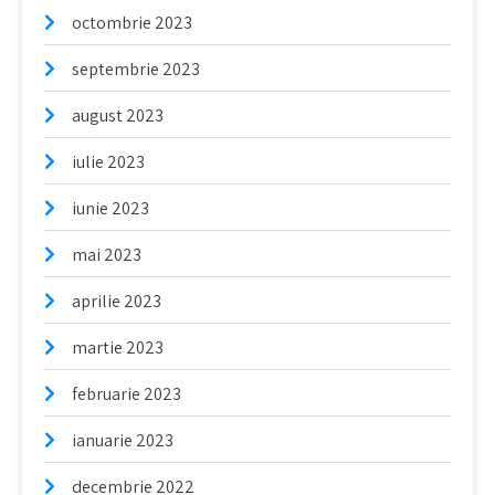
octombrie 2023
septembrie 2023
august 2023
iulie 2023
iunie 2023
mai 2023
aprilie 2023
martie 2023
februarie 2023
ianuarie 2023
decembrie 2022