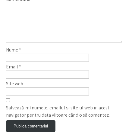
Nume
*
Email
*
Site web
Salvează-mi numele, emailul și site-ul web în acest
navigator pentru data viitoare când o să comentez.