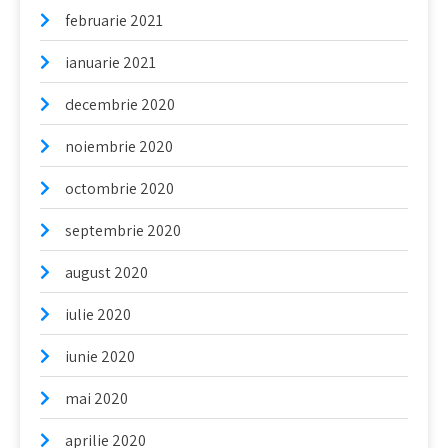
februarie 2021
ianuarie 2021
decembrie 2020
noiembrie 2020
octombrie 2020
septembrie 2020
august 2020
iulie 2020
iunie 2020
mai 2020
aprilie 2020