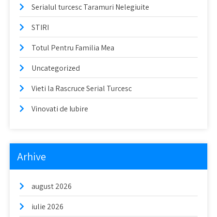
Serialul turcesc Taramuri Nelegiuite
STIRI
Totul Pentru Familia Mea
Uncategorized
Vieti la Rascruce Serial Turcesc
Vinovati de Iubire
Arhive
august 2026
iulie 2026