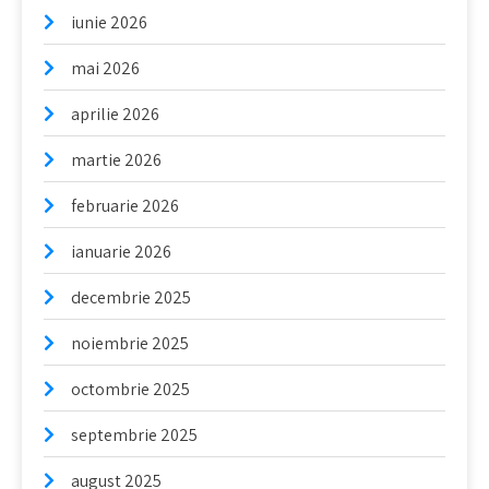
iunie 2026
mai 2026
aprilie 2026
martie 2026
februarie 2026
ianuarie 2026
decembrie 2025
noiembrie 2025
octombrie 2025
septembrie 2025
august 2025