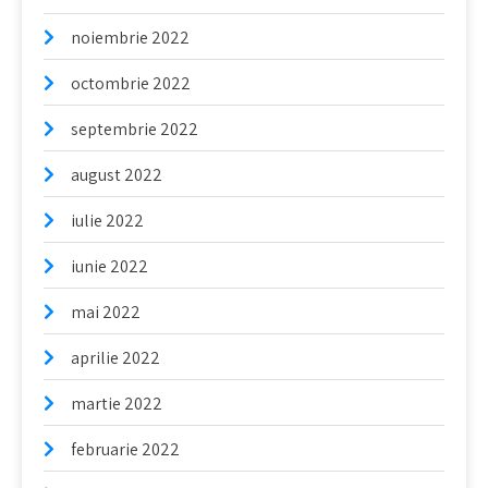
noiembrie 2022
octombrie 2022
septembrie 2022
august 2022
iulie 2022
iunie 2022
mai 2022
aprilie 2022
martie 2022
februarie 2022