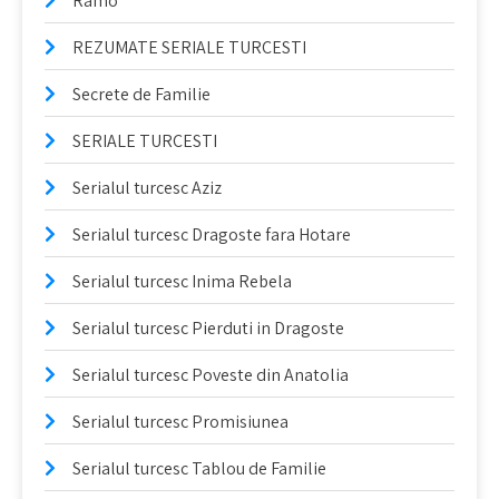
Ramo
REZUMATE SERIALE TURCESTI
Secrete de Familie
SERIALE TURCESTI
Serialul turcesc Aziz
Serialul turcesc Dragoste fara Hotare
Serialul turcesc Inima Rebela
Serialul turcesc Pierduti in Dragoste
Serialul turcesc Poveste din Anatolia
Serialul turcesc Promisiunea
Serialul turcesc Tablou de Familie