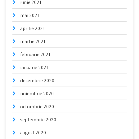
iunie 2021
mai 2021
aprilie 2021
martie 2021
februarie 2021
ianuarie 2021
decembrie 2020
noiembrie 2020
octombrie 2020
septembrie 2020
august 2020