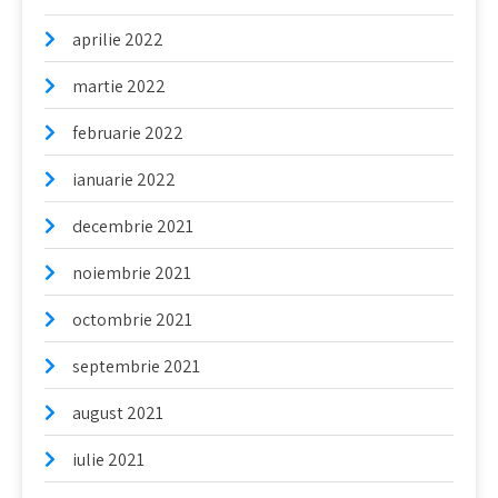
aprilie 2022
martie 2022
februarie 2022
ianuarie 2022
decembrie 2021
noiembrie 2021
octombrie 2021
septembrie 2021
august 2021
iulie 2021