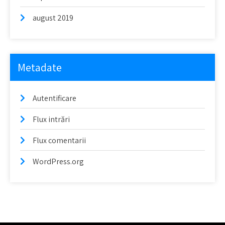
august 2019
Metadate
Autentificare
Flux intrări
Flux comentarii
WordPress.org