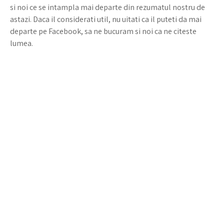
si noi ce se intampla mai departe din rezumatul nostru de
astazi. Daca il considerati util, nu uitati ca il puteti da mai
departe pe Facebook, sa ne bucuram si noi ca ne citeste
lumea.