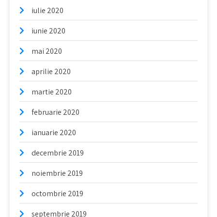
iulie 2020
iunie 2020
mai 2020
aprilie 2020
martie 2020
februarie 2020
ianuarie 2020
decembrie 2019
noiembrie 2019
octombrie 2019
septembrie 2019