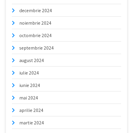
decembrie 2024
noiembrie 2024
octombrie 2024
septembrie 2024
august 2024
iulie 2024
iunie 2024
mai 2024
aprilie 2024
martie 2024