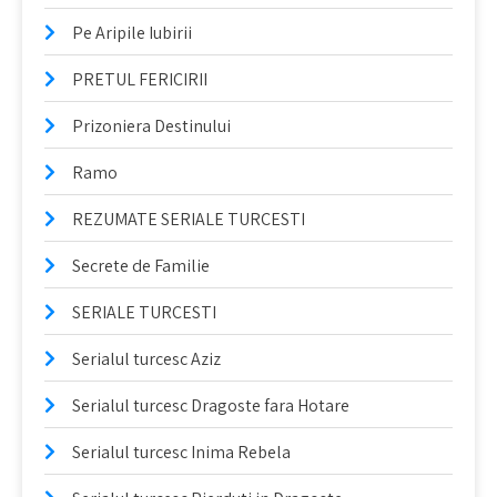
Pe Aripile Iubirii
PRETUL FERICIRII
Prizoniera Destinului
Ramo
REZUMATE SERIALE TURCESTI
Secrete de Familie
SERIALE TURCESTI
Serialul turcesc Aziz
Serialul turcesc Dragoste fara Hotare
Serialul turcesc Inima Rebela