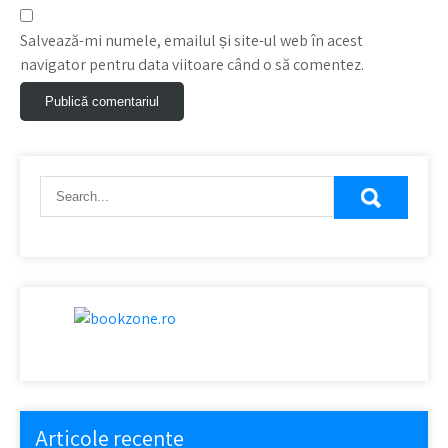
Salvează-mi numele, emailul și site-ul web în acest
navigator pentru data viitoare când o să comentez.
Articole recente