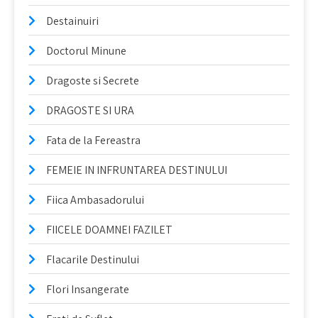
Destainuiri
Doctorul Minune
Dragoste si Secrete
DRAGOSTE SI URA
Fata de la Fereastra
FEMEIE IN INFRUNTAREA DESTINULUI
Fiica Ambasadorului
FIICELE DOAMNEI FAZILET
Flacarile Destinului
Flori Insangerate