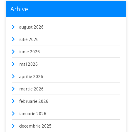
Arhive
august 2026
iulie 2026
iunie 2026
mai 2026
aprilie 2026
martie 2026
februarie 2026
ianuarie 2026
decembrie 2025