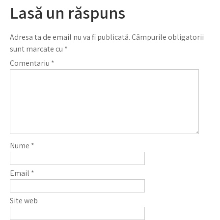
Lasă un răspuns
Adresa ta de email nu va fi publicată.
Câmpurile obligatorii
sunt marcate cu
*
Comentariu
*
Nume
*
Email
*
Site web