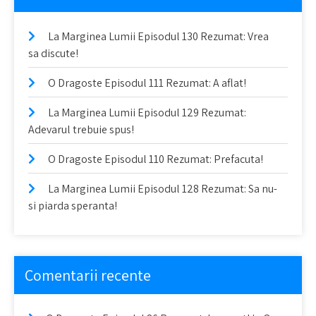
La Marginea Lumii Episodul 130 Rezumat: Vrea
sa discute!
O Dragoste Episodul 111 Rezumat: A aflat!
La Marginea Lumii Episodul 129 Rezumat:
Adevarul trebuie spus!
O Dragoste Episodul 110 Rezumat: Prefacuta!
La Marginea Lumii Episodul 128 Rezumat: Sa nu-
si piarda speranta!
Comentarii recente