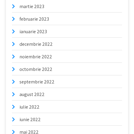
martie 2023
februarie 2023
ianuarie 2023
decembrie 2022
noiembrie 2022
octombrie 2022
septembrie 2022
august 2022
iulie 2022
iunie 2022
mai 2022