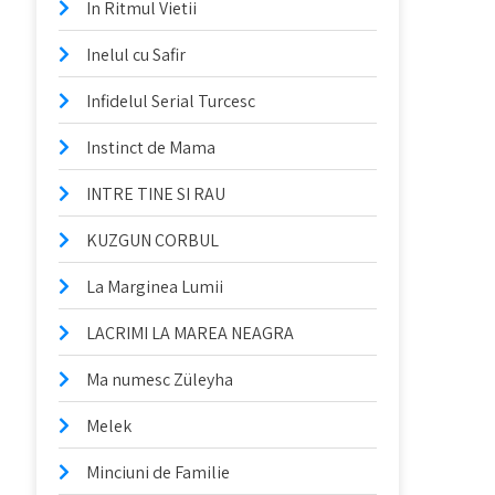
In Ritmul Vietii
Inelul cu Safir
Infidelul Serial Turcesc
Instinct de Mama
INTRE TINE SI RAU
KUZGUN CORBUL
La Marginea Lumii
LACRIMI LA MAREA NEAGRA
Ma numesc Züleyha
Melek
Minciuni de Familie