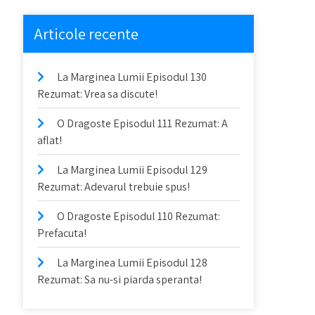
Articole recente
La Marginea Lumii Episodul 130
Rezumat: Vrea sa discute!
O Dragoste Episodul 111 Rezumat: A
aflat!
La Marginea Lumii Episodul 129
Rezumat: Adevarul trebuie spus!
O Dragoste Episodul 110 Rezumat:
Prefacuta!
La Marginea Lumii Episodul 128
Rezumat: Sa nu-si piarda speranta!