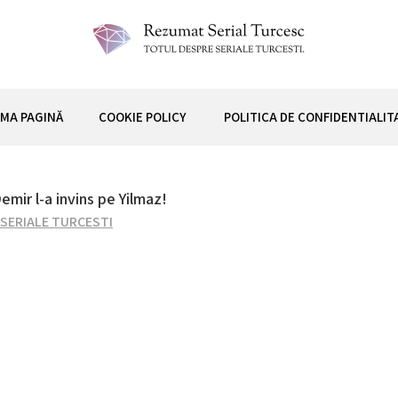
 TURCESC
IMA PAGINĂ
COOKIE POLICY
POLITICA DE CONFIDENTIALIT
ir l-a invins pe Yilmaz!
SERIALE TURCESTI