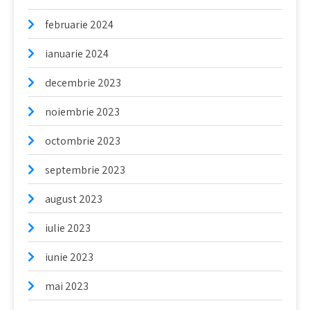
februarie 2024
ianuarie 2024
decembrie 2023
noiembrie 2023
octombrie 2023
septembrie 2023
august 2023
iulie 2023
iunie 2023
mai 2023