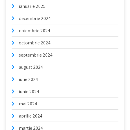
ianuarie 2025
decembrie 2024
noiembrie 2024
octombrie 2024
septembrie 2024
august 2024
iulie 2024
iunie 2024
mai 2024
aprilie 2024
martie 2024