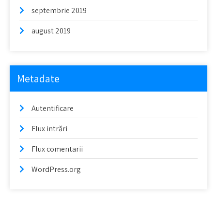
septembrie 2019
august 2019
Metadate
Autentificare
Flux intrări
Flux comentarii
WordPress.org