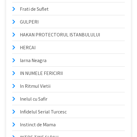
Frati de Suflet
GULPERI
HAKAN PROTECTORUL ISTANBULULUI
HERCAI
Iarna Neagra
IN NUMELE FERICIRII
In Ritmul Vietii
Inelul cu Safir
Infidelul Serial Turcesc
Instinct de Mama