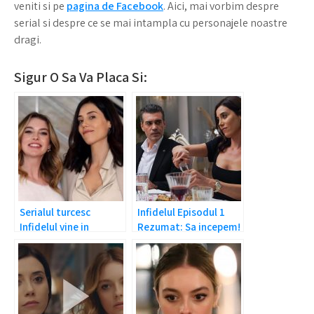
veniti si pe
pagina de Facebook
. Aici, mai vorbim despre
serial si despre ce se mai intampla cu personajele noastre
dragi.
Sigur O Sa Va Placa Si:
Serialul turcesc
Infidelul Episodul 1
Infidelul vine in
Rezumat: Sa incepem!
Romania!