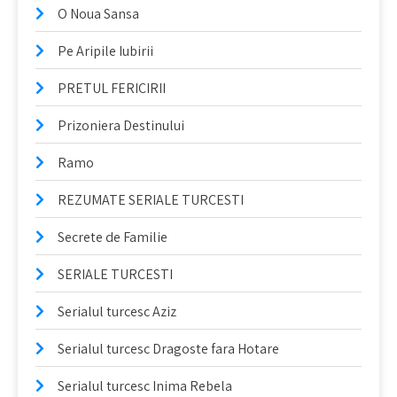
O Noua Sansa
Pe Aripile Iubirii
PRETUL FERICIRII
Prizoniera Destinului
Ramo
REZUMATE SERIALE TURCESTI
Secrete de Familie
SERIALE TURCESTI
Serialul turcesc Aziz
Serialul turcesc Dragoste fara Hotare
Serialul turcesc Inima Rebela