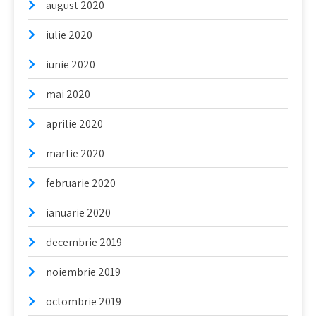
august 2020
iulie 2020
iunie 2020
mai 2020
aprilie 2020
martie 2020
februarie 2020
ianuarie 2020
decembrie 2019
noiembrie 2019
octombrie 2019