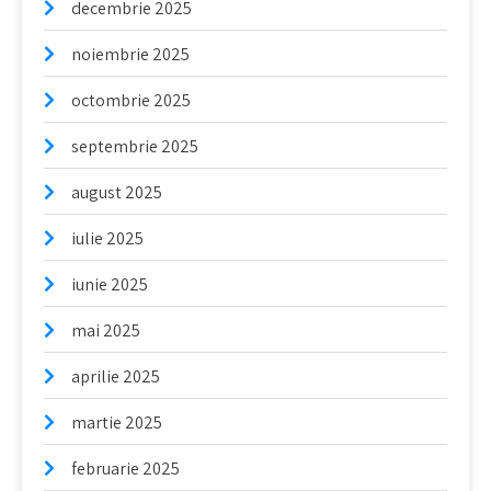
decembrie 2025
noiembrie 2025
octombrie 2025
septembrie 2025
august 2025
iulie 2025
iunie 2025
mai 2025
aprilie 2025
martie 2025
februarie 2025