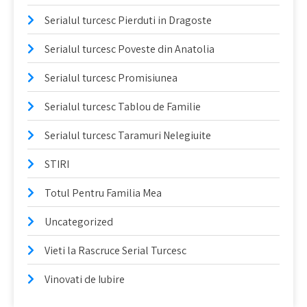
Serialul turcesc Pierduti in Dragoste
Serialul turcesc Poveste din Anatolia
Serialul turcesc Promisiunea
Serialul turcesc Tablou de Familie
Serialul turcesc Taramuri Nelegiuite
STIRI
Totul Pentru Familia Mea
Uncategorized
Vieti la Rascruce Serial Turcesc
Vinovati de Iubire