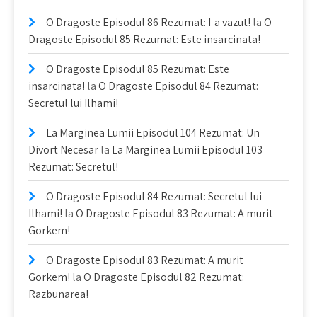
O Dragoste Episodul 86 Rezumat: I-a vazut!
la
O
Dragoste Episodul 85 Rezumat: Este insarcinata!
O Dragoste Episodul 85 Rezumat: Este
insarcinata!
la
O Dragoste Episodul 84 Rezumat:
Secretul lui Ilhami!
La Marginea Lumii Episodul 104 Rezumat: Un
Divort Necesar
la
La Marginea Lumii Episodul 103
Rezumat: Secretul!
O Dragoste Episodul 84 Rezumat: Secretul lui
Ilhami!
la
O Dragoste Episodul 83 Rezumat: A murit
Gorkem!
O Dragoste Episodul 83 Rezumat: A murit
Gorkem!
la
O Dragoste Episodul 82 Rezumat:
Razbunarea!