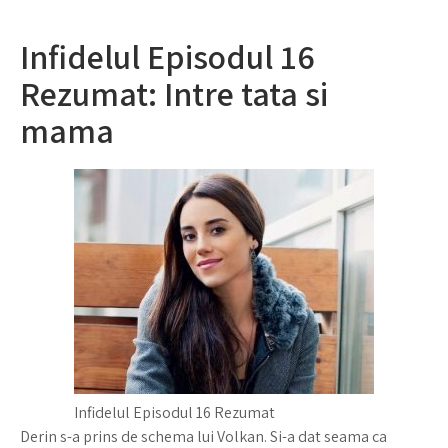
Infidelul Episodul 16
Rezumat: Intre tata si
mama
Infidelul Episodul 16 Rezumat
Derin s-a prins de schema lui Volkan. Si-a dat seama ca