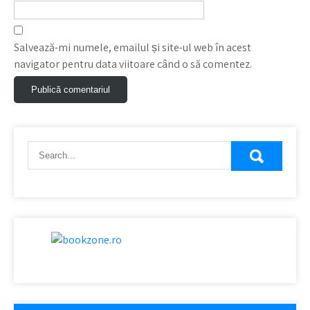
Salvează-mi numele, emailul și site-ul web în acest
navigator pentru data viitoare când o să comentez.