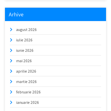
Arhive
august 2026
iulie 2026
iunie 2026
mai 2026
aprilie 2026
martie 2026
februarie 2026
ianuarie 2026