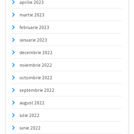
aprilie 2023
martie 2023
februarie 2023
ianuarie 2023
decembrie 2022
noiembrie 2022
octombrie 2022
septembrie 2022
august 2022
iulie 2022
iunie 2022