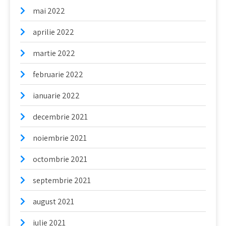
mai 2022
aprilie 2022
martie 2022
februarie 2022
ianuarie 2022
decembrie 2021
noiembrie 2021
octombrie 2021
septembrie 2021
august 2021
iulie 2021