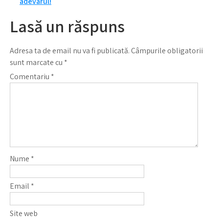
adevarul!
Lasă un răspuns
Adresa ta de email nu va fi publicată.
Câmpurile obligatorii
sunt marcate cu
*
Comentariu
*
Nume
*
Email
*
Site web