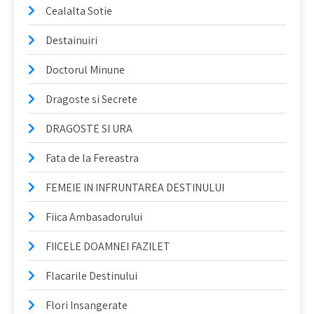
Cealalta Sotie
Destainuiri
Doctorul Minune
Dragoste si Secrete
DRAGOSTE SI URA
Fata de la Fereastra
FEMEIE IN INFRUNTAREA DESTINULUI
Fiica Ambasadorului
FIICELE DOAMNEI FAZILET
Flacarile Destinului
Flori Insangerate