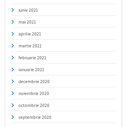
iunie 2021
mai 2021
aprilie 2021
martie 2021
februarie 2021
ianuarie 2021
decembrie 2020
noiembrie 2020
octombrie 2020
septembrie 2020