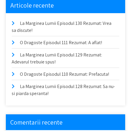
Articole recente
La Marginea Lumii Episodul 130 Rezumat: Vrea
sa discute!
O Dragoste Episodul 111 Rezumat: A aflat!
La Marginea Lumii Episodul 129 Rezumat:
Adevarul trebuie spus!
O Dragoste Episodul 110 Rezumat: Prefacuta!
La Marginea Lumii Episodul 128 Rezumat: Sa nu-
si piarda speranta!
Comentarii recente