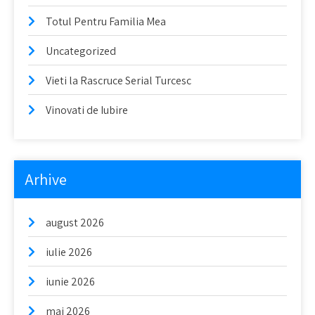
Totul Pentru Familia Mea
Uncategorized
Vieti la Rascruce Serial Turcesc
Vinovati de Iubire
Arhive
august 2026
iulie 2026
iunie 2026
mai 2026