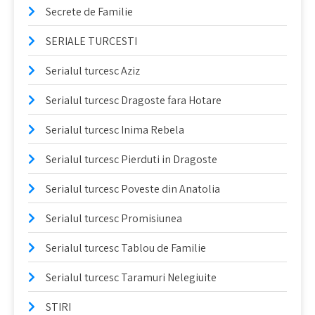
Secrete de Familie
SERIALE TURCESTI
Serialul turcesc Aziz
Serialul turcesc Dragoste fara Hotare
Serialul turcesc Inima Rebela
Serialul turcesc Pierduti in Dragoste
Serialul turcesc Poveste din Anatolia
Serialul turcesc Promisiunea
Serialul turcesc Tablou de Familie
Serialul turcesc Taramuri Nelegiuite
STIRI