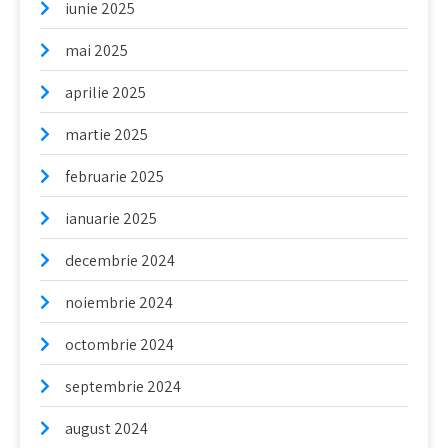
iunie 2025
mai 2025
aprilie 2025
martie 2025
februarie 2025
ianuarie 2025
decembrie 2024
noiembrie 2024
octombrie 2024
septembrie 2024
august 2024