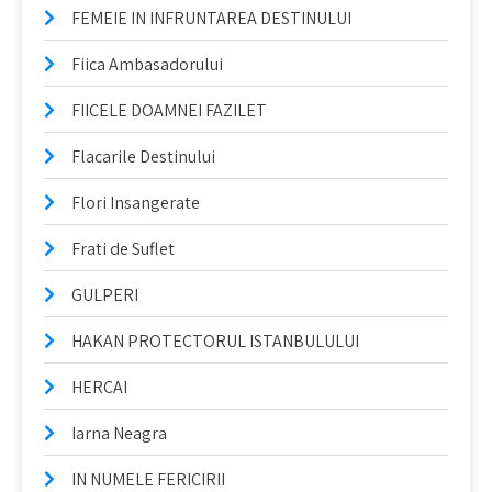
FEMEIE IN INFRUNTAREA DESTINULUI
Fiica Ambasadorului
FIICELE DOAMNEI FAZILET
Flacarile Destinului
Flori Insangerate
Frati de Suflet
GULPERI
HAKAN PROTECTORUL ISTANBULULUI
HERCAI
Iarna Neagra
IN NUMELE FERICIRII