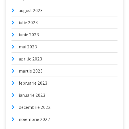
august 2023
iulie 2023
iunie 2023
mai 2023
aprilie 2023
martie 2023
februarie 2023
ianuarie 2023
decembrie 2022
noiembrie 2022