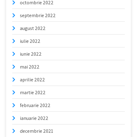
octombrie 2022
septembrie 2022
august 2022
iulie 2022
iunie 2022
mai 2022
aprilie 2022
martie 2022
februarie 2022
ianuarie 2022
decembrie 2021