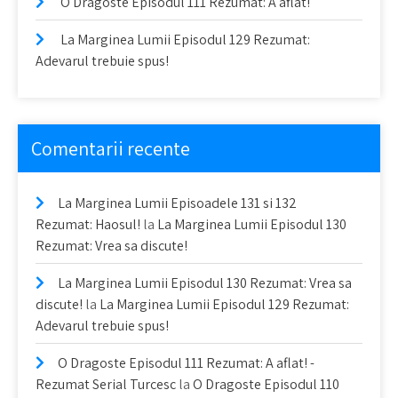
O Dragoste Episodul 111 Rezumat: A aflat!
La Marginea Lumii Episodul 129 Rezumat:
Adevarul trebuie spus!
Comentarii recente
La Marginea Lumii Episoadele 131 si 132
Rezumat: Haosul!
la
La Marginea Lumii Episodul 130
Rezumat: Vrea sa discute!
La Marginea Lumii Episodul 130 Rezumat: Vrea sa
discute!
la
La Marginea Lumii Episodul 129 Rezumat:
Adevarul trebuie spus!
O Dragoste Episodul 111 Rezumat: A aflat! -
Rezumat Serial Turcesc
la
O Dragoste Episodul 110