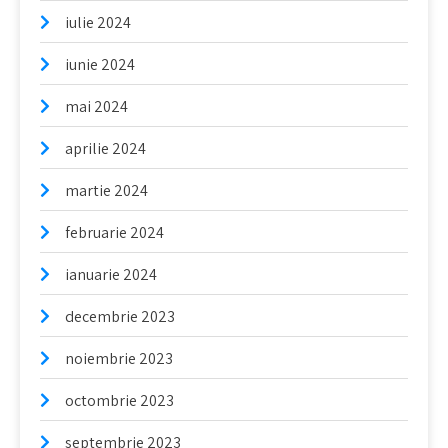
iulie 2024
iunie 2024
mai 2024
aprilie 2024
martie 2024
februarie 2024
ianuarie 2024
decembrie 2023
noiembrie 2023
octombrie 2023
septembrie 2023