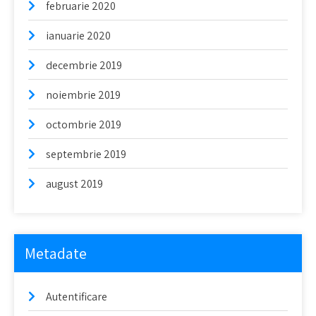
februarie 2020
ianuarie 2020
decembrie 2019
noiembrie 2019
octombrie 2019
septembrie 2019
august 2019
Metadate
Autentificare