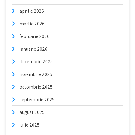
aprilie 2026
martie 2026
februarie 2026
ianuarie 2026
decembrie 2025
noiembrie 2025
octombrie 2025
septembrie 2025
august 2025
iulie 2025