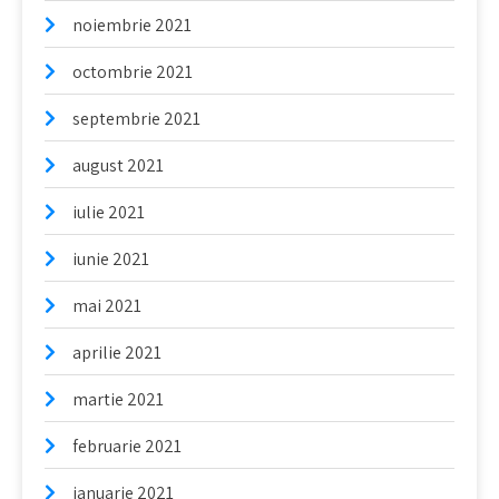
noiembrie 2021
octombrie 2021
septembrie 2021
august 2021
iulie 2021
iunie 2021
mai 2021
aprilie 2021
martie 2021
februarie 2021
ianuarie 2021