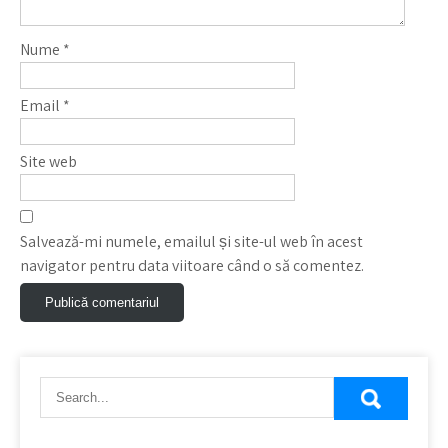
Nume
*
Email
*
Site web
Salvează-mi numele, emailul și site-ul web în acest
navigator pentru data viitoare când o să comentez.