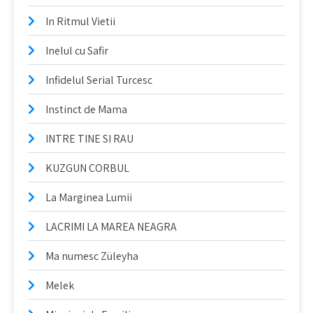
In Ritmul Vietii
Inelul cu Safir
Infidelul Serial Turcesc
Instinct de Mama
INTRE TINE SI RAU
KUZGUN CORBUL
La Marginea Lumii
LACRIMI LA MAREA NEAGRA
Ma numesc Züleyha
Melek