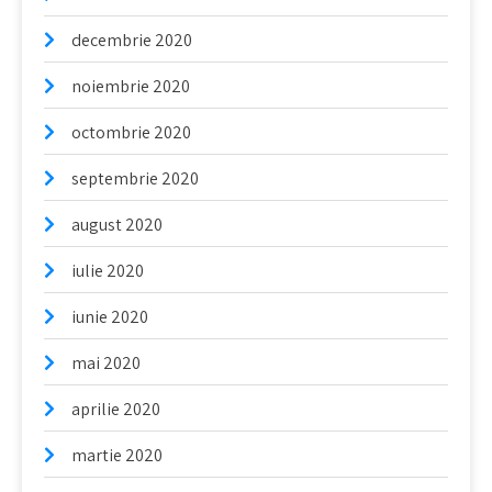
decembrie 2020
noiembrie 2020
octombrie 2020
septembrie 2020
august 2020
iulie 2020
iunie 2020
mai 2020
aprilie 2020
martie 2020