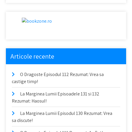
Articole recente
O Dragoste Episodul 112 Rezumat: Vrea sa
castige timp!
La Marginea Lumii Episoadele 131 si 132
Rezumat: Haosul!
La Marginea Lumii Episodul 130 Rezumat: Vrea
sa discute!