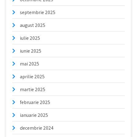
septembrie 2025
august 2025
iulie 2025
iunie 2025
mai 2025
aprilie 2025
martie 2025
februarie 2025
ianuarie 2025
decembrie 2024