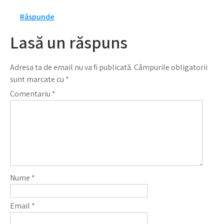
Răspunde
Lasă un răspuns
Adresa ta de email nu va fi publicată.
Câmpurile obligatorii
sunt marcate cu
*
Comentariu
*
Nume
*
Email
*