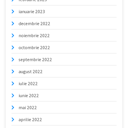
ianuarie 2023
decembrie 2022
noiembrie 2022
octombrie 2022
septembrie 2022
august 2022
iulie 2022
iunie 2022
mai 2022
aprilie 2022