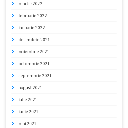
martie 2022
februarie 2022
ianuarie 2022
decembrie 2021
noiembrie 2021
octombrie 2021
septembrie 2021
august 2021
iulie 2021
iunie 2021
mai 2021