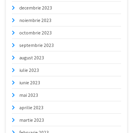
decembrie 2023
noiembrie 2023
octombrie 2023
septembrie 2023
august 2023
iulie 2023
iunie 2023
mai 2023
aprilie 2023
martie 2023
februarie 2023