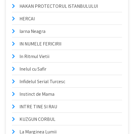
HAKAN PROTECTORUL ISTANBULULUI
HERCAI
Iarna Neagra
IN NUMELE FERICIRII
In Ritmul Vietii
Inelul cu Safir
Infidelul Serial Turcesc
Instinct de Mama
INTRE TINE SI RAU
KUZGUN CORBUL
La Marginea Lumii