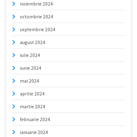
noiembrie 2024
octombrie 2024
septembrie 2024
august 2024
iulie 2024
iunie 2024
mai 2024
aprilie 2024
martie 2024
februarie 2024
ianuarie 2024