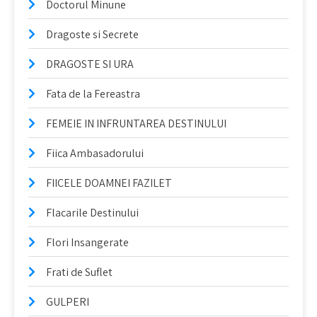
Doctorul Minune
Dragoste si Secrete
DRAGOSTE SI URA
Fata de la Fereastra
FEMEIE IN INFRUNTAREA DESTINULUI
Fiica Ambasadorului
FIICELE DOAMNEI FAZILET
Flacarile Destinului
Flori Insangerate
Frati de Suflet
GULPERI