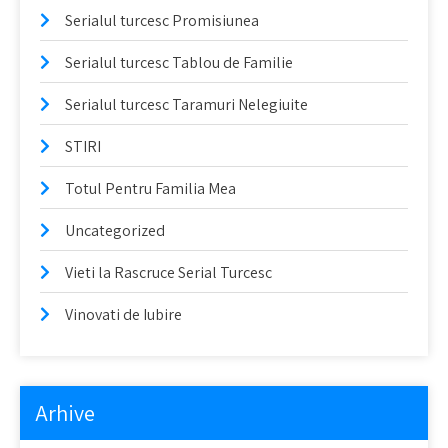
Serialul turcesc Promisiunea
Serialul turcesc Tablou de Familie
Serialul turcesc Taramuri Nelegiuite
STIRI
Totul Pentru Familia Mea
Uncategorized
Vieti la Rascruce Serial Turcesc
Vinovati de Iubire
Arhive