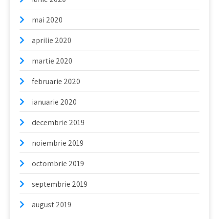
mai 2020
aprilie 2020
martie 2020
februarie 2020
ianuarie 2020
decembrie 2019
noiembrie 2019
octombrie 2019
septembrie 2019
august 2019