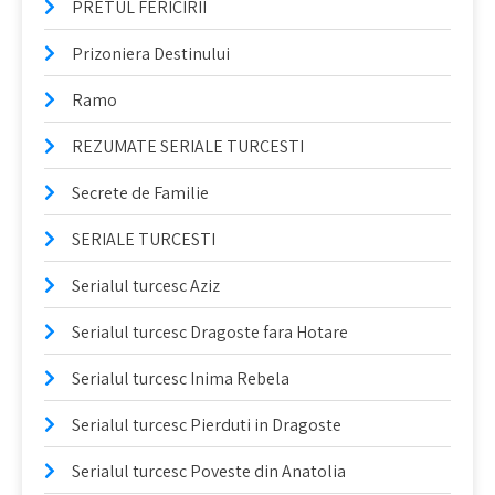
PRETUL FERICIRII
Prizoniera Destinului
Ramo
REZUMATE SERIALE TURCESTI
Secrete de Familie
SERIALE TURCESTI
Serialul turcesc Aziz
Serialul turcesc Dragoste fara Hotare
Serialul turcesc Inima Rebela
Serialul turcesc Pierduti in Dragoste
Serialul turcesc Poveste din Anatolia