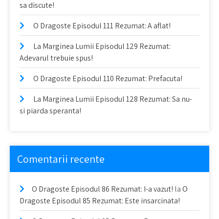
sa discute!
O Dragoste Episodul 111 Rezumat: A aflat!
La Marginea Lumii Episodul 129 Rezumat:
Adevarul trebuie spus!
O Dragoste Episodul 110 Rezumat: Prefacuta!
La Marginea Lumii Episodul 128 Rezumat: Sa nu-
si piarda speranta!
Comentarii recente
O Dragoste Episodul 86 Rezumat: I-a vazut!
la
O
Dragoste Episodul 85 Rezumat: Este insarcinata!