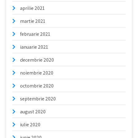
aprilie 2021
martie 2021
februarie 2021
ianuarie 2021
decembrie 2020
noiembrie 2020
octombrie 2020
septembrie 2020
august 2020
iulie 2020
iunie 2020