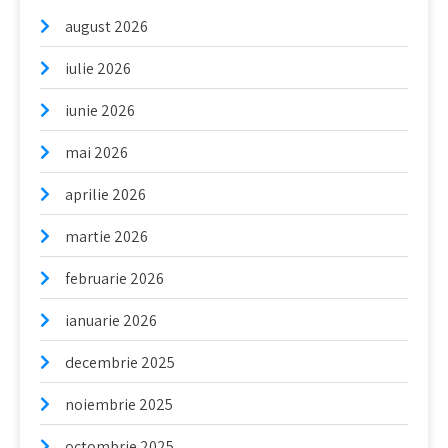
august 2026
iulie 2026
iunie 2026
mai 2026
aprilie 2026
martie 2026
februarie 2026
ianuarie 2026
decembrie 2025
noiembrie 2025
octombrie 2025