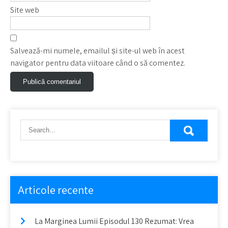
Site web
Salvează-mi numele, emailul și site-ul web în acest
navigator pentru data viitoare când o să comentez.
Articole recente
La Marginea Lumii Episodul 130 Rezumat: Vrea