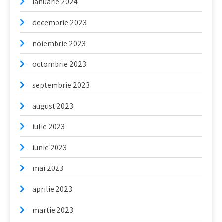
ianuarie 2024
decembrie 2023
noiembrie 2023
octombrie 2023
septembrie 2023
august 2023
iulie 2023
iunie 2023
mai 2023
aprilie 2023
martie 2023