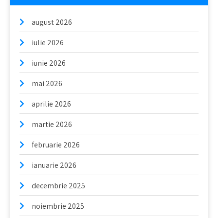
august 2026
iulie 2026
iunie 2026
mai 2026
aprilie 2026
martie 2026
februarie 2026
ianuarie 2026
decembrie 2025
noiembrie 2025