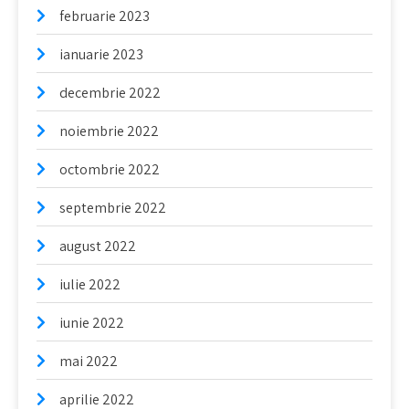
februarie 2023
ianuarie 2023
decembrie 2022
noiembrie 2022
octombrie 2022
septembrie 2022
august 2022
iulie 2022
iunie 2022
mai 2022
aprilie 2022