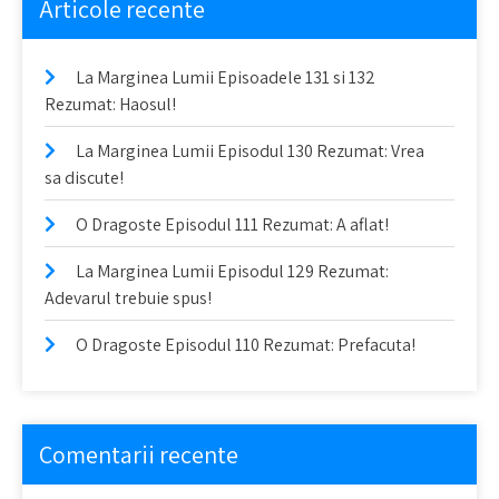
Articole recente
La Marginea Lumii Episoadele 131 si 132
Rezumat: Haosul!
La Marginea Lumii Episodul 130 Rezumat: Vrea
sa discute!
O Dragoste Episodul 111 Rezumat: A aflat!
La Marginea Lumii Episodul 129 Rezumat:
Adevarul trebuie spus!
O Dragoste Episodul 110 Rezumat: Prefacuta!
Comentarii recente