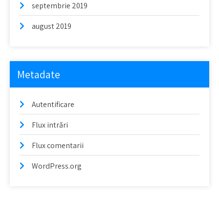
septembrie 2019
august 2019
Metadate
Autentificare
Flux intrări
Flux comentarii
WordPress.org