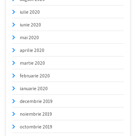
iulie 2020
iunie 2020
mai 2020
aprilie 2020
martie 2020
februarie 2020
ianuarie 2020
decembrie 2019
noiembrie 2019
octombrie 2019