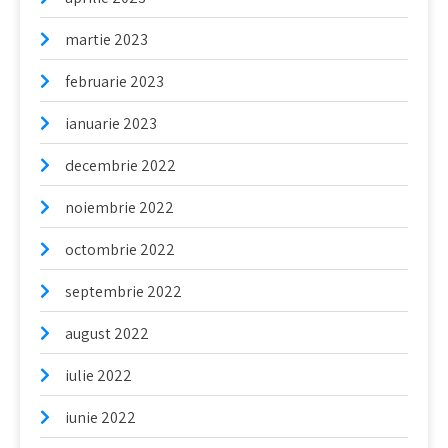
martie 2023
februarie 2023
ianuarie 2023
decembrie 2022
noiembrie 2022
octombrie 2022
septembrie 2022
august 2022
iulie 2022
iunie 2022