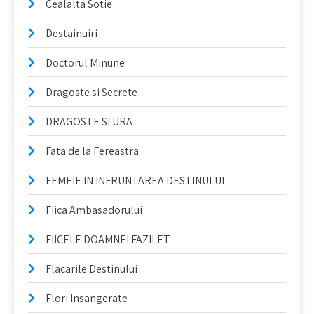
Cealalta Sotie
Destainuiri
Doctorul Minune
Dragoste si Secrete
DRAGOSTE SI URA
Fata de la Fereastra
FEMEIE IN INFRUNTAREA DESTINULUI
Fiica Ambasadorului
FIICELE DOAMNEI FAZILET
Flacarile Destinului
Flori Insangerate