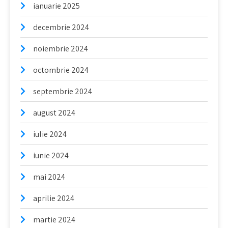
ianuarie 2025
decembrie 2024
noiembrie 2024
octombrie 2024
septembrie 2024
august 2024
iulie 2024
iunie 2024
mai 2024
aprilie 2024
martie 2024