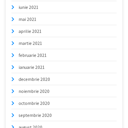
iunie 2021
mai 2021
aprilie 2021
martie 2021
februarie 2021
ianuarie 2021
decembrie 2020
noiembrie 2020
octombrie 2020
septembrie 2020
august 2020