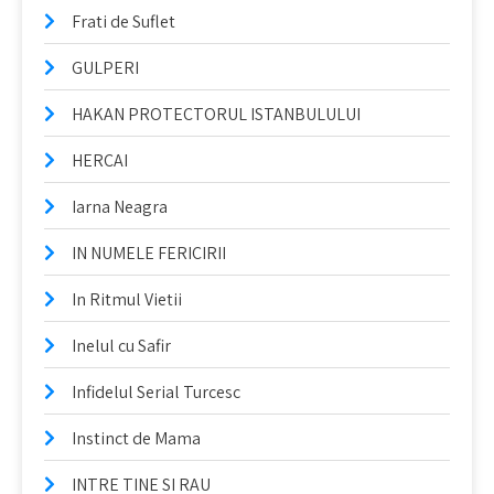
Frati de Suflet
GULPERI
HAKAN PROTECTORUL ISTANBULULUI
HERCAI
Iarna Neagra
IN NUMELE FERICIRII
In Ritmul Vietii
Inelul cu Safir
Infidelul Serial Turcesc
Instinct de Mama
INTRE TINE SI RAU