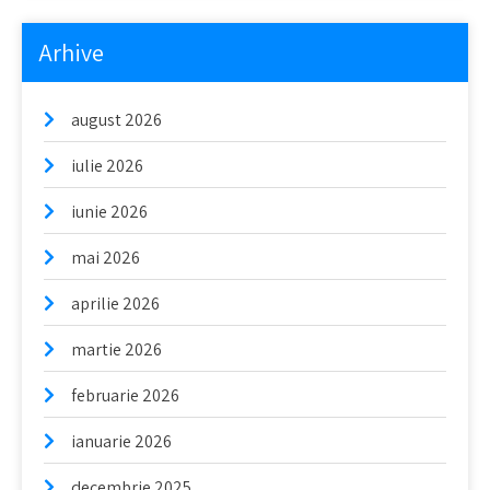
Arhive
august 2026
iulie 2026
iunie 2026
mai 2026
aprilie 2026
martie 2026
februarie 2026
ianuarie 2026
decembrie 2025