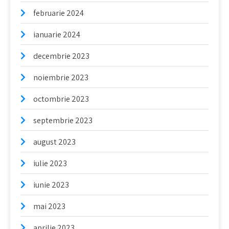
februarie 2024
ianuarie 2024
decembrie 2023
noiembrie 2023
octombrie 2023
septembrie 2023
august 2023
iulie 2023
iunie 2023
mai 2023
aprilie 2023