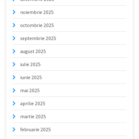
noiembrie 2025
octombrie 2025
septembrie 2025
august 2025
iulie 2025
iunie 2025
mai 2025
aprilie 2025
martie 2025
februarie 2025