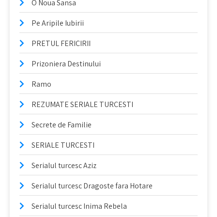
O Noua Sansa
Pe Aripile Iubirii
PRETUL FERICIRII
Prizoniera Destinului
Ramo
REZUMATE SERIALE TURCESTI
Secrete de Familie
SERIALE TURCESTI
Serialul turcesc Aziz
Serialul turcesc Dragoste fara Hotare
Serialul turcesc Inima Rebela