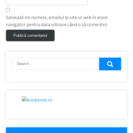
Salvează-mi numele, emailul și site-ul web în acest
navigator pentru data viitoare când o să comentez.