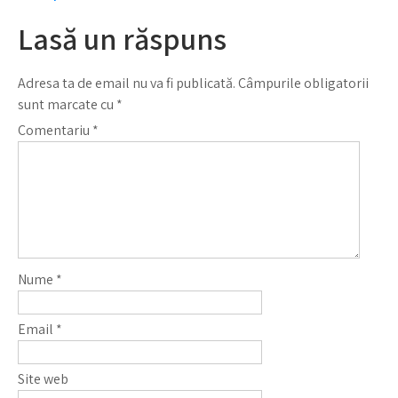
Lasă un răspuns
Adresa ta de email nu va fi publicată.
Câmpurile obligatorii
sunt marcate cu
*
Comentariu
*
Nume
*
Email
*
Site web