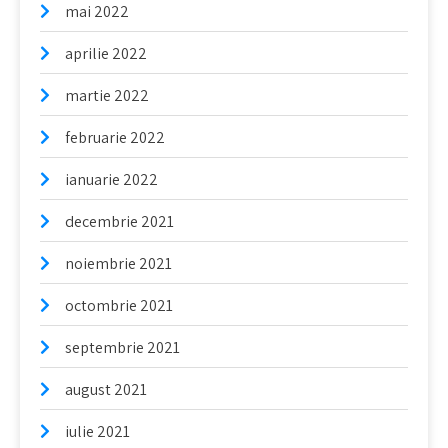
mai 2022
aprilie 2022
martie 2022
februarie 2022
ianuarie 2022
decembrie 2021
noiembrie 2021
octombrie 2021
septembrie 2021
august 2021
iulie 2021