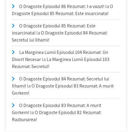
O Dragoste Episodul 86 Rezumat: I-a vazut!
la
O
Dragoste Episodul 85 Rezumat: Este insarcinata!
O Dragoste Episodul 85 Rezumat: Este
insarcinata!
la
O Dragoste Episodul 84 Rezumat:
Secretul lui Ilhami!
La Marginea Lumii Episodul 104 Rezumat: Un
Divort Necesar
la
La Marginea Lumii Episodul 103
Rezumat: Secretul!
O Dragoste Episodul 84 Rezumat: Secretul lui
Ilhami!
la
O Dragoste Episodul 83 Rezumat: A murit
Gorkem!
O Dragoste Episodul 83 Rezumat: A murit
Gorkem!
la
O Dragoste Episodul 82 Rezumat:
Razbunarea!