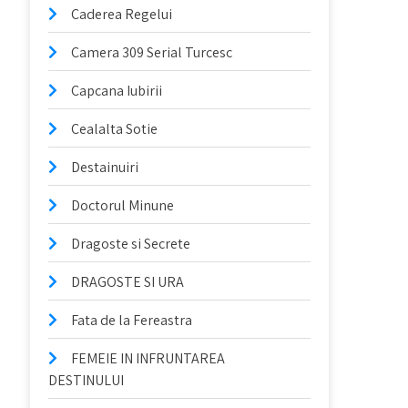
Caderea Regelui
Camera 309 Serial Turcesc
Capcana Iubirii
Cealalta Sotie
Destainuiri
Doctorul Minune
Dragoste si Secrete
DRAGOSTE SI URA
Fata de la Fereastra
FEMEIE IN INFRUNTAREA
DESTINULUI