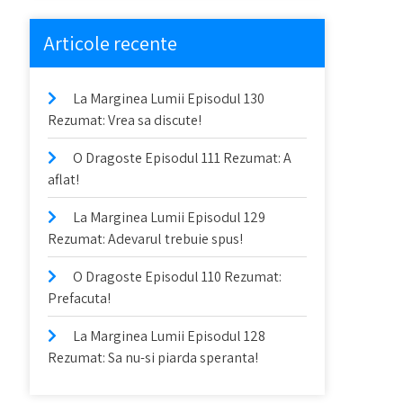
Articole recente
La Marginea Lumii Episodul 130
Rezumat: Vrea sa discute!
O Dragoste Episodul 111 Rezumat: A
aflat!
La Marginea Lumii Episodul 129
Rezumat: Adevarul trebuie spus!
O Dragoste Episodul 110 Rezumat:
Prefacuta!
La Marginea Lumii Episodul 128
Rezumat: Sa nu-si piarda speranta!