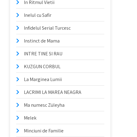
In Ritmul Vietii
Inelul cu Safir
Infidelul Serial Turcesc
Instinct de Mama
INTRE TINE SI RAU
KUZGUN CORBUL
La Marginea Lumii
LACRIMI LA MAREA NEAGRA
Ma numesc Züleyha
Melek
Minciuni de Familie