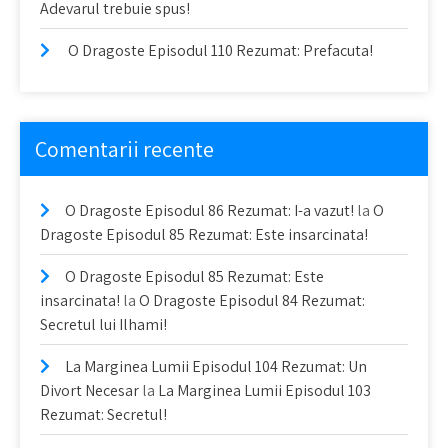
Adevarul trebuie spus!
O Dragoste Episodul 110 Rezumat: Prefacuta!
Comentarii recente
O Dragoste Episodul 86 Rezumat: I-a vazut!
la
O
Dragoste Episodul 85 Rezumat: Este insarcinata!
O Dragoste Episodul 85 Rezumat: Este
insarcinata!
la
O Dragoste Episodul 84 Rezumat:
Secretul lui Ilhami!
La Marginea Lumii Episodul 104 Rezumat: Un
Divort Necesar
la
La Marginea Lumii Episodul 103
Rezumat: Secretul!