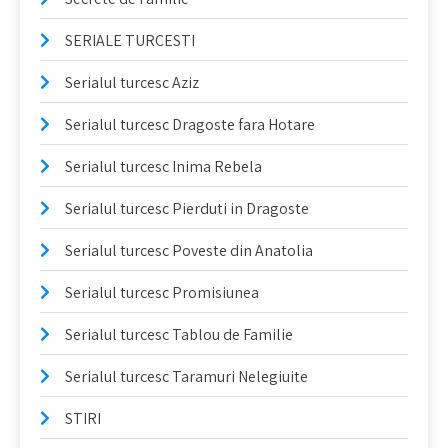
SERIALE TURCESTI
Serialul turcesc Aziz
Serialul turcesc Dragoste fara Hotare
Serialul turcesc Inima Rebela
Serialul turcesc Pierduti in Dragoste
Serialul turcesc Poveste din Anatolia
Serialul turcesc Promisiunea
Serialul turcesc Tablou de Familie
Serialul turcesc Taramuri Nelegiuite
STIRI