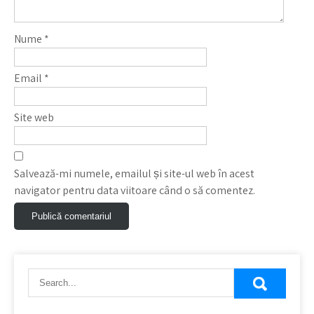
Nume
*
Email
*
Site web
Salvează-mi numele, emailul și site-ul web în acest
navigator pentru data viitoare când o să comentez.