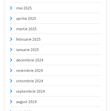
mai 2025
aprilie 2025
martie 2025
februarie 2025
ianuarie 2025
decembrie 2024
noiembrie 2024
octombrie 2024
septembrie 2024
august 2024