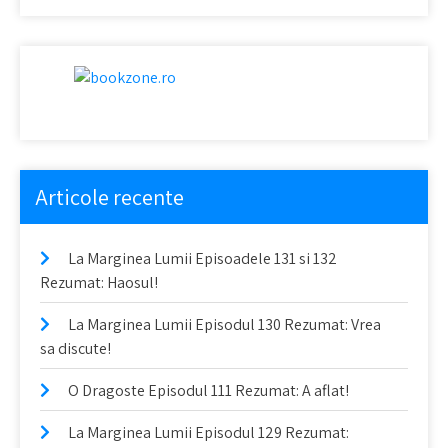
Articole recente
La Marginea Lumii Episoadele 131 si 132
Rezumat: Haosul!
La Marginea Lumii Episodul 130 Rezumat: Vrea
sa discute!
O Dragoste Episodul 111 Rezumat: A aflat!
La Marginea Lumii Episodul 129 Rezumat: