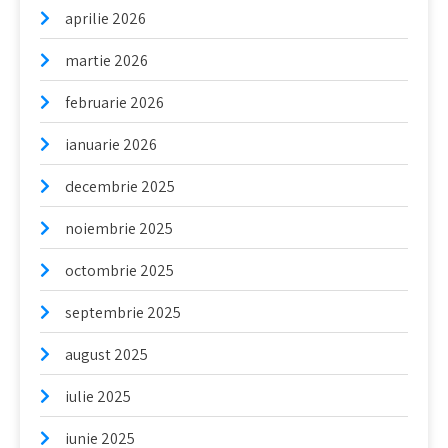
aprilie 2026
martie 2026
februarie 2026
ianuarie 2026
decembrie 2025
noiembrie 2025
octombrie 2025
septembrie 2025
august 2025
iulie 2025
iunie 2025