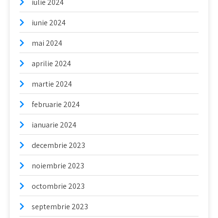
iulie 2024
iunie 2024
mai 2024
aprilie 2024
martie 2024
februarie 2024
ianuarie 2024
decembrie 2023
noiembrie 2023
octombrie 2023
septembrie 2023