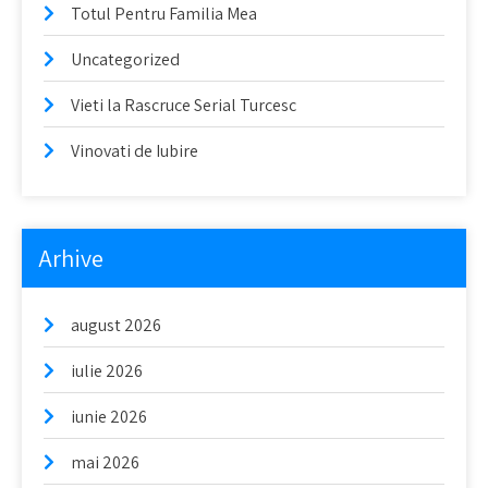
Totul Pentru Familia Mea
Uncategorized
Vieti la Rascruce Serial Turcesc
Vinovati de Iubire
Arhive
august 2026
iulie 2026
iunie 2026
mai 2026