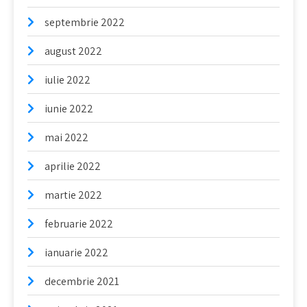
septembrie 2022
august 2022
iulie 2022
iunie 2022
mai 2022
aprilie 2022
martie 2022
februarie 2022
ianuarie 2022
decembrie 2021