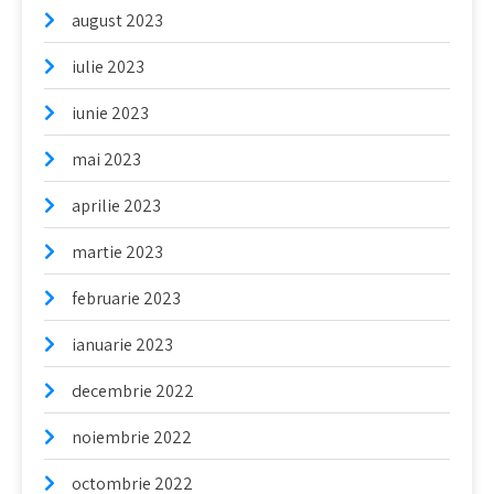
august 2023
iulie 2023
iunie 2023
mai 2023
aprilie 2023
martie 2023
februarie 2023
ianuarie 2023
decembrie 2022
noiembrie 2022
octombrie 2022