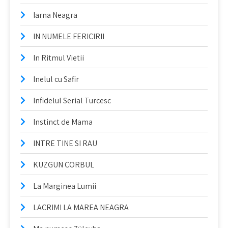
Iarna Neagra
IN NUMELE FERICIRII
In Ritmul Vietii
Inelul cu Safir
Infidelul Serial Turcesc
Instinct de Mama
INTRE TINE SI RAU
KUZGUN CORBUL
La Marginea Lumii
LACRIMI LA MAREA NEAGRA