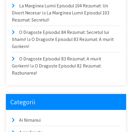
La Marginea Lumii Episodul 104 Rezumat: Un
Divort Necesar
la
La Marginea Lumii Episodul 103
Rezumat: Secretul!
O Dragoste Episodul 84 Rezumat: Secretul lui
Ilhami!
la
O Dragoste Episodul 83 Rezumat: A murit
Gorkem!
O Dragoste Episodul 83 Rezumat: A murit
Gorkem!
la
O Dragoste Episodul 82 Rezumat:
Razbunarea!
Categorii
Ai Nimanui