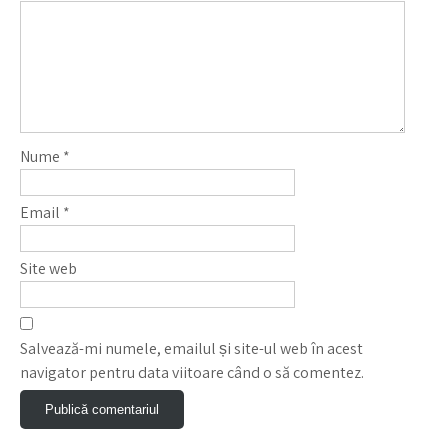
Nume
*
Email
*
Site web
Salvează-mi numele, emailul și site-ul web în acest
navigator pentru data viitoare când o să comentez.