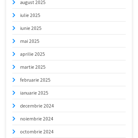
august 2025
iulie 2025
iunie 2025
mai 2025
aprilie 2025
martie 2025
februarie 2025
ianuarie 2025
decembrie 2024
noiembrie 2024
octombrie 2024