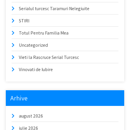
Serialul turcesc Taramuri Nelegiuite
STIRI
Totul Pentru Familia Mea
Uncategorized
Vieti la Rascruce Serial Turcesc
Vinovati de Iubire
Arhive
august 2026
iulie 2026