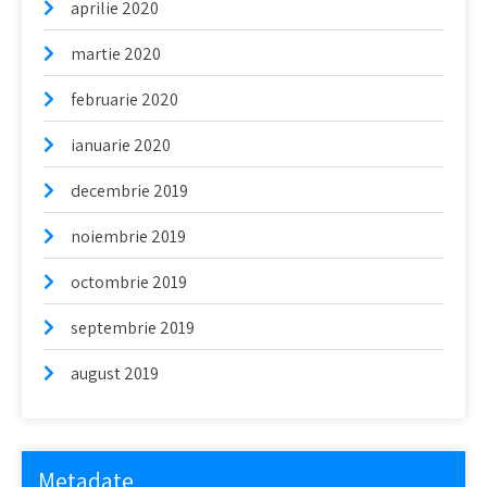
aprilie 2020
martie 2020
februarie 2020
ianuarie 2020
decembrie 2019
noiembrie 2019
octombrie 2019
septembrie 2019
august 2019
Metadate