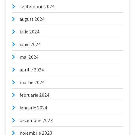
septembrie 2024
august 2024
iulie 2024
iunie 2024
mai 2024
aprilie 2024
martie 2024
februarie 2024
ianuarie 2024
decembrie 2023
noiembrie 2023