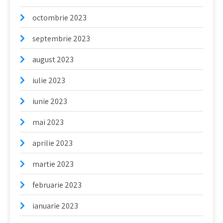
octombrie 2023
septembrie 2023
august 2023
iulie 2023
iunie 2023
mai 2023
aprilie 2023
martie 2023
februarie 2023
ianuarie 2023