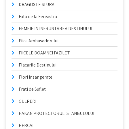
DRAGOSTE SI URA
Fata de la Fereastra
FEMEIE IN INFRUNTAREA DESTINULUI
Fiica Ambasadorului
FIICELE DOAMNEI FAZILET
Flacarile Destinului
Flori Insangerate
Frati de Suflet
GULPERI
HAKAN PROTECTORUL ISTANBULULUI
HERCAI