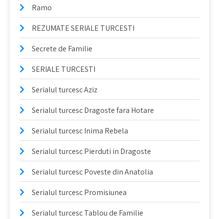
Ramo
REZUMATE SERIALE TURCESTI
Secrete de Familie
SERIALE TURCESTI
Serialul turcesc Aziz
Serialul turcesc Dragoste fara Hotare
Serialul turcesc Inima Rebela
Serialul turcesc Pierduti in Dragoste
Serialul turcesc Poveste din Anatolia
Serialul turcesc Promisiunea
Serialul turcesc Tablou de Familie