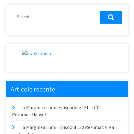
Articole recente
La Marginea Lumii Episoadele 131 si 132
Rezumat: Haosul!
La Marginea Lumii Episodul 130 Rezumat: Vrea