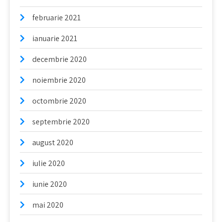
februarie 2021
ianuarie 2021
decembrie 2020
noiembrie 2020
octombrie 2020
septembrie 2020
august 2020
iulie 2020
iunie 2020
mai 2020