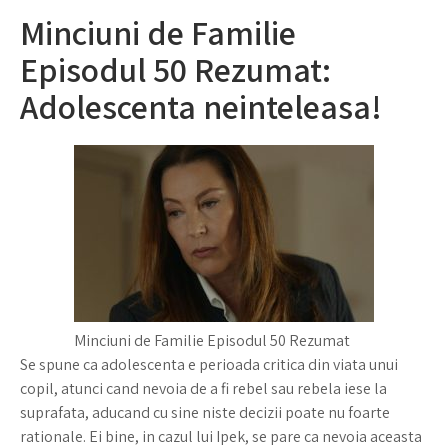
Minciuni de Familie
Episodul 50 Rezumat:
Adolescenta neinteleasa!
Minciuni de Familie Episodul 50 Rezumat
Se spune ca adolescenta e perioada critica din viata unui
copil, atunci cand nevoia de a fi rebel sau rebela iese la
suprafata, aducand cu sine niste decizii poate nu foarte
rationale. Ei bine, in cazul lui Ipek, se pare ca nevoia aceasta