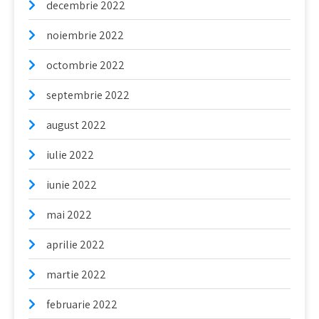
decembrie 2022
noiembrie 2022
octombrie 2022
septembrie 2022
august 2022
iulie 2022
iunie 2022
mai 2022
aprilie 2022
martie 2022
februarie 2022