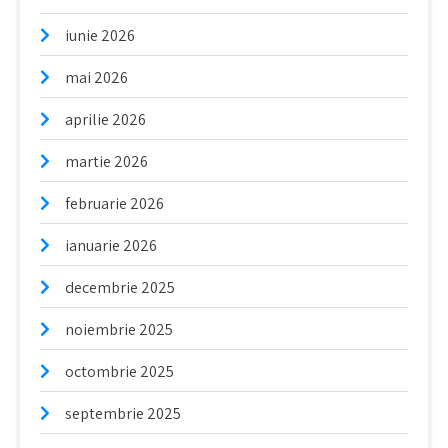
iunie 2026
mai 2026
aprilie 2026
martie 2026
februarie 2026
ianuarie 2026
decembrie 2025
noiembrie 2025
octombrie 2025
septembrie 2025