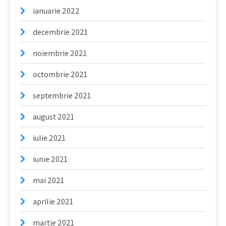
ianuarie 2022
decembrie 2021
noiembrie 2021
octombrie 2021
septembrie 2021
august 2021
iulie 2021
iunie 2021
mai 2021
aprilie 2021
martie 2021