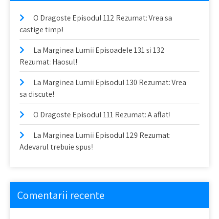
O Dragoste Episodul 112 Rezumat: Vrea sa
castige timp!
La Marginea Lumii Episoadele 131 si 132
Rezumat: Haosul!
La Marginea Lumii Episodul 130 Rezumat: Vrea
sa discute!
O Dragoste Episodul 111 Rezumat: A aflat!
La Marginea Lumii Episodul 129 Rezumat:
Adevarul trebuie spus!
Comentarii recente