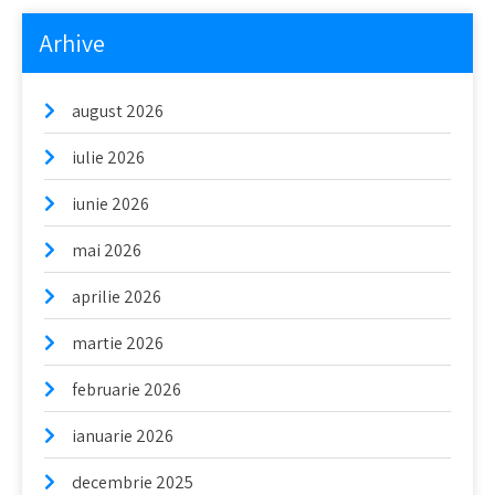
Arhive
august 2026
iulie 2026
iunie 2026
mai 2026
aprilie 2026
martie 2026
februarie 2026
ianuarie 2026
decembrie 2025