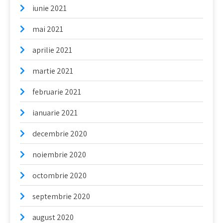
iunie 2021
mai 2021
aprilie 2021
martie 2021
februarie 2021
ianuarie 2021
decembrie 2020
noiembrie 2020
octombrie 2020
septembrie 2020
august 2020