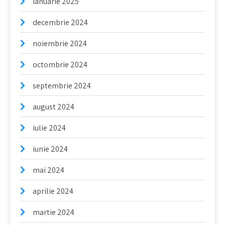
ianuarie 2025
decembrie 2024
noiembrie 2024
octombrie 2024
septembrie 2024
august 2024
iulie 2024
iunie 2024
mai 2024
aprilie 2024
martie 2024