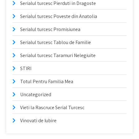
Serialul turcesc Pierduti in Dragoste
Serialul turcesc Poveste din Anatolia
Serialul turcesc Promisiunea
Serialul turcesc Tablou de Familie
Serialul turcesc Taramuri Nelegiuite
STIRI
Totul Pentru Familia Mea
Uncategorized
Vieti la Rascruce Serial Turcesc
Vinovati de Iubire