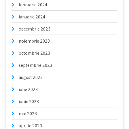
februarie 2024
ianuarie 2024
decembrie 2023
noiembrie 2023
octombrie 2023
septembrie 2023
august 2023
iulie 2023
iunie 2023
mai 2023
aprilie 2023