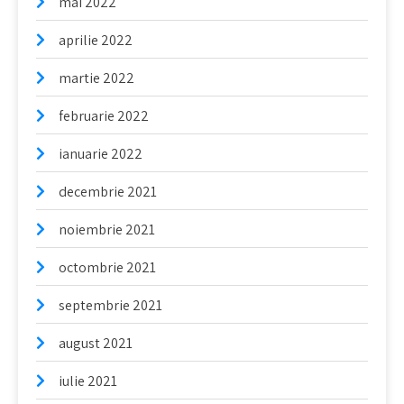
mai 2022
aprilie 2022
martie 2022
februarie 2022
ianuarie 2022
decembrie 2021
noiembrie 2021
octombrie 2021
septembrie 2021
august 2021
iulie 2021