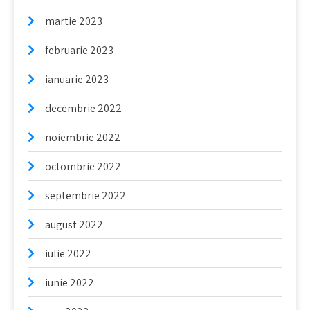
martie 2023
februarie 2023
ianuarie 2023
decembrie 2022
noiembrie 2022
octombrie 2022
septembrie 2022
august 2022
iulie 2022
iunie 2022