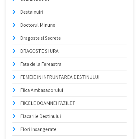
Destainuiri
Doctorul Minune
Dragoste si Secrete
DRAGOSTE SI URA
Fata de la Fereastra
FEMEIE IN INFRUNTAREA DESTINULUI
Fiica Ambasadorului
FIICELE DOAMNEI FAZILET
Flacarile Destinului
Flori Insangerate