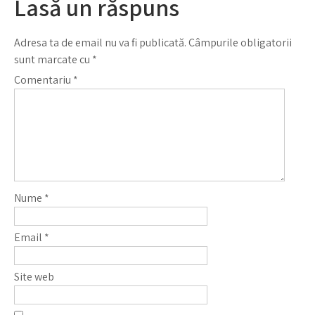
Lasă un răspuns
Adresa ta de email nu va fi publicată.
Câmpurile obligatorii
sunt marcate cu
*
Comentariu
*
Nume
*
Email
*
Site web