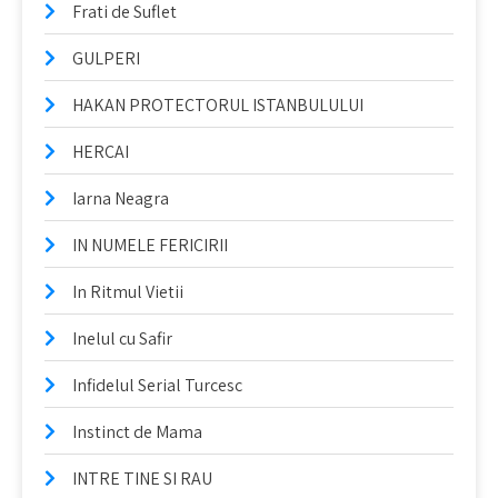
Frati de Suflet
GULPERI
HAKAN PROTECTORUL ISTANBULULUI
HERCAI
Iarna Neagra
IN NUMELE FERICIRII
In Ritmul Vietii
Inelul cu Safir
Infidelul Serial Turcesc
Instinct de Mama
INTRE TINE SI RAU