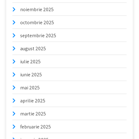
noiembrie 2025
octombrie 2025
septembrie 2025
august 2025
iulie 2025
iunie 2025
mai 2025
aprilie 2025
martie 2025
februarie 2025