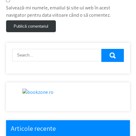
Salvează-mi numele, emailul și site-ul web în acest
navigator pentru data viitoare când o să comentez.
Articole recente