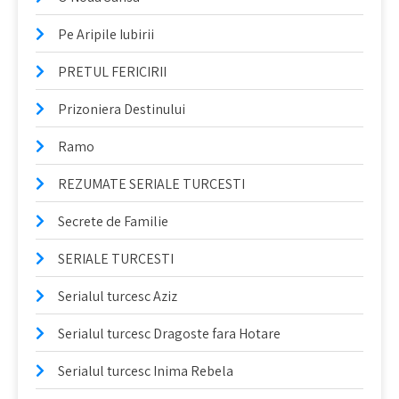
Pe Aripile Iubirii
PRETUL FERICIRII
Prizoniera Destinului
Ramo
REZUMATE SERIALE TURCESTI
Secrete de Familie
SERIALE TURCESTI
Serialul turcesc Aziz
Serialul turcesc Dragoste fara Hotare
Serialul turcesc Inima Rebela