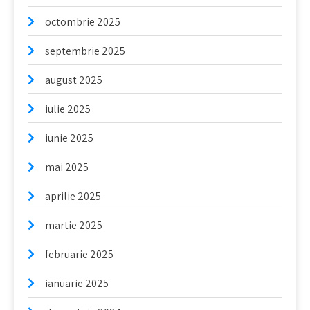
octombrie 2025
septembrie 2025
august 2025
iulie 2025
iunie 2025
mai 2025
aprilie 2025
martie 2025
februarie 2025
ianuarie 2025