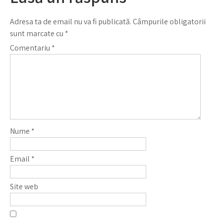
Adresa ta de email nu va fi publicată.
Câmpurile obligatorii
sunt marcate cu
*
Comentariu
*
Nume
*
Email
*
Site web