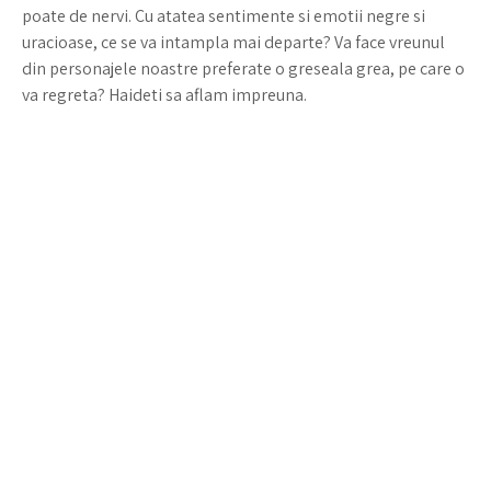
poate de nervi. Cu atatea sentimente si emotii negre si
uracioase, ce se va intampla mai departe? Va face vreunul
din personajele noastre preferate o greseala grea, pe care o
va regreta? Haideti sa aflam impreuna.