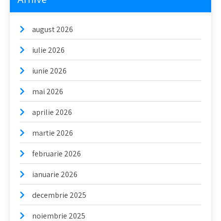
august 2026
iulie 2026
iunie 2026
mai 2026
aprilie 2026
martie 2026
februarie 2026
ianuarie 2026
decembrie 2025
noiembrie 2025