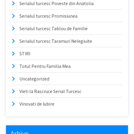
Serialul turcesc Poveste din Anatolia
Serialul turcesc Promisiunea
Serialul turcesc Tablou de Familie
Serialul turcesc Taramuri Nelegiuite
STIRI
Totul Pentru Familia Mea
Uncategorized
Vieti la Rascruce Serial Turcesc
Vinovati de Iubire
Arhive