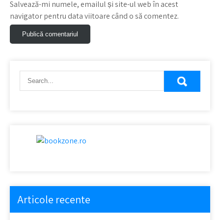
Salvează-mi numele, emailul și site-ul web în acest
navigator pentru data viitoare când o să comentez.
Articole recente