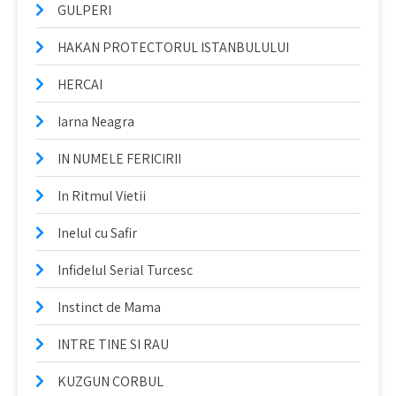
GULPERI
HAKAN PROTECTORUL ISTANBULULUI
HERCAI
Iarna Neagra
IN NUMELE FERICIRII
In Ritmul Vietii
Inelul cu Safir
Infidelul Serial Turcesc
Instinct de Mama
INTRE TINE SI RAU
KUZGUN CORBUL