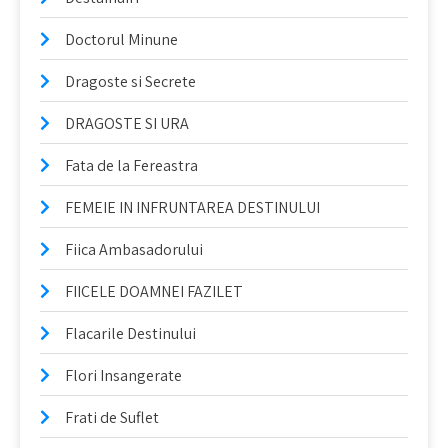
Doctorul Minune
Dragoste si Secrete
DRAGOSTE SI URA
Fata de la Fereastra
FEMEIE IN INFRUNTAREA DESTINULUI
Fiica Ambasadorului
FIICELE DOAMNEI FAZILET
Flacarile Destinului
Flori Insangerate
Frati de Suflet