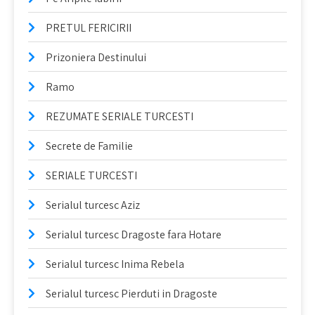
PRETUL FERICIRII
Prizoniera Destinului
Ramo
REZUMATE SERIALE TURCESTI
Secrete de Familie
SERIALE TURCESTI
Serialul turcesc Aziz
Serialul turcesc Dragoste fara Hotare
Serialul turcesc Inima Rebela
Serialul turcesc Pierduti in Dragoste