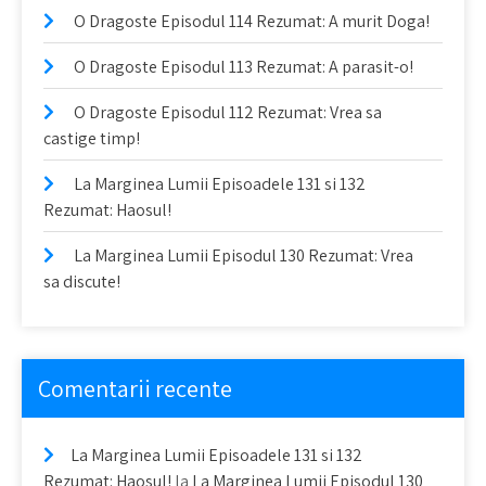
O Dragoste Episodul 114 Rezumat: A murit Doga!
O Dragoste Episodul 113 Rezumat: A parasit-o!
O Dragoste Episodul 112 Rezumat: Vrea sa
castige timp!
La Marginea Lumii Episoadele 131 si 132
Rezumat: Haosul!
La Marginea Lumii Episodul 130 Rezumat: Vrea
sa discute!
Comentarii recente
La Marginea Lumii Episoadele 131 si 132
Rezumat: Haosul!
la
La Marginea Lumii Episodul 130