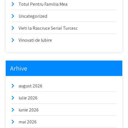
Totul Pentru Familia Mea
Uncategorized
Vieti la Rascruce Serial Turcesc
Vinovati de Iubire
Arhive
august 2026
iulie 2026
iunie 2026
mai 2026