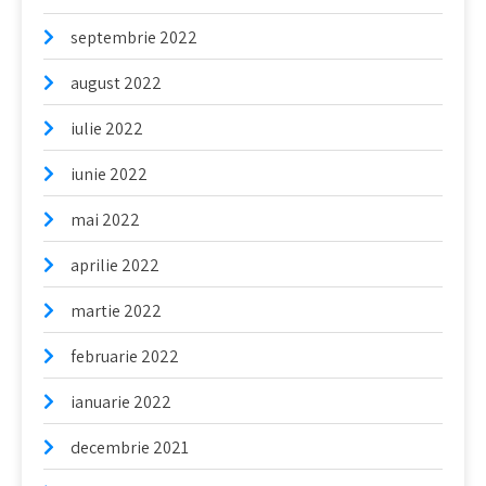
septembrie 2022
august 2022
iulie 2022
iunie 2022
mai 2022
aprilie 2022
martie 2022
februarie 2022
ianuarie 2022
decembrie 2021