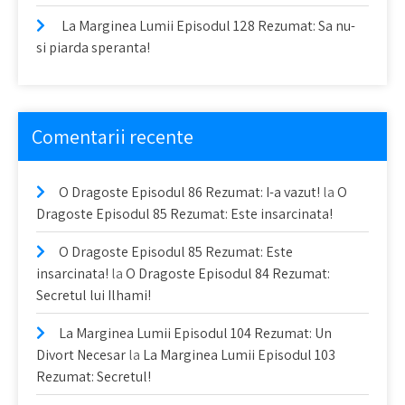
La Marginea Lumii Episodul 128 Rezumat: Sa nu-
si piarda speranta!
Comentarii recente
O Dragoste Episodul 86 Rezumat: I-a vazut!
la
O
Dragoste Episodul 85 Rezumat: Este insarcinata!
O Dragoste Episodul 85 Rezumat: Este
insarcinata!
la
O Dragoste Episodul 84 Rezumat:
Secretul lui Ilhami!
La Marginea Lumii Episodul 104 Rezumat: Un
Divort Necesar
la
La Marginea Lumii Episodul 103
Rezumat: Secretul!