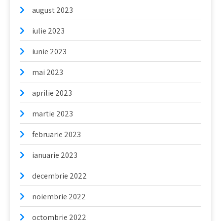
august 2023
iulie 2023
iunie 2023
mai 2023
aprilie 2023
martie 2023
februarie 2023
ianuarie 2023
decembrie 2022
noiembrie 2022
octombrie 2022