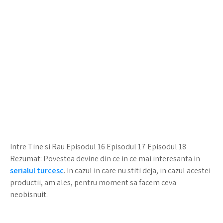
Intre Tine si Rau Episodul 16 Episodul 17 Episodul 18
Rezumat: Povestea devine din ce in ce mai interesanta in
serialul turcesc
. In cazul in care nu stiti deja, in cazul acestei
productii, am ales, pentru moment sa facem ceva
neobisnuit.