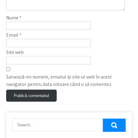
Nume
*
Email
*
Site web
Salvează-mi numele, emailul și site-ul web în acest
navigator pentru data viitoare când o să comentez.