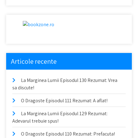
Articole recente
La Marginea Lumii Episodul 130 Rezumat: Vrea
sa discute!
O Dragoste Episodul 111 Rezumat: A aflat!
La Marginea Lumii Episodul 129 Rezumat:
Adevarul trebuie spus!
O Dragoste Episodul 110 Rezumat: Prefacuta!