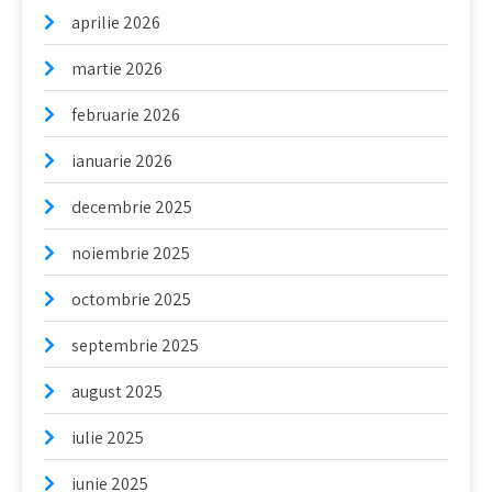
aprilie 2026
martie 2026
februarie 2026
ianuarie 2026
decembrie 2025
noiembrie 2025
octombrie 2025
septembrie 2025
august 2025
iulie 2025
iunie 2025