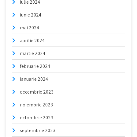
iulie 2024
iunie 2024
mai 2024
aprilie 2024
martie 2024
februarie 2024
ianuarie 2024
decembrie 2023
noiembrie 2023
octombrie 2023
septembrie 2023