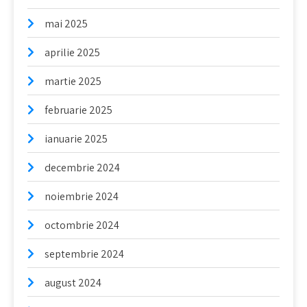
mai 2025
aprilie 2025
martie 2025
februarie 2025
ianuarie 2025
decembrie 2024
noiembrie 2024
octombrie 2024
septembrie 2024
august 2024