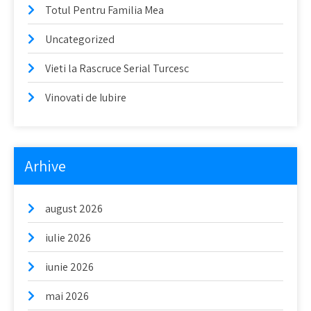
Totul Pentru Familia Mea
Uncategorized
Vieti la Rascruce Serial Turcesc
Vinovati de Iubire
Arhive
august 2026
iulie 2026
iunie 2026
mai 2026