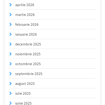
aprilie 2026
martie 2026
februarie 2026
ianuarie 2026
decembrie 2025
noiembrie 2025
octombrie 2025
septembrie 2025
august 2025
iulie 2025
iunie 2025