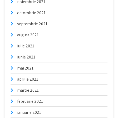
noiembrie 2021
octombrie 2021
septembrie 2021
august 2021
iulie 2021
iunie 2021
mai 2021
aprilie 2021
martie 2021
februarie 2021
ianuarie 2021