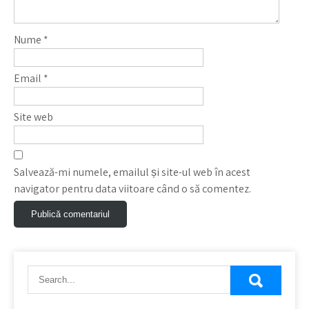
Nume
*
Email
*
Site web
Salvează-mi numele, emailul și site-ul web în acest
navigator pentru data viitoare când o să comentez.