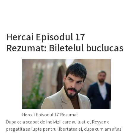
Hercai Episodul 17
Rezumat: Biletelul buclucas
Hercai Episodul 17 Rezumat
Dupa ce a scapat de indivizii care au luat-o, Reyyan e
pregatita sa lupte pentru libertatea ei, dupa cum am aflasi