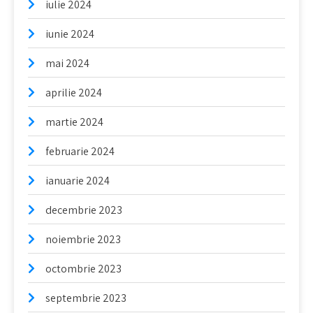
iulie 2024
iunie 2024
mai 2024
aprilie 2024
martie 2024
februarie 2024
ianuarie 2024
decembrie 2023
noiembrie 2023
octombrie 2023
septembrie 2023