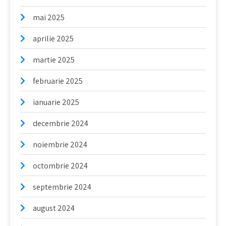
mai 2025
aprilie 2025
martie 2025
februarie 2025
ianuarie 2025
decembrie 2024
noiembrie 2024
octombrie 2024
septembrie 2024
august 2024