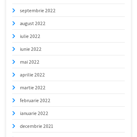
septembrie 2022
august 2022
iulie 2022
iunie 2022
mai 2022
aprilie 2022
martie 2022
februarie 2022
ianuarie 2022
decembrie 2021