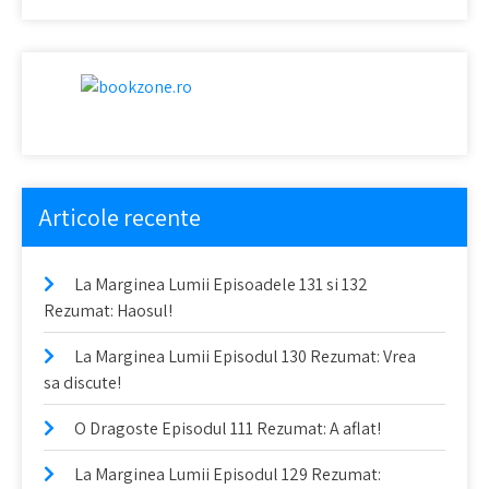
Articole recente
La Marginea Lumii Episoadele 131 si 132
Rezumat: Haosul!
La Marginea Lumii Episodul 130 Rezumat: Vrea
sa discute!
O Dragoste Episodul 111 Rezumat: A aflat!
La Marginea Lumii Episodul 129 Rezumat: