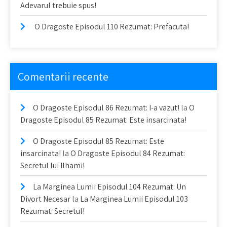
Adevarul trebuie spus!
O Dragoste Episodul 110 Rezumat: Prefacuta!
Comentarii recente
O Dragoste Episodul 86 Rezumat: I-a vazut!
la
O
Dragoste Episodul 85 Rezumat: Este insarcinata!
O Dragoste Episodul 85 Rezumat: Este
insarcinata!
la
O Dragoste Episodul 84 Rezumat:
Secretul lui Ilhami!
La Marginea Lumii Episodul 104 Rezumat: Un
Divort Necesar
la
La Marginea Lumii Episodul 103
Rezumat: Secretul!