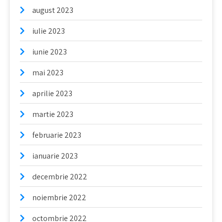
august 2023
iulie 2023
iunie 2023
mai 2023
aprilie 2023
martie 2023
februarie 2023
ianuarie 2023
decembrie 2022
noiembrie 2022
octombrie 2022