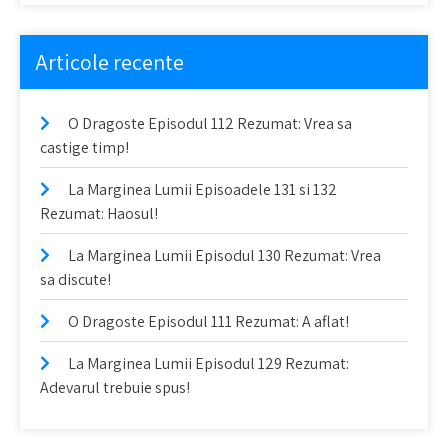
Articole recente
O Dragoste Episodul 112 Rezumat: Vrea sa
castige timp!
La Marginea Lumii Episoadele 131 si 132
Rezumat: Haosul!
La Marginea Lumii Episodul 130 Rezumat: Vrea
sa discute!
O Dragoste Episodul 111 Rezumat: A aflat!
La Marginea Lumii Episodul 129 Rezumat:
Adevarul trebuie spus!