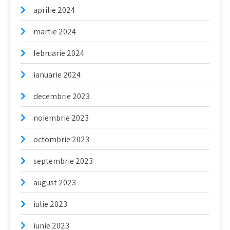
aprilie 2024
martie 2024
februarie 2024
ianuarie 2024
decembrie 2023
noiembrie 2023
octombrie 2023
septembrie 2023
august 2023
iulie 2023
iunie 2023