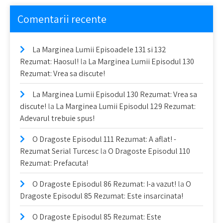
Comentarii recente
La Marginea Lumii Episoadele 131 si 132
Rezumat: Haosul!
la
La Marginea Lumii Episodul 130
Rezumat: Vrea sa discute!
La Marginea Lumii Episodul 130 Rezumat: Vrea sa
discute!
la
La Marginea Lumii Episodul 129 Rezumat:
Adevarul trebuie spus!
O Dragoste Episodul 111 Rezumat: A aflat! -
Rezumat Serial Turcesc
la
O Dragoste Episodul 110
Rezumat: Prefacuta!
O Dragoste Episodul 86 Rezumat: I-a vazut!
la
O
Dragoste Episodul 85 Rezumat: Este insarcinata!
O Dragoste Episodul 85 Rezumat: Este