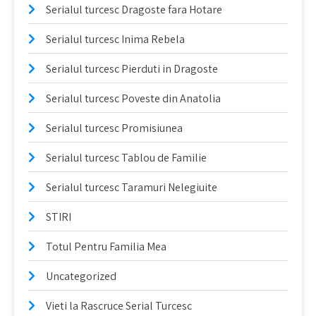
Serialul turcesc Dragoste fara Hotare
Serialul turcesc Inima Rebela
Serialul turcesc Pierduti in Dragoste
Serialul turcesc Poveste din Anatolia
Serialul turcesc Promisiunea
Serialul turcesc Tablou de Familie
Serialul turcesc Taramuri Nelegiuite
STIRI
Totul Pentru Familia Mea
Uncategorized
Vieti la Rascruce Serial Turcesc