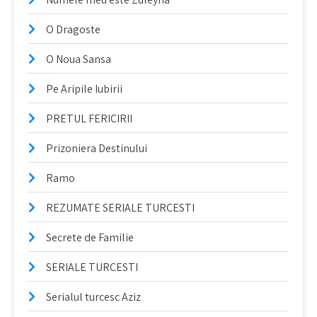
O Dragoste
O Noua Sansa
Pe Aripile Iubirii
PRETUL FERICIRII
Prizoniera Destinului
Ramo
REZUMATE SERIALE TURCESTI
Secrete de Familie
SERIALE TURCESTI
Serialul turcesc Aziz