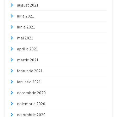
august 2021
iulie 2021
iunie 2021
mai 2021
aprilie 2021
martie 2021
februarie 2021
ianuarie 2021
decembrie 2020
noiembrie 2020
octombrie 2020