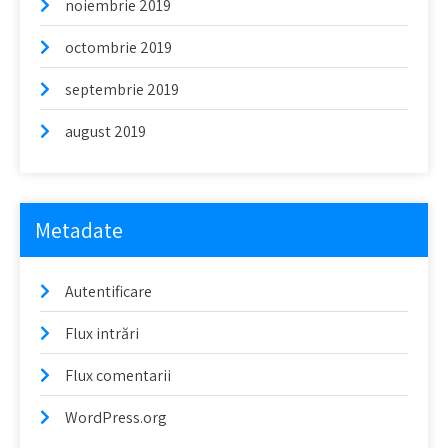
noiembrie 2019
octombrie 2019
septembrie 2019
august 2019
Metadate
Autentificare
Flux intrări
Flux comentarii
WordPress.org