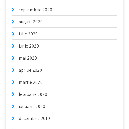
septembrie 2020
august 2020
iulie 2020
iunie 2020
mai 2020
aprilie 2020
martie 2020
februarie 2020
ianuarie 2020
decembrie 2019