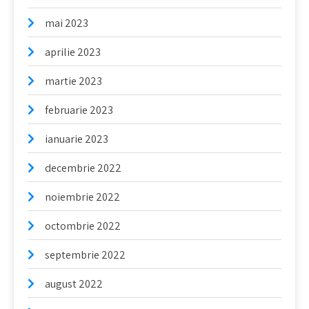
mai 2023
aprilie 2023
martie 2023
februarie 2023
ianuarie 2023
decembrie 2022
noiembrie 2022
octombrie 2022
septembrie 2022
august 2022