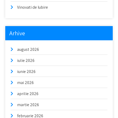
Vinovati de Iubire
Arhive
august 2026
iulie 2026
iunie 2026
mai 2026
aprilie 2026
martie 2026
februarie 2026