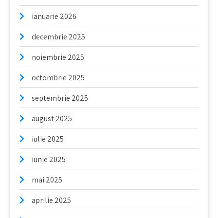
ianuarie 2026
decembrie 2025
noiembrie 2025
octombrie 2025
septembrie 2025
august 2025
iulie 2025
iunie 2025
mai 2025
aprilie 2025