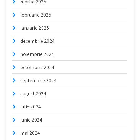
martie 2025
februarie 2025
ianuarie 2025
decembrie 2024
noiembrie 2024
octombrie 2024
septembrie 2024
august 2024
iulie 2024
iunie 2024
mai 2024