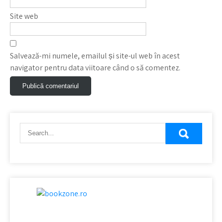
Site web
Salvează-mi numele, emailul și site-ul web în acest
navigator pentru data viitoare când o să comentez.