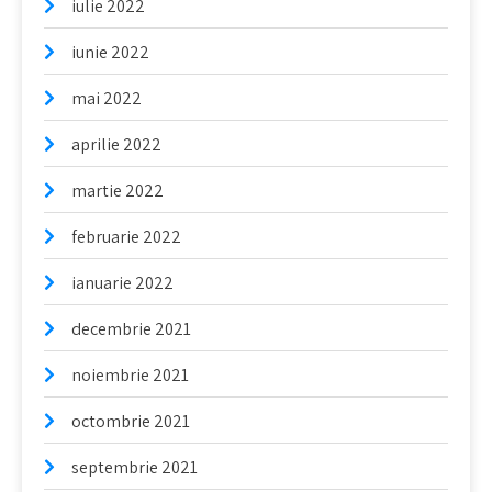
iulie 2022
iunie 2022
mai 2022
aprilie 2022
martie 2022
februarie 2022
ianuarie 2022
decembrie 2021
noiembrie 2021
octombrie 2021
septembrie 2021