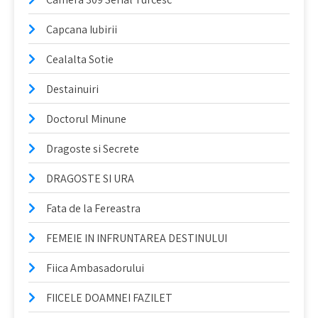
Capcana Iubirii
Cealalta Sotie
Destainuiri
Doctorul Minune
Dragoste si Secrete
DRAGOSTE SI URA
Fata de la Fereastra
FEMEIE IN INFRUNTAREA DESTINULUI
Fiica Ambasadorului
FIICELE DOAMNEI FAZILET