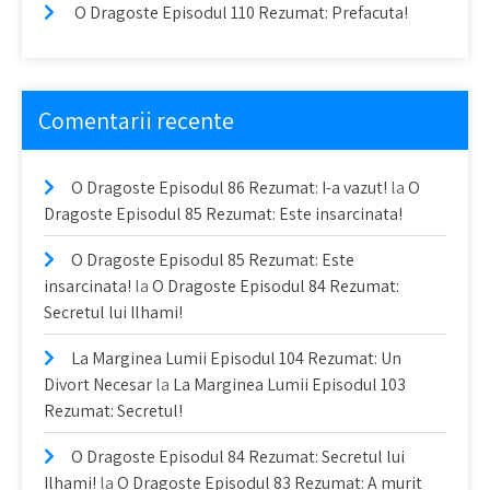
O Dragoste Episodul 110 Rezumat: Prefacuta!
Comentarii recente
O Dragoste Episodul 86 Rezumat: I-a vazut!
la
O
Dragoste Episodul 85 Rezumat: Este insarcinata!
O Dragoste Episodul 85 Rezumat: Este
insarcinata!
la
O Dragoste Episodul 84 Rezumat:
Secretul lui Ilhami!
La Marginea Lumii Episodul 104 Rezumat: Un
Divort Necesar
la
La Marginea Lumii Episodul 103
Rezumat: Secretul!
O Dragoste Episodul 84 Rezumat: Secretul lui
Ilhami!
la
O Dragoste Episodul 83 Rezumat: A murit