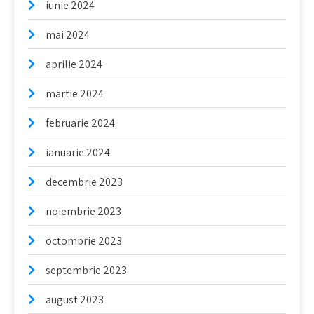
iunie 2024
mai 2024
aprilie 2024
martie 2024
februarie 2024
ianuarie 2024
decembrie 2023
noiembrie 2023
octombrie 2023
septembrie 2023
august 2023