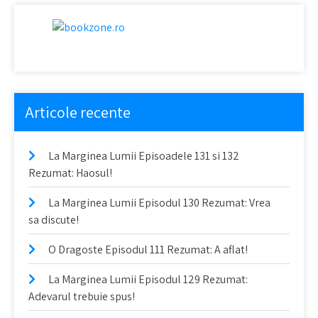
Articole recente
La Marginea Lumii Episoadele 131 si 132
Rezumat: Haosul!
La Marginea Lumii Episodul 130 Rezumat: Vrea
sa discute!
O Dragoste Episodul 111 Rezumat: A aflat!
La Marginea Lumii Episodul 129 Rezumat:
Adevarul trebuie spus!