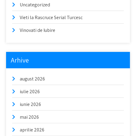
Uncategorized
Vieti la Rascruce Serial Turcesc
Vinovati de Iubire
Arhive
august 2026
iulie 2026
iunie 2026
mai 2026
aprilie 2026