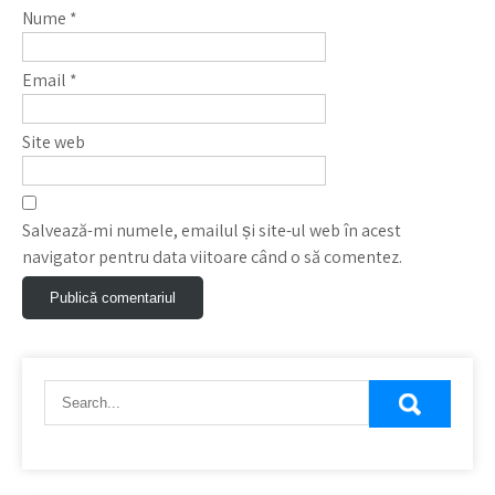
Nume
*
Email
*
Site web
Salvează-mi numele, emailul și site-ul web în acest
navigator pentru data viitoare când o să comentez.