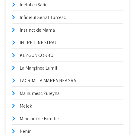
Inelul cu Safir
Infidelul Serial Turcesc
Instinct de Mama
INTRE TINE SI RAU
KUZGUN CORBUL
La Marginea Lumii
LACRIMI LA MAREA NEAGRA
Ma numesc Züleyha
Melek
Minciuni de Familie
Nehir