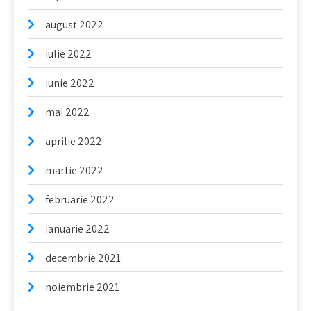
august 2022
iulie 2022
iunie 2022
mai 2022
aprilie 2022
martie 2022
februarie 2022
ianuarie 2022
decembrie 2021
noiembrie 2021