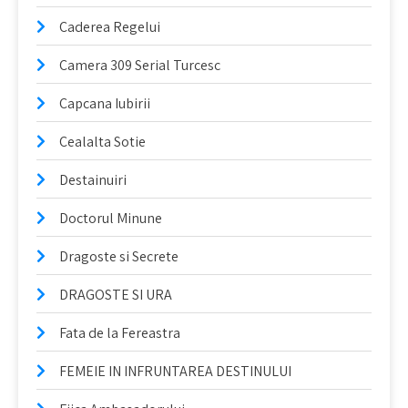
Caderea Regelui
Camera 309 Serial Turcesc
Capcana Iubirii
Cealalta Sotie
Destainuiri
Doctorul Minune
Dragoste si Secrete
DRAGOSTE SI URA
Fata de la Fereastra
FEMEIE IN INFRUNTAREA DESTINULUI