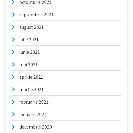
octombrie 2021
septembrie 2021
august 2021
iulie 2021
iunie 2021
mai 2021
aprilie 2021
martie 2021
februarie 2021
ianuarie 2021
decembrie 2020