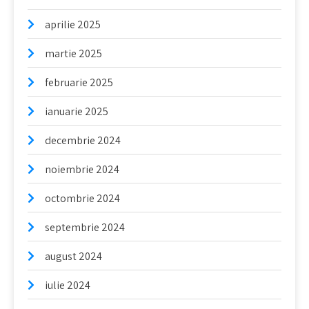
aprilie 2025
martie 2025
februarie 2025
ianuarie 2025
decembrie 2024
noiembrie 2024
octombrie 2024
septembrie 2024
august 2024
iulie 2024