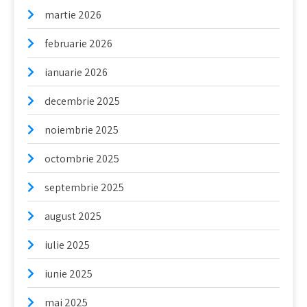
martie 2026
februarie 2026
ianuarie 2026
decembrie 2025
noiembrie 2025
octombrie 2025
septembrie 2025
august 2025
iulie 2025
iunie 2025
mai 2025