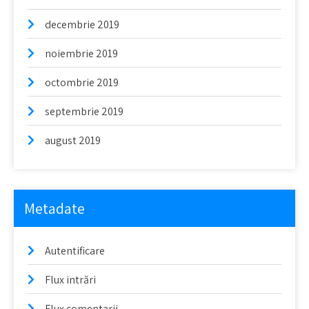
decembrie 2019
noiembrie 2019
octombrie 2019
septembrie 2019
august 2019
Metadate
Autentificare
Flux intrări
Flux comentarii