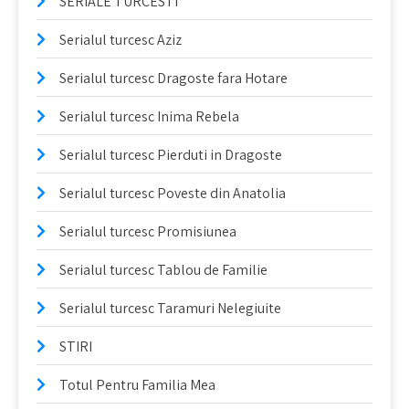
SERIALE TURCESTI
Serialul turcesc Aziz
Serialul turcesc Dragoste fara Hotare
Serialul turcesc Inima Rebela
Serialul turcesc Pierduti in Dragoste
Serialul turcesc Poveste din Anatolia
Serialul turcesc Promisiunea
Serialul turcesc Tablou de Familie
Serialul turcesc Taramuri Nelegiuite
STIRI
Totul Pentru Familia Mea