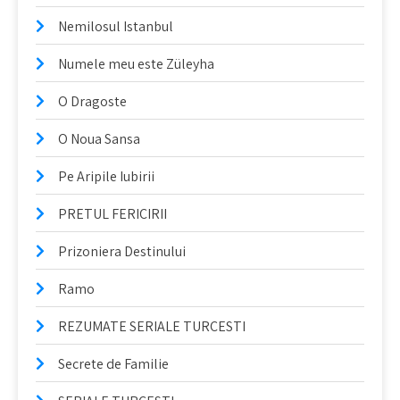
Nemilosul Istanbul
Numele meu este Züleyha
O Dragoste
O Noua Sansa
Pe Aripile Iubirii
PRETUL FERICIRII
Prizoniera Destinului
Ramo
REZUMATE SERIALE TURCESTI
Secrete de Familie