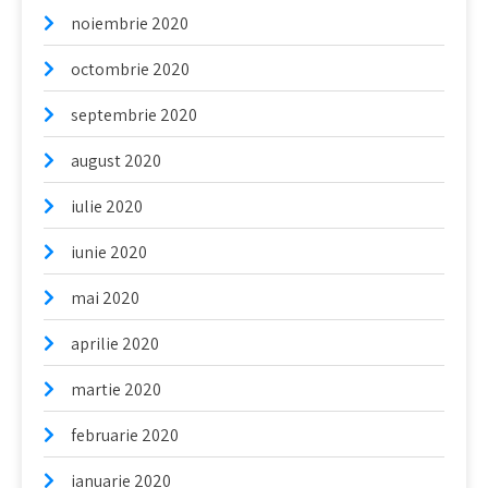
noiembrie 2020
octombrie 2020
septembrie 2020
august 2020
iulie 2020
iunie 2020
mai 2020
aprilie 2020
martie 2020
februarie 2020
ianuarie 2020