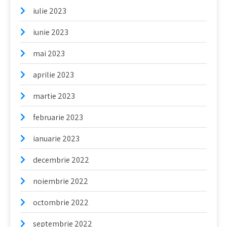
iulie 2023
iunie 2023
mai 2023
aprilie 2023
martie 2023
februarie 2023
ianuarie 2023
decembrie 2022
noiembrie 2022
octombrie 2022
septembrie 2022